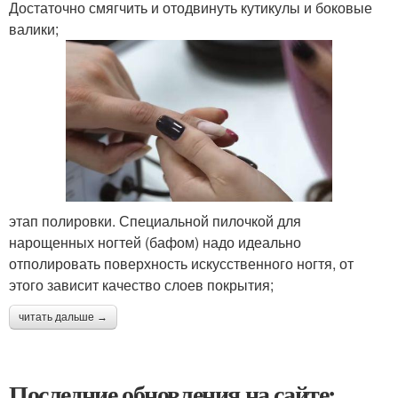
Достаточно смягчить и отодвинуть кутикулы и боковые
валики;
этап полировки. Специальной пилочкой для
нарощенных ногтей (бафом) надо идеально
отполировать поверхность искусственного ногтя, от
этого зависит качество слоев покрытия;
читать дальше →
Последние обновления на сайте: