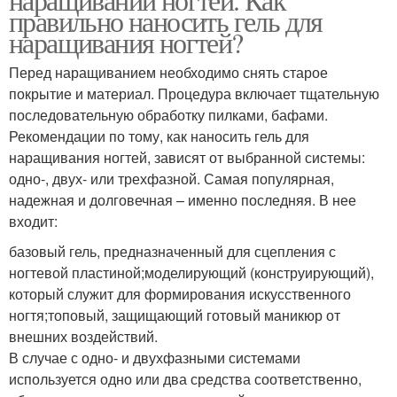
правильно наносить гель для
наращивания ногтей?
Перед наращиванием необходимо снять старое
покрытие и материал. Процедура включает тщательную
последовательную обработку пилками, бафами.
Рекомендации по тому, как наносить гель для
наращивания ногтей, зависят от выбранной системы:
одно-, двух- или трехфазной. Самая популярная,
надежная и долговечная – именно последняя. В нее
входит:
базовый гель, предназначенный для сцепления с
ногтевой пластиной;моделирующий (конструирующий),
который служит для формирования искусственного
ногтя;топовый, защищающий готовый маникюр от
внешних воздействий.
В случае с одно- и двухфазными системами
используется одно или два средства соответственно,