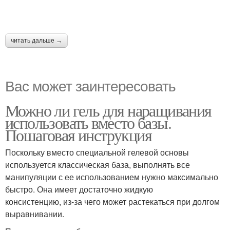
читать дальше →
Вас может заинтересовать
Можно ли гель для наращивания
использовать вместо базы.
Пошаговая инструкция
Поскольку вместо специальной гелевой основы
используется классическая база, выполнять все
манипуляции с ее использованием нужно максимально
быстро. Она имеет достаточно жидкую
консистенцию, из-за чего может растекаться при долгом
выравнивании.