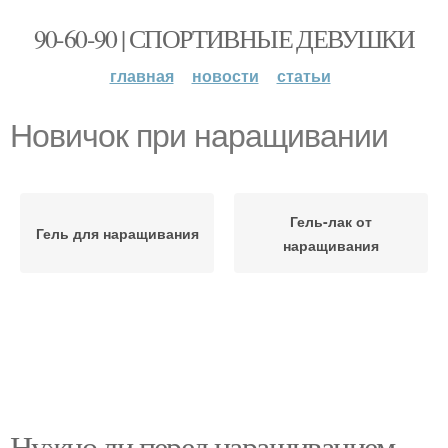
90-60-90 | СПОРТИВНЫЕ ДЕВУШКИ
главная
новости
статьи
Новичок при наращивании
Гель-лак от
Гель для наращивания
наращивания
Нужно ли перед наращиванием