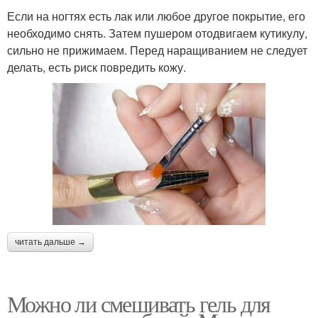
Если на ногтях есть лак или любое другое покрытие, его
необходимо снять. Затем пушером отодвигаем кутикулу,
сильно не прижимаем. Перед наращиванием не следует
делать, есть риск повредить кожу.
читать дальше →
Можно ли смешивать гель для