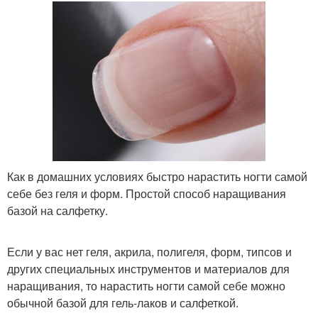
Как в домашних условиях быстро нарастить ногти самой
себе без геля и форм. Простой способ наращивания
базой на салфетку.
Если у вас нет геля, акрила, полигеля, форм, типсов и
других специальных инструментов и материалов для
наращивания, то нарастить ногти самой себе можно
обычной базой для гель-лаков и салфеткой.