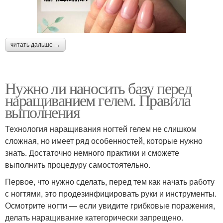
читать дальше →
Нужно ли наносить базу перед
наращиванием гелем. Правила
выполнения
Технология наращивания ногтей гелем не слишком
сложная, но имеет ряд особенностей, которые нужно
знать. Достаточно немного практики и сможете
выполнить процедуру самостоятельно.
Первое, что нужно сделать, перед тем как начать работу
с ногтями, это продезинфицировать руки и инструменты.
Осмотрите ногти — если увидите грибковые поражения,
делать наращивание категорически запрещено.