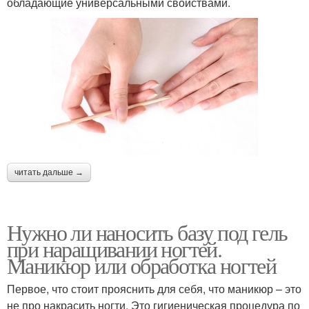
обладающие универсальными свойствами.
читать дальше →
Нужно ли наносить базу под гель
при наращивании ногтей.
Маникюр или обработка ногтей
Первое, что стоит прояснить для себя, что маникюр – это
не про накрасить ногти. Это гигиеническая процедура по