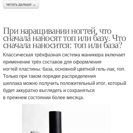
читать дальше →
При наращивании ногтей, что
сначала наносят топ или базу. Что
сначала наносится: топ или база?
Классическая трёхфазная система маникюра включает
применение трёх составов для оформления
ногтей пластины: база, основной цветной гель-лак, топ.
Только при таком порядке распределения
шеллака можно получить положительный итог, который
будет аккуратно выглядеть и сохраняться
в прежнем состоянии более месяца.