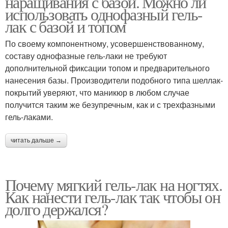
наращивания с базой. Можно ли
использовать однофазный гель-
лак с базой и топом
По своему компонентному, усовершенствованному,
составу однофазные гель-лаки не требуют
дополнительной фиксации топом и предварительного
нанесения базы. Производители подобного типа шеллак-
покрытий уверяют, что маникюр в любом случае
получится таким же безупречным, как и с трехфазными
гель-лаками.
читать дальше →
Почему мягкий гель-лак на ногтях.
Как нанести гель-лак так чтобы он
долго держался?