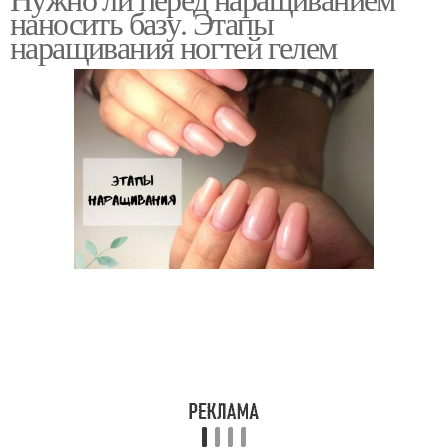
наносить базу. Этапы
наращивания ногтей гелем