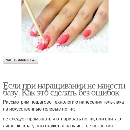
читать дальше →
Если при наращивании не нанести
базу. Как это сделать без ошибок
Рассмотрим пошагово технологию нанесения гель-лака
на искусственные гелевые ногти:
не следует промывать и отпаривать ногти, они впитают
лишнюю влагу, что скажется на качестве покрытия.