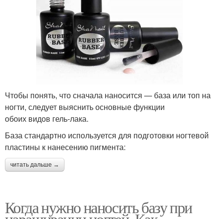
Чтобы понять, что сначала наносится — база или топ на
ногти, следует выяснить основные функции
обоих видов гель-лака.
База стандартно используется для подготовки ногтевой
пластины к нанесению пигмента:
читать дальше →
Когда нужно наносить базу при
наращивании ногтей. Как