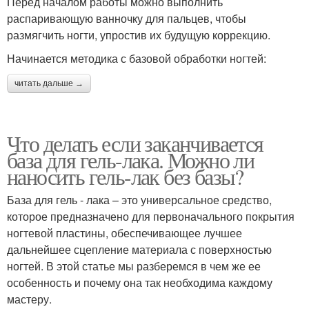
Перед началом работы можно выполнить
распаривающую ванночку для пальцев, чтобы
размягчить ногти, упростив их будущую коррекцию.
Начинается методика с базовой обработки ногтей:
читать дальше →
Что делать если заканчивается
база для гель-лака. Можно ли
наносить гель-лак без базы?
База для гель - лака – это универсальное средство,
которое предназначено для первоначального покрытия
ногтевой пластины, обеспечивающее лучшее
дальнейшее сцепление материала с поверхностью
ногтей. В этой статье мы разберемся в чем же ее
особенность и почему она так необходима каждому
мастеру.