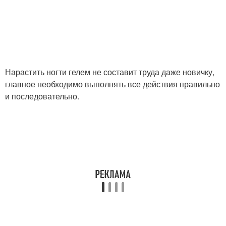
Нарастить ногти гелем не составит труда даже новичку,
главное необходимо выполнять все действия правильно
и последовательно.