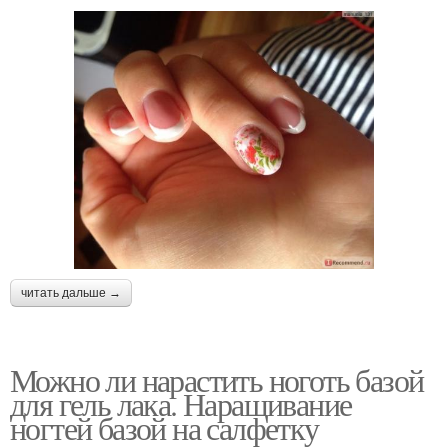
читать дальше →
Можно ли нарастить ноготь базой
для гель лака. Наращивание
ногтей базой на салфетку