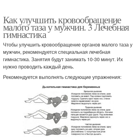
Как улучшить кровообращение
малого таза у мужчин. 3 Лечебная
гимнастика
Чтобы улучшить кровообращение органов малого таза у
мужчин, рекомендуется специальная лечебная
гимнастика. Занятия будут занимать 10-30 минут. Их
нужно проводить каждый день.
Рекомендуется выполнять следующие упражнения: