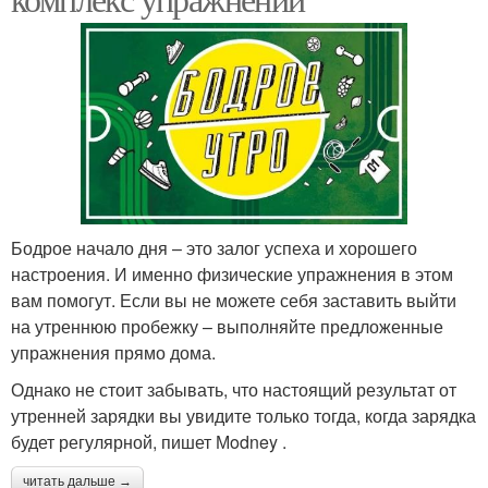
Бодрое начало дня – это залог успеха и хорошего
настроения. И именно физические упражнения в этом
вам помогут. Если вы не можете себя заставить выйти
на утреннюю пробежку – выполняйте предложенные
упражнения прямо дома.
Однако не стоит забывать, что настоящий результат от
утренней зарядки вы увидите только тогда, когда зарядка
будет регулярной, пишет Мodney .
читать дальше →