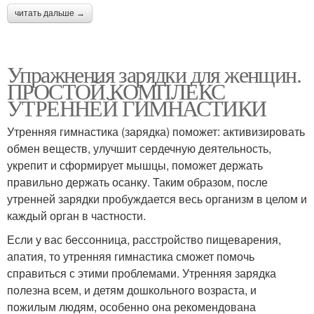
читать дальше →
Упражнения зарядки для женщин.
ПРОСТОЙ КОМПЛЕКС
УТРЕННЕЙ ГИМНАСТИКИ
Утренняя гимнастика (зарядка) поможет: активизировать
обмен веществ, улучшит сердечную деятельность,
укрепит и сформирует мышцы, поможет держать
правильно держать осанку. Таким образом, после
утренней зарядки пробуждается весь организм в целом и
каждый орган в частности.
Если у вас бессонница, расстройство пищеварения,
апатия, то утренняя гимнастика сможет помочь
справиться с этими проблемами. Утренняя зарядка
полезна всем, и детям дошкольного возраста, и
пожилым людям, особенно она рекомендована