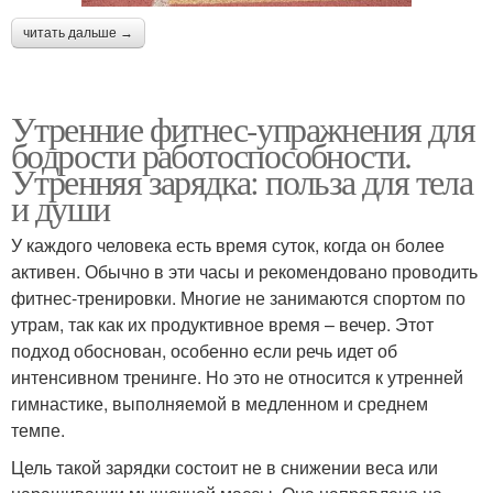
читать дальше →
Утренние фитнес-упражнения для
бодрости работоспособности.
Утренняя зарядка: польза для тела
и души
У каждого человека есть время суток, когда он более
активен. Обычно в эти часы и рекомендовано проводить
фитнес-тренировки. Многие не занимаются спортом по
утрам, так как их продуктивное время – вечер. Этот
подход обоснован, особенно если речь идет об
интенсивном тренинге. Но это не относится к утренней
гимнастике, выполняемой в медленном и среднем
темпе.
Цель такой зарядки состоит не в снижении веса или