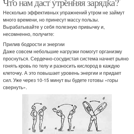
Что нам даст утренняя зарядка?
Несколько эффективных упражнений утром не займут
много времени, но принесут массу пользы.
Вырабатывайте у себя полезную привычку и,
несомненно, получите:
Прилив бодрости и энергии
Даже совсем небольшие нагрузки помогут организму
проснуться. Сердечно-сосудистая система начнет рьяно
гонять кровь по телу и разносить кислород в каждую
клеточку. А это повышает уровень энергии и придает
сил. Уже через 10-15 минут вы будете готовы «горы
свернуть».