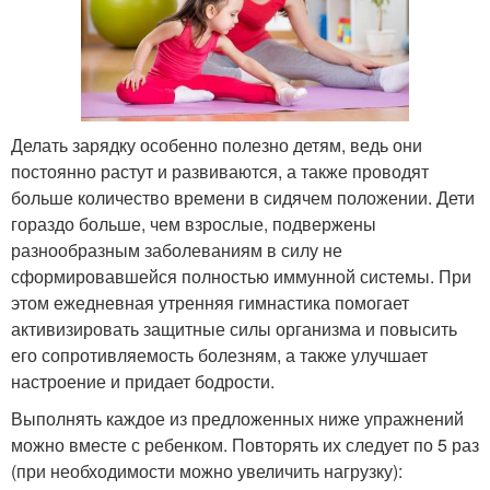
Делать зарядку особенно полезно детям, ведь они
постоянно растут и развиваются, а также проводят
больше количество времени в сидячем положении. Дети
гораздо больше, чем взрослые, подвержены
разнообразным заболеваниям в силу не
сформировавшейся полностью иммунной системы. При
этом ежедневная утренняя гимнастика помогает
активизировать защитные силы организма и повысить
его сопротивляемость болезням, а также улучшает
настроение и придает бодрости.
Выполнять каждое из предложенных ниже упражнений
можно вместе с ребенком. Повторять их следует по 5 раз
(при необходимости можно увеличить нагрузку):