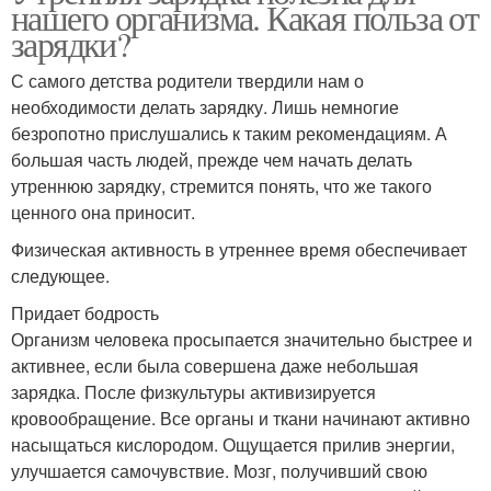
нашего организма. Какая польза от
зарядки?
С самого детства родители твердили нам о
необходимости делать зарядку. Лишь немногие
безропотно прислушались к таким рекомендациям. А
большая часть людей, прежде чем начать делать
утреннюю зарядку, стремится понять, что же такого
ценного она приносит.
Физическая активность в утреннее время обеспечивает
следующее.
Придает бодрость
Организм человека просыпается значительно быстрее и
активнее, если была совершена даже небольшая
зарядка. После физкультуры активизируется
кровообращение. Все органы и ткани начинают активно
насыщаться кислородом. Ощущается прилив энергии,
улучшается самочувствие. Мозг, получивший свою