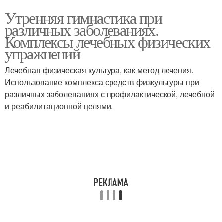
Утренняя гимнастика при
различных заболеваниях.
Комплексы лечебных физических
упражнений
Лечебная физическая культура, как метод лечения.
Использование комплекса средств физкультуры при
различных заболеваниях с профилактической, лечебной
и реабилитационной целями.