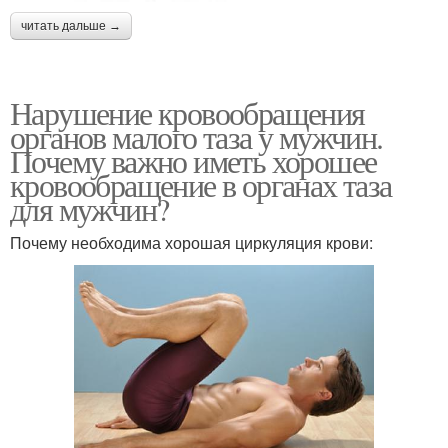
читать дальше →
Нарушение кровообращения
органов малого таза у мужчин.
Почему важно иметь хорошее
кровообращение в органах таза
для мужчин?
Почему необходима хорошая циркуляция крови: