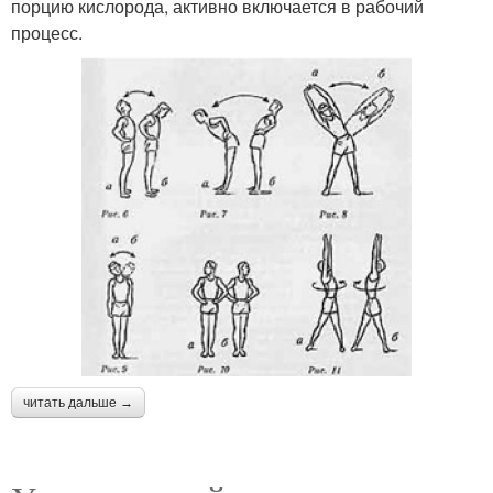
порцию кислорода, активно включается в рабочий
процесс.
читать дальше →