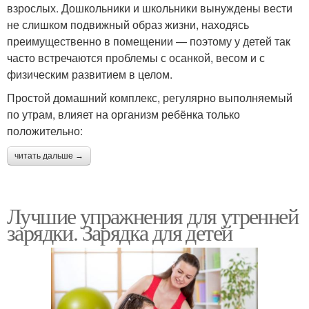
взрослых. Дошкольники и школьники вынуждены вести
не слишком подвижный образ жизни, находясь
преимущественно в помещении — поэтому у детей так
часто встречаются проблемы с осанкой, весом и с
физическим развитием в целом.
Простой домашний комплекс, регулярно выполняемый
по утрам, влияет на организм ребёнка только
положительно:
читать дальше →
Лучшие упражнения для утренней
зарядки. Зарядка для детей