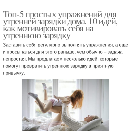
Топ-5 простых упражнений для
утренней зарядки дома. 10 идей,
как мотивировать себя на
утреннюю зарядку
Заставить себя регулярно выполнять упражнения, а еще
и просыпаться для этого раньше, чем обычно – задача
непростая. Мы предлагаем несколько идей, которые
помогут превратить утреннюю зарядку в приятную
привычку.