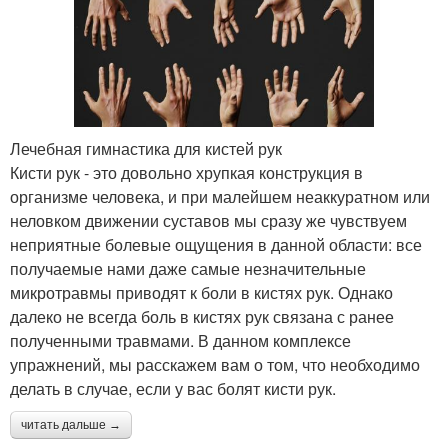
Лечебная гимнастика для кистей рук
Кисти рук - это довольно хрупкая конструкция в
организме человека, и при малейшем неаккуратном или
неловком движении суставов мы сразу же чувствуем
неприятные болевые ощущения в данной области: все
получаемые нами даже самые незначительные
микротравмы приводят к боли в кистях рук. Однако
далеко не всегда боль в кистях рук связана с ранее
полученными травмами. В данном комплексе
упражнений, мы расскажем вам о том, что необходимо
делать в случае, если у вас болят кисти рук.
читать дальше →