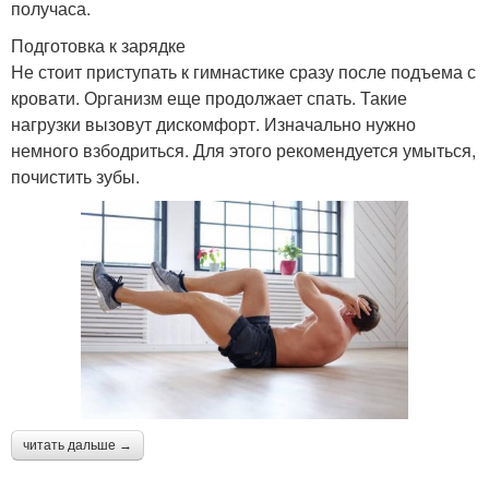
получаса.
Подготовка к зарядке
Не стоит приступать к гимнастике сразу после подъема с
кровати. Организм еще продолжает спать. Такие
нагрузки вызовут дискомфорт. Изначально нужно
немного взбодриться. Для этого рекомендуется умыться,
почистить зубы.
читать дальше →