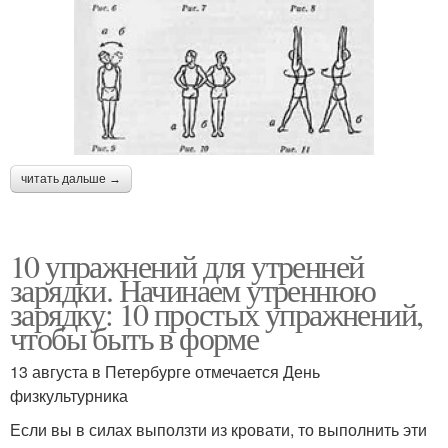
читать дальше →
10 упражнений для утренней
зарядки. Начинаем утреннюю
зарядку: 10 простых упражнений,
чтобы быть в форме
13 августа в Петербурге отмечается День
физкультурника
Если вы в силах выползти из кровати, то выполнить эти