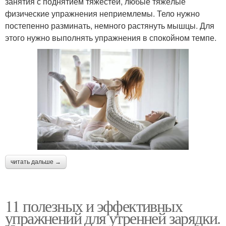
занятия с поднятием тяжестей, любые тяжёлые
физические упражнения неприемлемы. Тело нужно
постепенно разминать, немного растянуть мышцы. Для
этого нужно выполнять упражнения в спокойном темпе.
читать дальше →
11 полезных и эффективных
упражнений для утренней зарядки.