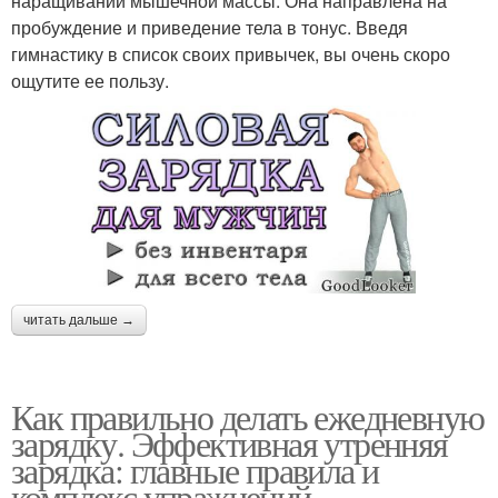
наращивании мышечной массы. Она направлена на
пробуждение и приведение тела в тонус. Введя
гимнастику в список своих привычек, вы очень скоро
ощутите ее пользу.
читать дальше →
Как правильно делать ежедневную
зарядку. Эффективная утренняя
зарядка: главные правила и
комплекс упражнений