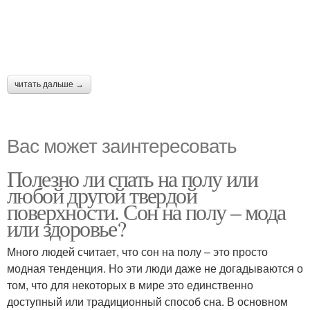
читать дальше →
Вас может заинтересовать
Полезно ли спать на полу или
любой другой твердой
поверхности. Сон на полу – мода
или здоровье?
Много людей считает, что сон на полу – это просто
модная тенденция. Но эти люди даже не догадываются о
том, что для некоторых в мире это единственно
доступный или традиционный способ сна. В основном