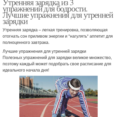
Утренняя зарядка из 3
упражнений для бодрости.
Лучшие упражнения для утренней
зарядки
Утренняя зарядка – легкая тренировка, позволяющая
отогнать сон приливом энергии и "нагулять" аппетит для
полноценного завтрака.
Лучшие упражнения для утренней зарядки
Полезных упражнений для зарядки великое множество,
поэтому каждый может подобрать свое расписание для
идеального начала дня!