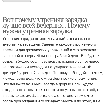
Вот почему утренняя зарядка
лучше всех вечерних.. Почему
нужна утренняя зарядка
Утренняя зарядка поможет вам набраться силы и
энергии на весь день. Уделяйте каждое утро немного
времени для физических упражнений и это обеспечит
вас силой и энергией на весь рабочий день. Вы будете
бодры и будете себя чувствовать намного выносливее
на протяжении всего дня.Регулярность — важный
критерий утренней зарядки. Поэтому соблюдайте режим,
и ежедневно делайте с утра физические упражнения.
Это поможет вам быть всегда в форме.Если будете
ежедневно заниматься спортом по утрам, то это войдет
в вашу систему. Ваше тело будет готово к тому, что
после пробуждения его ожидает работа и по этому вам