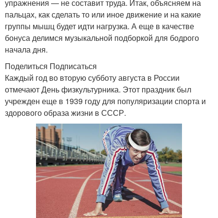
упражнения — не составит труда. Итак, объясняем на
пальцах, как сделать то или иное движение и на какие
группы мышц будет идти нагрузка. А еще в качестве
бонуса делимся музыкальной подборкой для бодрого
начала дня.
Поделиться Подписаться
Каждый год во вторую субботу августа в России
отмечают День физкультурника. Этот праздник был
учрежден еще в 1939 году для популяризации спорта и
здорового образа жизни в СССР.