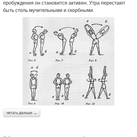
пробуждения он становится активен. Утра перестают
быть столь мучительными и скорбными.
читать дальше →