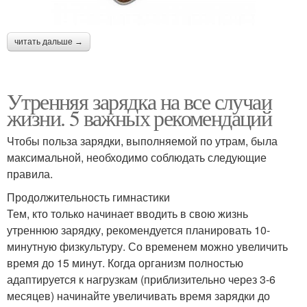
читать дальше →
Утренняя зарядка на все случаи
жизни. 5 важных рекомендаций
Чтобы польза зарядки, выполняемой по утрам, была
максимальной, необходимо соблюдать следующие
правила.
Продолжительность гимнастики
Тем, кто только начинает вводить в свою жизнь
утреннюю зарядку, рекомендуется планировать 10-
минутную физкультуру. Со временем можно увеличить
время до 15 минут. Когда организм полностью
адаптируется к нагрузкам (приблизительно через 3-6
месяцев) начинайте увеличивать время зарядки до