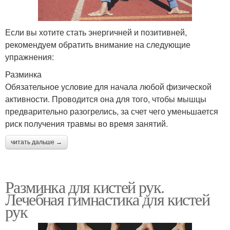
Если вы хотите стать энергичней и позитивней,
рекомендуем обратить внимание на следующие
упражнения:
Разминка
Обязательное условие для начала любой физической
активности. Проводится она для того, чтобы мышцы
предварительно разогрелись, за счет чего уменьшается
риск получения травмы во время занятий.
читать дальше →
Разминка для кистей рук.
Лечебная гимнастика для кистей
рук