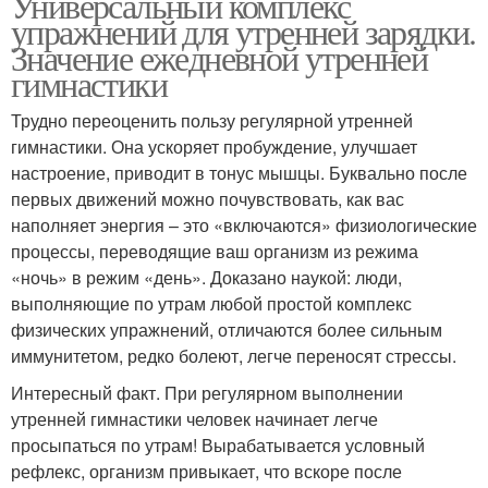
Универсальный комплекс
упражнений для утренней зарядки.
Значение ежедневной утренней
гимнастики
Трудно переоценить пользу регулярной утренней
гимнастики. Она ускоряет пробуждение, улучшает
настроение, приводит в тонус мышцы. Буквально после
первых движений можно почувствовать, как вас
наполняет энергия – это «включаются» физиологические
процессы, переводящие ваш организм из режима
«ночь» в режим «день». Доказано наукой: люди,
выполняющие по утрам любой простой комплекс
физических упражнений, отличаются более сильным
иммунитетом, редко болеют, легче переносят стрессы.
Интересный факт. При регулярном выполнении
утренней гимнастики человек начинает легче
просыпаться по утрам! Вырабатывается условный
рефлекс, организм привыкает, что вскоре после