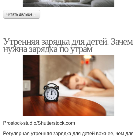
читать дальше →
Утренняя зарядка для детей. Зачем
нужна зарядка по утрам
Prostock-studio/Shutterstock.com
Регулярная утренняя зарядка для детей важнее, чем для