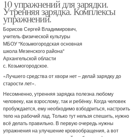
10 упражнений для зарядки.
Утренняя зарядка. Комплексы
упражнений.
Борисов Сергей Владимирович,
учитель физической культуры
МБОУ "Козьмогородская основная
школа Мезенского района"
Архангельской области
с. Козьмогородское.
«Лучшего средства от хвори нет – делай зарядку до
старости лет».
Несомненно, утренняя зарядка полезна любому
человеку, как взрослому, так и ребёнку. Когда человек
пробуждается, ему необходимо взбодриться, настроить
тело на рабочий лад. Только тут нельзя спешить, нужно
всё делать правильно. В первую очередь нужны
упражнения на улучшение кровообращения, а вот