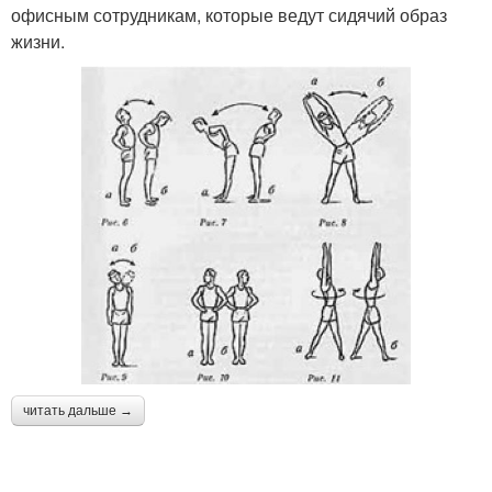
офисным сотрудникам, которые ведут сидячий образ
жизни.
читать дальше →