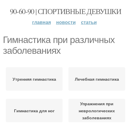
90-60-90 | СПОРТИВНЫЕ ДЕВУШКИ
главная
новости
статьи
Гимнастика при различных
заболеваниях
Утренняя гимнастика
Лечебная гимнастика
Упражнения при
Гимнастика для ног
неврологических
заболеваниях