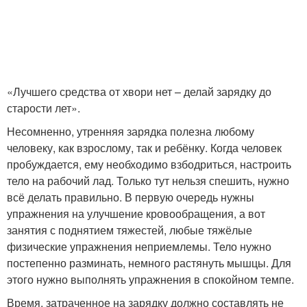
«Лучшего средства от хвори нет – делай зарядку до
старости лет».
Несомненно, утренняя зарядка полезна любому
человеку, как взрослому, так и ребёнку. Когда человек
пробуждается, ему необходимо взбодриться, настроить
тело на рабочий лад. Только тут нельзя спешить, нужно
всё делать правильно. В первую очередь нужны
упражнения на улучшение кровообращения, а вот
занятия с поднятием тяжестей, любые тяжёлые
физические упражнения неприемлемы. Тело нужно
постепенно разминать, немного растянуть мышцы. Для
этого нужно выполнять упражнения в спокойном темпе.
Время, затраченное на зарядку должно составлять не