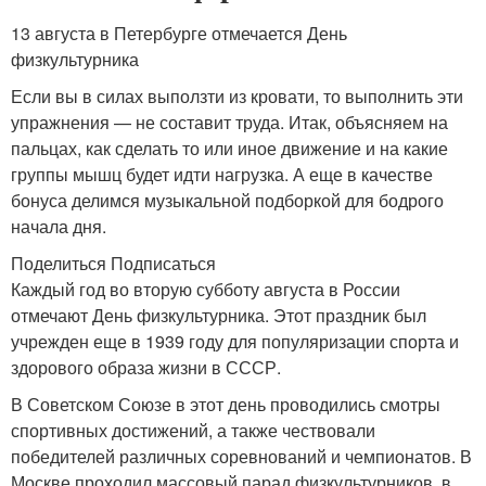
13 августа в Петербурге отмечается День
физкультурника
Если вы в силах выползти из кровати, то выполнить эти
упражнения — не составит труда. Итак, объясняем на
пальцах, как сделать то или иное движение и на какие
группы мышц будет идти нагрузка. А еще в качестве
бонуса делимся музыкальной подборкой для бодрого
начала дня.
Поделиться Подписаться
Каждый год во вторую субботу августа в России
отмечают День физкультурника. Этот праздник был
учрежден еще в 1939 году для популяризации спорта и
здорового образа жизни в СССР.
В Советском Союзе в этот день проводились смотры
спортивных достижений, а также чествовали
победителей различных соревнований и чемпионатов. В
Москве проходил массовый парад физкультурников, в