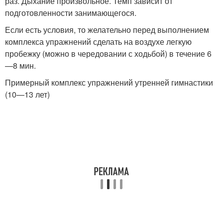
раз. Дыхание произвольное. Темп зависит от
подготовленности занимающегося.
Если есть условия, то желательно перед выполнением
комплекса упражнений сделать на воздухе легкую
пробежку (можно в чередовании с ходьбой) в течение 6
—8 мин.
Примерный комплекс упражнений утренней гимнастики
(10—13 лет)