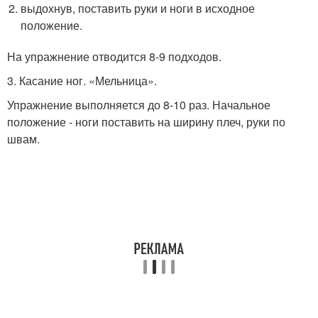
выдохнув, поставить руки и ноги в исходное
положение.
На упражнение отводится 8-9 подходов.
3. Касание ног. «Мельница».
Упражнение выполняется до 8-10 раз. Начальное
положение - ноги поставить на ширину плеч, руки по
швам.