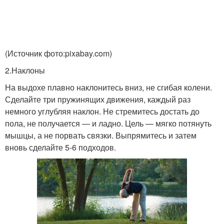
(Источник фото:pixabay.com)
2.Наклоны
На выдохе плавно наклонитесь вниз, не сгибая колени.
Сделайте три пружинящих движения, каждый раз
немного углубляя наклон. Не стремитесь достать до
пола, не получается — и ладно. Цель — мягко потянуть
мышцы, а не порвать связки. Выпрямитесь и затем
вновь сделайте 5-6 подходов.