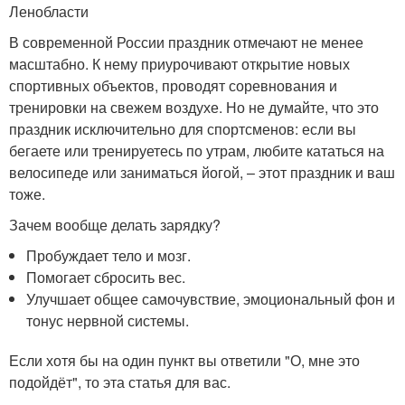
Ленобласти
В современной России праздник отмечают не менее
масштабно. К нему приурочивают открытие новых
спортивных объектов, проводят соревнования и
тренировки на свежем воздухе. Но не думайте, что это
праздник исключительно для спортсменов: если вы
бегаете или тренируетесь по утрам, любите кататься на
велосипеде или заниматься йогой, – этот праздник и ваш
тоже.
Зачем вообще делать зарядку?
Пробуждает тело и мозг.
Помогает сбросить вес.
Улучшает общее самочувствие, эмоциональный фон и
тонус нервной системы.
Если хотя бы на один пункт вы ответили "О, мне это
подойдёт", то эта статья для вас.