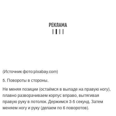
(Источник фото:pixabay.com)
5. Повороты в стороны.
Не меняя позиции (остаёмся в выпаде на правую ногу),
плавно разворачиваем корпус вправо, вытягивая
правую руку в потолок. Держимся 3-5 секунд. Затем
меняем ногу и руку (делаем по 6 поворотов).