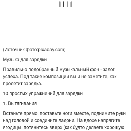
(Источник фото:pixabay.com)
Музыка для зарядки
Правильно подобранный музыкальный фон - залог
успеха. Под такие композиции вы и не заметите, как
пролетит зарядка.
10 простых упражнений для зарядки
1. Вытягивания
Встаньте прямо, поставьте ноги вместе, поднимите руки
над головой и соедините ладони. На вдохе напрягите
ягодицы, потянитесь вверх (как будто делаете хорошую