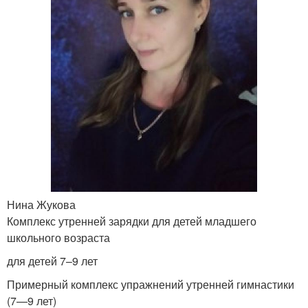
Нина Жукова
Комплекс утренней зарядки для детей младшего
школьного возраста
для детей 7–9 лет
Примерный комплекс упражнений утренней гимнастики
(7—9 лет)