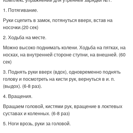
1. Потягивание.
Руки сцепить в замок, потянуться вверх, встав на
носочки.(20 сек)
2. Ходьба на месте.
Можно высоко поднимать колени. Ходьба на пятках, на
носках, на внутренней стороне ступни, на внешней. (60
сек)
3. Поднять руки вверх (вдох), одновременно поднять
голову и посмотреть на кисти рук, вернуться в и. п.
(выдох). (6-8 раз).
4. Вращения.
Вращаем головой, кистями рук, вращение в локтевых
суставах и коленных. (6-8 раз)
5. Ноги врозь, руки за головой.