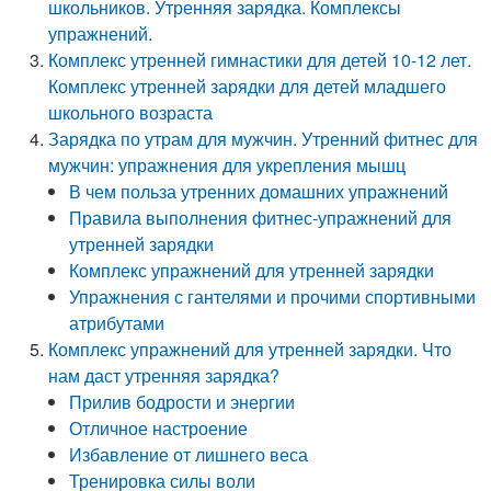
школьников. Утренняя зарядка. Комплексы
упражнений.
Комплекс утренней гимнастики для детей 10-12 лет.
Комплекс утренней зарядки для детей младшего
школьного возраста
Зарядка по утрам для мужчин. Утренний фитнес для
мужчин: упражнения для укрепления мышц
В чем польза утренних домашних упражнений
Правила выполнения фитнес-упражнений для
утренней зарядки
Комплекс упражнений для утренней зарядки
Упражнения с гантелями и прочими спортивными
атрибутами
Комплекс упражнений для утренней зарядки. Что
нам даст утренняя зарядка?
Прилив бодрости и энергии
Отличное настроение
Избавление от лишнего веса
Тренировка силы воли