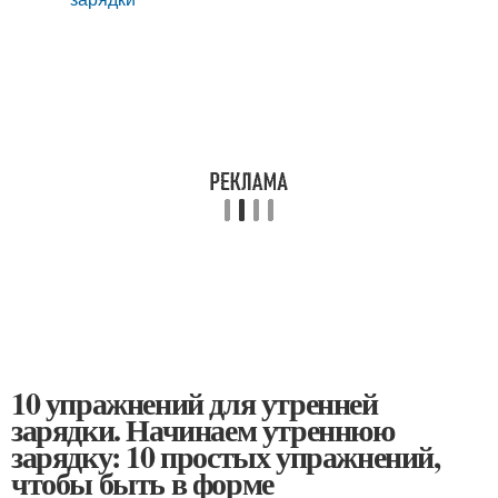
10 упражнений для утренней
зарядки. Начинаем утреннюю
зарядку: 10 простых упражнений,
чтобы быть в форме