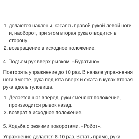
делаются наклоны, касаясь правой рукой левой ноги
и, наоборот, при этом вторая рука отводится в
сторону.
возвращение в исходное положение.
4. Подъем рук вверх рывком. «Буратино».
Повторять упражнение до 10 раз. В начале упражнения
ноги вместе, рука поднята вверх и сжата в кулак вторая
рука вдоль туловища.
Делается шаг вперед, руки сменяют положение,
производится рывок назад.
возврат в исходное положение.
5. Ходьба с резкими поворотами. «Робот».
Упражнение делается 8-10 раз. Встать прямо, руки