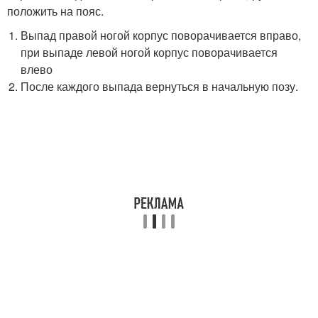
положить на пояс.
Выпад правой ногой корпус поворачивается вправо,
при выпаде левой ногой корпус поворачивается
влево
После каждого выпада вернуться в начальную позу.