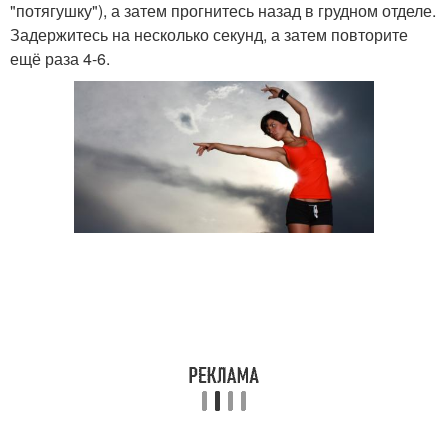
"потягушку"), а затем прогнитесь назад в грудном отделе.
Задержитесь на несколько секунд, а затем повторите
ещё раза 4-6.