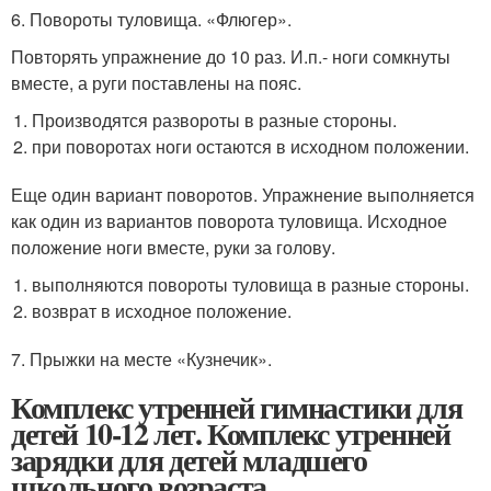
6. Повороты туловища. «Флюгер».
Повторять упражнение до 10 раз. И.п.- ноги сомкнуты
вместе, а руги поставлены на пояс.
Производятся развороты в разные стороны.
при поворотах ноги остаются в исходном положении.
Еще один вариант поворотов. Упражнение выполняется
как один из вариантов поворота туловища. Исходное
положение ноги вместе, руки за голову.
выполняются повороты туловища в разные стороны.
возврат в исходное положение.
7. Прыжки на месте «Кузнечик».
Комплекс утренней гимнастики для
детей 10-12 лет. Комплекс утренней
зарядки для детей младшего
школьного возраста