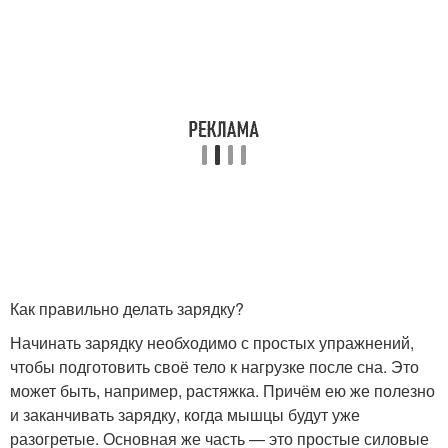
Как правильно делать зарядку?
Начинать зарядку необходимо с простых упражнений,
чтобы подготовить своё тело к нагрузке после сна. Это
может быть, например, растяжка. Причём ею же полезно
и заканчивать зарядку, когда мышцы будут уже
разогретые. Основная же часть — это простые силовые