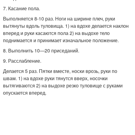
7. Касание пола.
Выполняется 8-10 раз. Ноги на ширине плеч, руки
вытянуты вдоль туловища. 1) на вдохе делается наклон
вперед и руки касаются пола 2) на выдохе тело
поднимается и принимает изначальное положение.
8. Выполнить 10—20 приседаний.
9. Расслабление.
Делается 5 раз. Пятки вместе, носки врозь, руки по
швам. 1) на вдохе руки тянутся вверх, носочки
вытягиваются 2) на выдохе резко туловище с руками
опускается вперед.