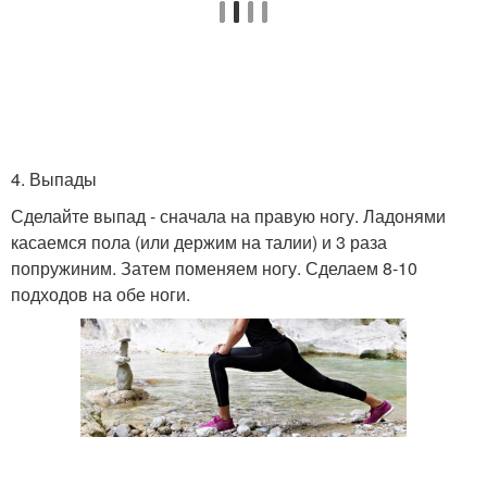
4. Выпады
Сделайте выпад - сначала на правую ногу. Ладонями
касаемся пола (или держим на талии) и 3 раза
попружиним. Затем поменяем ногу. Сделаем 8-10
подходов на обе ноги.