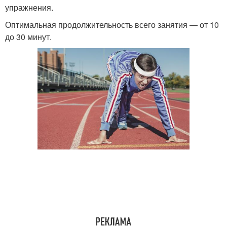
упражнения.
Оптимальная продолжительность всего занятия — от 10
до 30 минут.