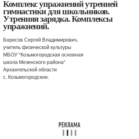
Комплекс упражнений утренней
гимнастики для школьников.
Утренняя зарядка. Комплексы
упражнений.
Борисов Сергей Владимирович,
учитель физической культуры
МБОУ "Козьмогородская основная
школа Мезенского района"
Архангельской области
с. Козьмогородское.