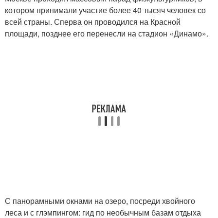
котором принимали участие более 40 тысяч человек со
всей страны. Сперва он проводился на Красной
площади, позднее его перенесли на стадион «Динамо».
С панорамными окнами на озеро, посреди хвойного
леса и с глэмпингом: гид по необычным базам отдыха