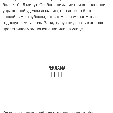
более 10-15 минут. Особое внимание при выполнении
упражнений уделим дыханию, оно должно быть
спокойным и глубоким, так как мы разминаем тело,
отдохнувшее за ночь. Зарядку лучше делать в хорошо
проветриваемом помещении или на улице.
Комплекс упражнений для утренней зарядки №1.