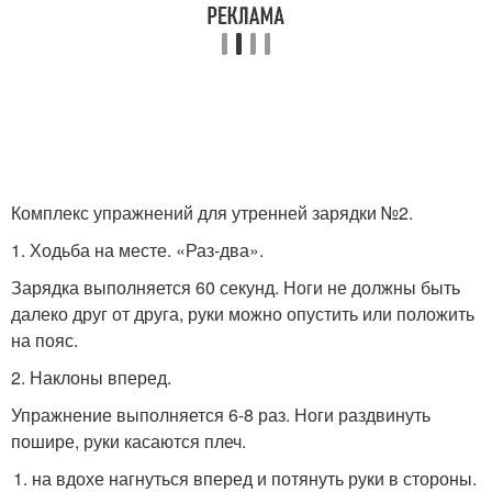
Комплекс упражнений для утренней зарядки №2.
1. Ходьба на месте. «Раз-два».
Зарядка выполняется 60 секунд. Ноги не должны быть
далеко друг от друга, руки можно опустить или положить
на пояс.
2. Наклоны вперед.
Упражнение выполняется 6-8 раз. Ноги раздвинуть
пошире, руки касаются плеч.
на вдохе нагнуться вперед и потянуть руки в стороны.