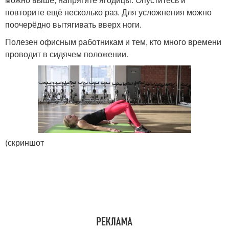
повторите ещё несколько раз. Для усложнения можно
поочерёдно вытягивать вверх ноги.
Полезен офисным работникам и тем, кто много времени
проводит в сидячем положении.
(скриншот