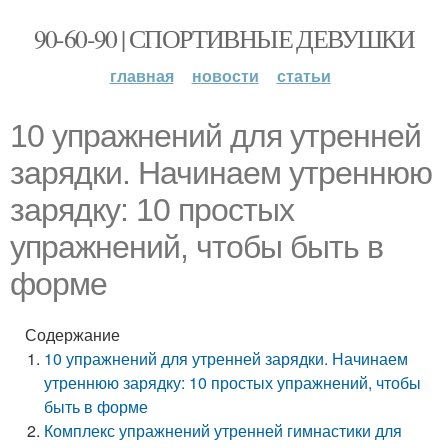
90-60-90 | СПОРТИВНЫЕ ДЕВУШКИ
главная
новости
статьи
10 упражнений для утренней
зарядки. Начинаем утреннюю
зарядку: 10 простых
упражнений, чтобы быть в
форме
Содержание
10 упражнений для утренней зарядки. Начинаем
утреннюю зарядку: 10 простых упражнений, чтобы
быть в форме
Комплекс упражнений утренней гимнастики для