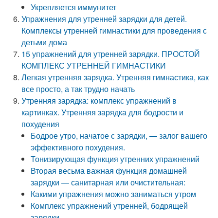
Укрепляется иммунитет
Упражнения для утренней зарядки для детей.
Комплексы утренней гимнастики для проведения с
детьми дома
15 упражнений для утренней зарядки. ПРОСТОЙ
КОМПЛЕКС УТРЕННЕЙ ГИМНАСТИКИ
Легкая утренняя зарядка. Утренняя гимнастика, как
все просто, а так трудно начать
Утренняя зарядка: комплекс упражнений в
картинках. Утренняя зарядка для бодрости и
похудения
Бодрое утро, начатое с зарядки, — залог вашего
эффективного похудения.
Тонизирующая функция утренних упражнений
Вторая весьма важная функция домашней
зарядки — санитарная или очистительная:
Какими упражнения можно заниматься утром
Комплекс упражнений утренней, бодрящей
зарядки