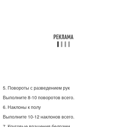
5. Повороты с разведением рук
Выполните 8-10 поворотов всего.
6. Наклоны к полу
Выполните 10-12 наклонов всего.
7. Круговые вращения бедрами