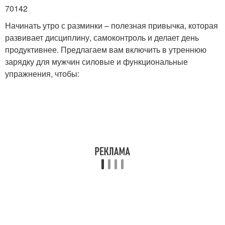
70142
Начинать утро с разминки – полезная привычка, которая
развивает дисциплину, самоконтроль и делает день
продуктивнее. Предлагаем вам включить в утреннюю
зарядку для мужчин силовые и функциональные
упражнения, чтобы: