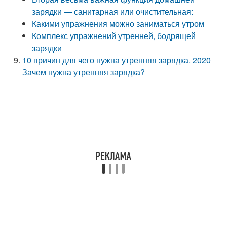
зарядки — санитарная или очистительная:
Какими упражнения можно заниматься утром
Комплекс упражнений утренней, бодрящей
зарядки
10 причин для чего нужна утренняя зарядка. 2020
Зачем нужна утренняя зарядка?