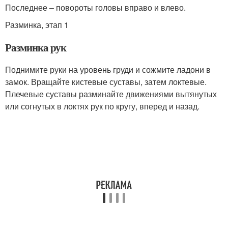
Последнее – повороты головы вправо и влево.
Разминка, этап 1
Разминка рук
Поднимите руки на уровень груди и сожмите ладони в
замок. Вращайте кистевые суставы, затем локтевые.
Плечевые суставы разминайте движениями вытянутых
или согнутых в локтях рук по кругу, вперед и назад.