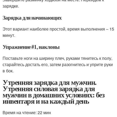
зарядке.
Зарядка для начинающих
Этот вариант наиболее простой, время выполнения – 15
минут.
Упражнение #1, наклоны
Поставьте ноги на ширину плеч, руками тянитесь к полу,
старайтесь достать его, затем разогнитесь и уприте руки
в бок.
Утренняя зарядка для мужчин.
Утренняя силовая зарядка для
мужчин в домашних условиях: без
инвентаря и на каждый день
Время на чтение: 22 мин