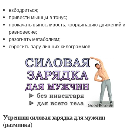
взбодриться;
привести мышцы в тонус;
прокачать выносливость, координацию движений и
равновесие;
разогнать метаболизм;
сбросить пару лишних килограммов.
Утренняя силовая зарядка для мужчин
(разминка)