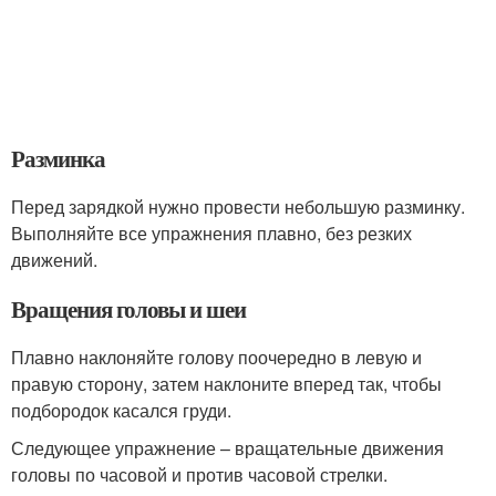
Разминка
Перед зарядкой нужно провести небольшую разминку.
Выполняйте все упражнения плавно, без резких
движений.
Вращения головы и шеи
Плавно наклоняйте голову поочередно в левую и
правую сторону, затем наклоните вперед так, чтобы
подбородок касался груди.
Следующее упражнение – вращательные движения
головы по часовой и против часовой стрелки.