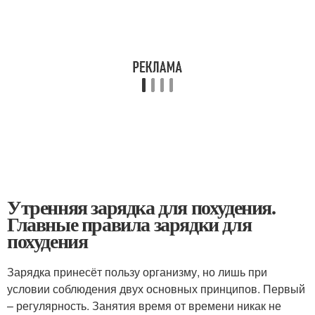
Утренняя зарядка для похудения.
Главные правила зарядки для
похудения
Зарядка принесёт пользу организму, но лишь при
условии соблюдения двух основных принципов. Первый
– регулярность. Занятия время от времени никак не