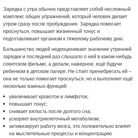
Зарядка с утра обычно представляет собой несложный
комплекс общих упражнений, который человек делает
утром сразу после пробуждения. Зарядка помогает
проснуться, повышает жизненный тонус и
подготавливает организм к тяжелому рабочему дню.
Большинство людей недооценивает значение утренней
зарядки и последний раз слышало о ней в каком-нибудь
советском фильме, а делали, наверное, ещё будучи
ребенком в детском лагере. Не стоит пренебрегать ей –
она не только помогает проснуться, но и выполняет ещё
несколько важных функций:
увеличивает кровоток и лимфоток;
повышает тонус;
снимает вялость после долгого сна;
ускоряет внутриклеточный метаболизм;
активизирует работу мозга, это положительно влияет
на мыслительные процессы и концентрацию