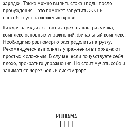
зарядки. Также можно выпить стакан воды после
пробуждения – это поможет запустить ЖКТ и
способствует разжижению крови.
Каждая зарядка состоит из трех этапов: разминка,
комплекс основных упражнений, финальный комплекс.
Необходимо равномерно распределить нагрузку.
Рекомендуется выполнять упражнения в порядке: от
простых к сложным. В случае, если почувствуете себя
плохо, прекратите упражнения. Не стоит мучать себе и
заниматься через боль и дискомфорт.