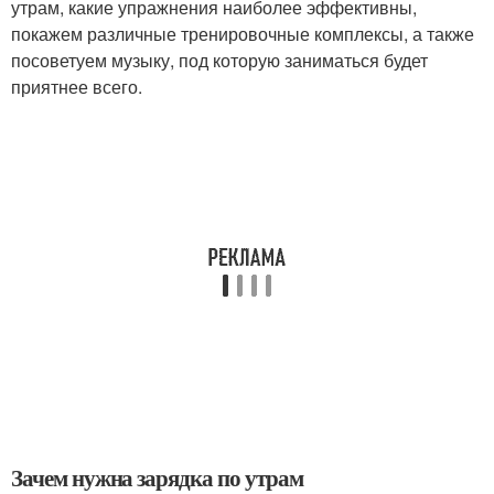
утрам, какие упражнения наиболее эффективны,
покажем различные тренировочные комплексы, а также
посоветуем музыку, под которую заниматься будет
приятнее всего.
Зачем нужна зарядка по утрам