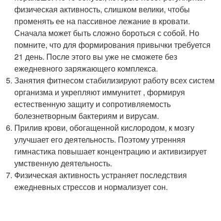
физическая активность, слишком велики, чтобы
променять ее на пассивное лежание в кровати.
Сначала может быть сложно бороться с собой. Но
помните, что для формирования привычки требуется
21 день. После этого вы уже не сможете без
ежедневного заряжающего комплекса.
Занятия фитнесом стабилизируют работу всех систем
организма и укрепляют иммунитет , формируя
естественную защиту и сопротивляемость
болезнетворным бактериям и вирусам.
Прилив крови, обогащенной кислородом, к мозгу
улучшает его деятельность. Поэтому утренняя
гимнастика повышает концентрацию и активизирует
умственную деятельность.
Физическая активность устраняет последствия
ежедневных стрессов и нормализует сон.