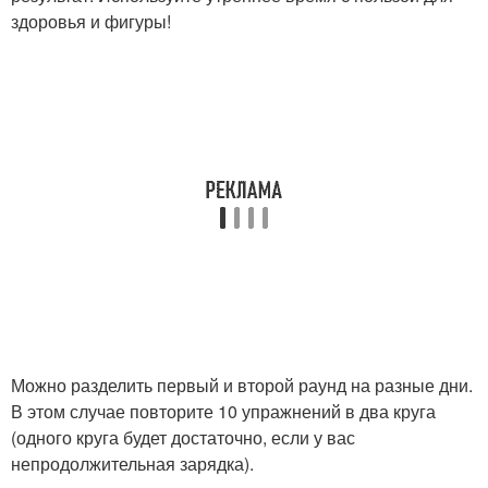
здоровья и фигуры!
Можно разделить первый и второй раунд на разные дни.
В этом случае повторите 10 упражнений в два круга
(одного круга будет достаточно, если у вас
непродолжительная зарядка).