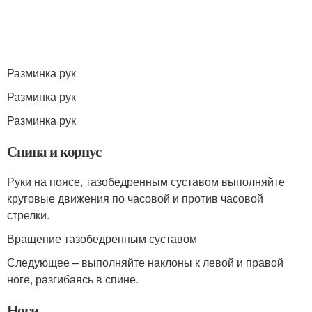
Разминка рук
Разминка рук
Разминка рук
Спина и корпус
Руки на поясе, тазобедренным суставом выполняйте
круговые движения по часовой и против часовой
стрелки.
Вращение тазобедренным суставом
Следующее – выполняйте наклоны к левой и правой
ноге, разгибаясь в спине.
Ноги