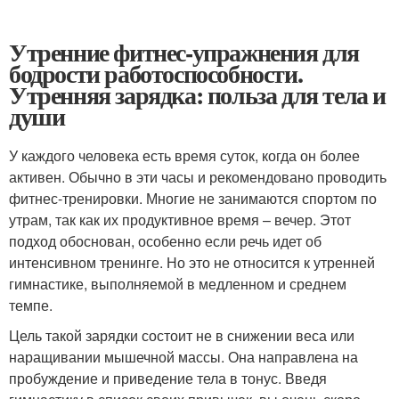
Утренние фитнес-упражнения для
бодрости работоспособности.
Утренняя зарядка: польза для тела и
души
У каждого человека есть время суток, когда он более
активен. Обычно в эти часы и рекомендовано проводить
фитнес-тренировки. Многие не занимаются спортом по
утрам, так как их продуктивное время – вечер. Этот
подход обоснован, особенно если речь идет об
интенсивном тренинге. Но это не относится к утренней
гимнастике, выполняемой в медленном и среднем
темпе.
Цель такой зарядки состоит не в снижении веса или
наращивании мышечной массы. Она направлена на
пробуждение и приведение тела в тонус. Введя