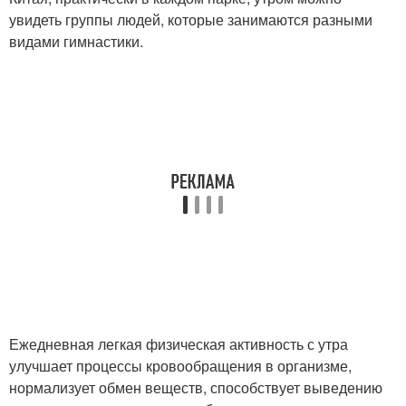
увидеть группы людей, которые занимаются разными
видами гимнастики.
Ежедневная легкая физическая активность с утра
улучшает процессы кровообращения в организме,
нормализует обмен веществ, способствует выведению