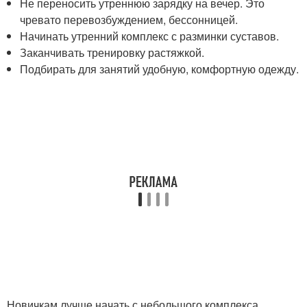
Не переносить утреннюю зарядку на вечер. Это
чревато перевозбуждением, бессонницей.
Начинать утренний комплекс с разминки суставов.
Заканчивать тренировку растяжкой.
Подбирать для занятий удобную, комфортную одежду.
Новичкам лучше начать с небольшого комплекса