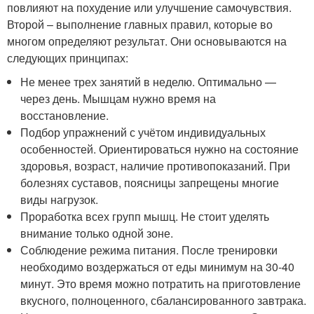
повлияют на похудение или улучшение самочувствия.
Второй – выполнение главных правил, которые во
многом определяют результат. Они основываются на
следующих принципах:
Не менее трех занятий в неделю. Оптимально —
через день. Мышцам нужно время на
восстановление.
Подбор упражнений с учётом индивидуальных
особенностей. Ориентироваться нужно на состояние
здоровья, возраст, наличие противопоказаний. При
болезнях суставов, поясницы запрещены многие
виды нагрузок.
Проработка всех групп мышц. Не стоит уделять
внимание только одной зоне.
Соблюдение режима питания. После тренировки
необходимо воздержаться от еды минимум на 30-40
минут. Это время можно потратить на приготовление
вкусного, полноценного, сбалансированного завтрака.