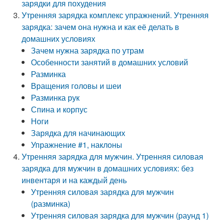
зарядки для похудения
Утренняя зарядка комплекс упражнений. Утренняя
зарядка: зачем она нужна и как её делать в
домашних условиях
Зачем нужна зарядка по утрам
Особенности занятий в домашних условий
Разминка
Вращения головы и шеи
Разминка рук
Спина и корпус
Ноги
Зарядка для начинающих
Упражнение #1, наклоны
Утренняя зарядка для мужчин. Утренняя силовая
зарядка для мужчин в домашних условиях: без
инвентаря и на каждый день
Утренняя силовая зарядка для мужчин
(разминка)
Утренняя силовая зарядка для мужчин (раунд 1)