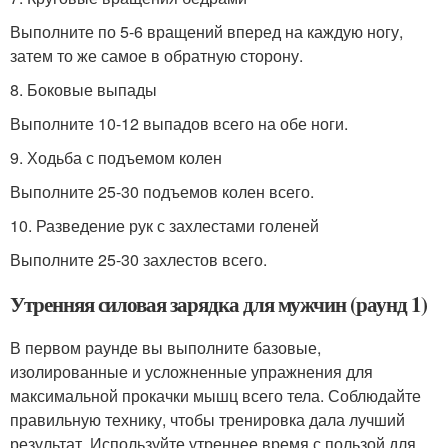
Выполните по 5-6 вращений вперед на каждую ногу,
затем то же самое в обратную сторону.
8. Боковые выпады
Выполните 10-12 выпадов всего на обе ноги.
9. Ходьба с подъемом колен
Выполните 25-30 подъемов колен всего.
10. Разведение рук с захлестами голеней
Выполните 25-30 захлестов всего.
Утренняя силовая зарядка для мужчин (раунд 1)
В первом раунде вы выполните базовые,
изолированные и усложненные упражнения для
максимальной прокачки мышц всего тела. Соблюдайте
правильную технику, чтобы тренировка дала лучший
результат. Используйте утреннее время с пользой для