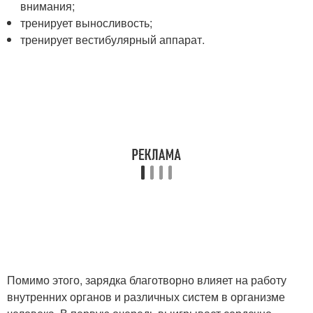
внимания;
тренирует выносливость;
тренирует вестибулярный аппарат.
Помимо этого, зарядка благотворно влияет на работу
внутренних органов и различных систем в организме