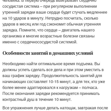
человека. В первую очередь выигрывает сердечно
сосудистая система – при регулярном выполнении
утренней зарядки ваше сердце будет стучать медленнее
на 10 ударов в минуту. Нетрудно посчитать, сколько
ударов в месяц или год сэкономит обычная утренняя
зарядка. Помните, что сердце – двигатель нашего
организма и многие возрастные болезни связаны
именно с сердечнососудистой системой.
Особенности занятий в домашних условий
Необходимо найти оптимальное время подъема. Вы
должны успеть сделать все дела и при этом уместить в
ваш график зарядку. Продолжительность занятий для
начинающих составляет 10-15 минут, а для тех, кто уже
более менее адаптировался к нагрузкам – полчаса.
После окончания зарядки рекомендуется принимать
контрастный душ в течение 10 минут.
Все упражнения лучше делать натощак, завтракая после