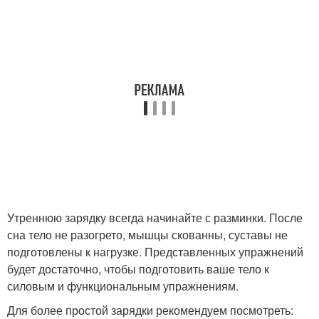
Утреннюю зарядку всегда начинайте с разминки. После
сна тело не разогрето, мышцы скованны, суставы не
подготовлены к нагрузке. Представленных упражнений
будет достаточно, чтобы подготовить ваше тело к
силовым и функциональным упражнениям.
Для более простой зарядки рекомендуем посмотреть: