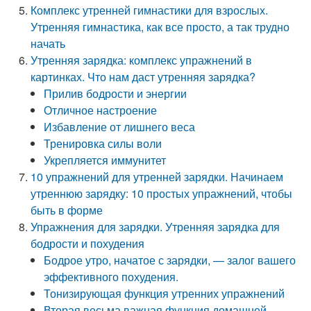
Комплекс утренней гимнастики для взрослых.
Утренняя гимнастика, как все просто, а так трудно
начать
Утренняя зарядка: комплекс упражнений в
картинках. Что нам даст утренняя зарядка?
Прилив бодрости и энергии
Отличное настроение
Избавление от лишнего веса
Тренировка силы воли
Укрепляется иммунитет
10 упражнений для утренней зарядки. Начинаем
утреннюю зарядку: 10 простых упражнений, чтобы
быть в форме
Упражнения для зарядки. Утренняя зарядка для
бодрости и похудения
Бодрое утро, начатое с зарядки, — залог вашего
эффективного похудения.
Тонизирующая функция утренних упражнений
Вторая весьма важная функция домашней