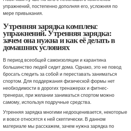
упражнений, постепенно дополняя его, усложняя по
мере привыкания.
Утренняя зарядка комплекс
упражнений. Утренняя зарядка:
зачем она нужна и как её делать в
домашних условиях
В период всеобщей самоизоляции и карантина
большинство людей сидит дома. Однако, это не повод
бросать следить за собой и переставать заниматься
спортом. Для поддержания физической формы нет
необходимости в дорогих тренажерах и фитнес-
тренерах, при желании заниматься спортом можно
самому, используя подручные средства.
Утренняя зарядка многими недооценивается, некоторые
и вовсе относятся к ней скептически. В данном
материале мы расскажем, зачем нужна зарядка по