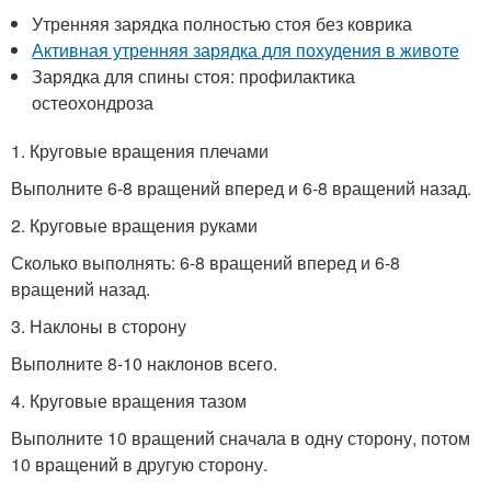
Утренняя зарядка полностью стоя без коврика
Активная утренняя зарядка для похудения в животе
Зарядка для спины стоя: профилактика
остеохондроза
1. Круговые вращения плечами
Выполните 6-8 вращений вперед и 6-8 вращений назад.
2. Круговые вращения руками
Сколько выполнять: 6-8 вращений вперед и 6-8
вращений назад.
3. Наклоны в сторону
Выполните 8-10 наклонов всего.
4. Круговые вращения тазом
Выполните 10 вращений сначала в одну сторону, потом
10 вращений в другую сторону.