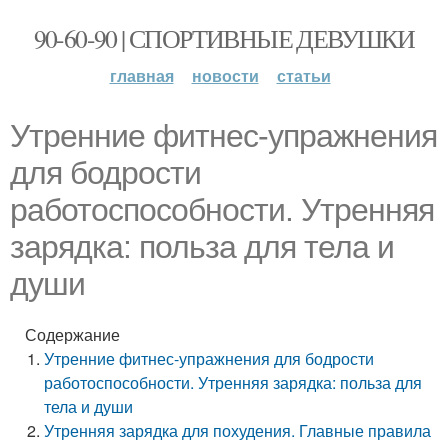
90-60-90 | СПОРТИВНЫЕ ДЕВУШКИ
главная
новости
статьи
Утренние фитнес-упражнения
для бодрости
работоспособности. Утренняя
зарядка: польза для тела и
души
Содержание
Утренние фитнес-упражнения для бодрости
работоспособности. Утренняя зарядка: польза для
тела и души
Утренняя зарядка для похудения. Главные правила