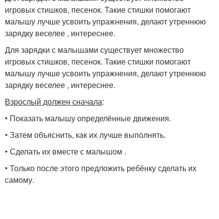
игровых стишков, песенок. Такие стишки помогают
малышу лучше усвоить упражнения, делают утреннюю
зарядку веселее , интереснее.
Для зарядки с малышами существует множество
игровых стишков, песенок. Такие стишки помогают
малышу лучше усвоить упражнения, делают утреннюю
зарядку веселее , интереснее.
Взрослый должен сначала
:
• Показать малышу определённые движения.
• Затем объяснить, как их лучше выполнять.
• Сделать их вместе с малышом .
• Только после этого предложить ребёнку сделать их
самому.