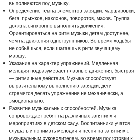
выполняются под музыку.
Определение темпа элементов зарядки: маршировки,
бега, прыжков, наклонов, поворотов, махов. Группа
должна синхронно выполнять движения.
Ориентироваться на ритм музыки детям доступнее,
чем на движения одногруппников. Во время ходьбы
не собьёшься, если шагаешь в ритм звучащему
маршу.
Указание на характер упражнений. Медленная
мелодия подразумевает плавные движения, быстрая
— ритмичные действия. Музыка способствует
выразительному выполнению зарядки, дети
стремятся делать упражнения не механически, а
эмоционально.
Развитие музыкальных способностей. Музыка
сопровождает ребят на различных занятиях и
мероприятиях в детском саду. Воспитанники учатся
слушать и понимать мелодии и песни на занятиях с
музыкальным руководителем, во время подготовки к