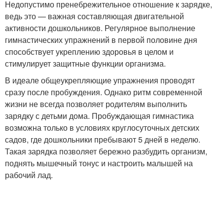
Недопустимо пренебрежительное отношение к зарядке,
ведь это — важная составляющая двигательной
активности дошкольников. Регулярное выполнение
гимнастических упражнений в первой половине дня
способствует укреплению здоровья в целом и
стимулирует защитные функции организма.
В идеале общеукрепляющие упражнения проводят
сразу после пробуждения. Однако ритм современной
жизни не всегда позволяет родителям выполнить
зарядку с детьми дома. Пробуждающая гимнастика
возможна только в условиях круглосуточных детских
садов, где дошкольники пребывают 5 дней в неделю.
Такая зарядка позволяет бережно разбудить организм,
поднять мышечный тонус и настроить малышей на
рабочий лад.