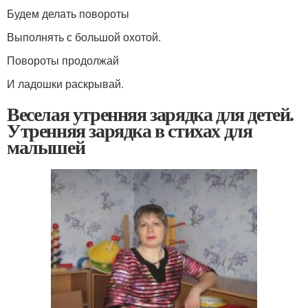
Будем делать повороты
Выполнять с большой охотой.
Повороты продолжай
И ладошки раскрывай.
Веселая утренняя зарядка для детей.
Утренняя зарядка в стихах для
малышей