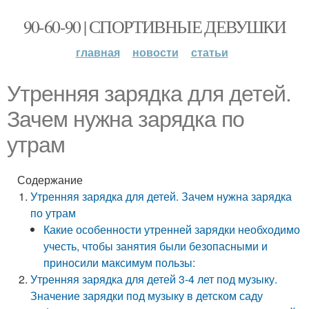
90-60-90 | СПОРТИВНЫЕ ДЕВУШКИ
главная
новости
статьи
Утренняя зарядка для детей.
Зачем нужна зарядка по
утрам
Содержание
Утренняя зарядка для детей. Зачем нужна зарядка
по утрам
Какие особенности утренней зарядки необходимо
учесть, чтобы занятия были безопасными и
приносили максимум пользы:
Утренняя зарядка для детей 3-4 лет под музыку.
Значение зарядки под музыку в детском саду