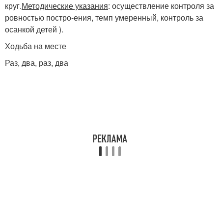
круг.
Методические указания
: осуществление контроля за
ровностью постро-ения, темп умеренный, контроль за
осанкой детей ).
Ходьба на месте
Раз, два, раз, два