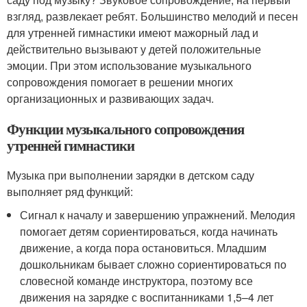
взгляд, развлекает ребят. Большинство мелодий и песен
для утренней гимнастики имеют мажорный лад и
действительно вызывают у детей положительные
эмоции. При этом использование музыкального
сопровождения помогает в решении многих
организационных и развивающих задач.
Функции музыкального сопровождения
утренней гимнастики
Музыка при выполнении зарядки в детском саду
выполняет ряд функций:
Сигнал к началу и завершению упражнений. Мелодия
помогает детям сориентироваться, когда начинать
движение, а когда пора остановиться. Младшим
дошкольникам бывает сложно сориентироваться по
словесной команде инструктора, поэтому все
движения на зарядке с воспитанниками 1,5–4 лет