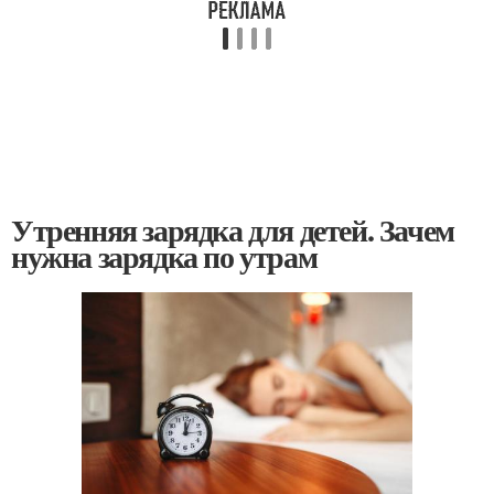
Утренняя зарядка для детей. Зачем
нужна зарядка по утрам