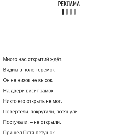
Много нас открытий ждёт.
Видим в поле теремок
Он не низок не высок.
На двери висит замок
Никто его открыть не мог.
Повертели, покрутили, потянули
Постучали, – не открыли.
Пришёл Петя-петушок