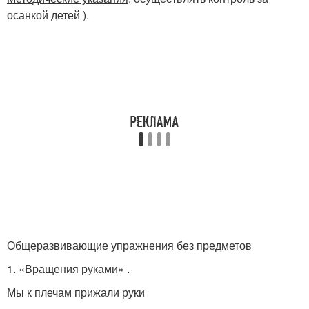
осанкой детей ).
Общеразвивающие упражнения без предметов
1. «Вращения руками» .
Мы к плечам прижали руки