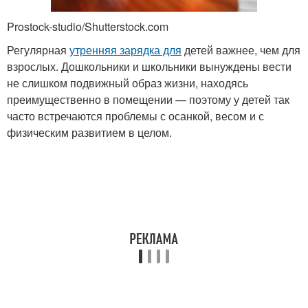
Prostock-studio/Shutterstock.com
Регулярная
утренняя зарядка для
детей важнее, чем для
взрослых. Дошкольники и школьники вынуждены вести
не слишком подвижный образ жизни, находясь
преимущественно в помещении — поэтому у детей так
часто встречаются проблемы с осанкой, весом и с
физическим развитием в целом.