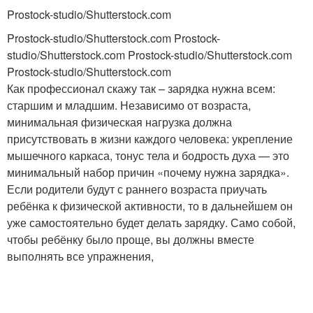
Prostock-studio/Shutterstock.com
Prostock-studio/Shutterstock.com Prostock-
studio/Shutterstock.com Prostock-studio/Shutterstock.com
Prostock-studio/Shutterstock.com
Как профессионал скажу так – зарядка нужна всем:
старшим и младшим. Независимо от возраста,
минимальная физическая нагрузка должна
присутствовать в жизни каждого человека: укрепление
мышечного каркаса, тонус тела и бодрость духа — это
минимальный набор причин «почему нужна зарядка».
Если родители будут с раннего возраста приучать
ребёнка к физической активности, то в дальнейшем он
уже самостоятельно будет делать зарядку. Само собой,
чтобы ребёнку было проще, вы должны вместе
выполнять все упражнения,