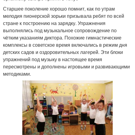
Старшее поколение хорошо помнит, как по утрам
мелодия пионерской зорьки призывала ребят по всей
стране к построению на зарядку. Упражнения
выполнялись под музыкальное сопровождение по
чётким указаниям диктора. Похожие гимнастические
комплексы в советское время включались в режим дня
детских садов и оздоровительных лагерей. Эти блоки
упражнений под музыку в настоящее время
пересмотрены и дополнены игровыми и развивающими
методиками.