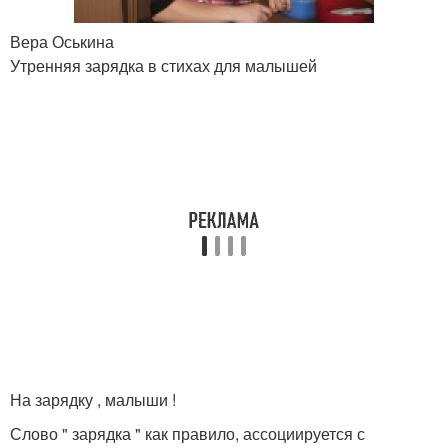
Вера Оськина
Утренняя зарядка в стихах для малышей
На зарядку , малыши !
Слово " зарядка " как правило, ассоциируется с