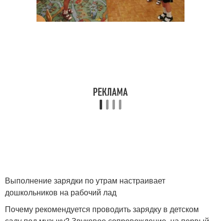
Выполнение зарядки по утрам настраивает
дошкольников на рабочий лад
Почему рекомендуется проводить зарядку в детском
саду под музыку? Звуковое сопровождение, на первый