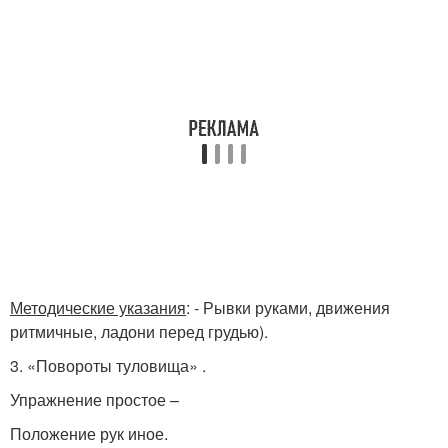
Методические указания
: - Рывки руками, движения
ритмичные, ладони перед грудью).
3. «Повороты туловища» .
Упражнение простое –
Положение рук иное.