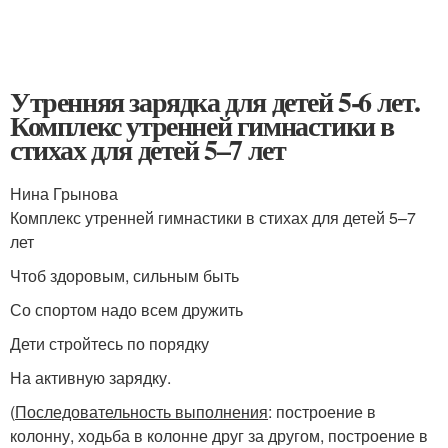
Утренняя зарядка для детей 5-6 лет.
Комплекс утренней гимнастики в
стихах для детей 5–7 лет
Нина Грынова
Комплекс утренней гимнастики в стихах для детей 5–7
лет
Чтоб здоровым, сильным быть
Со спортом надо всем дружить
Дети стройтесь по порядку
На активную зарядку.
(
Последовательность выполнения
: построение в
колонну, ходьба в колонне друг за другом, построение в