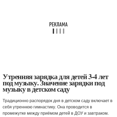
Утренняя зарядка для детей 3-4 лет
под музыку. Значение зарядки под
музыку в детском саду
Традиционно распорядок дня в детском саду включает в
себя утреннюю гимнастику. Она проводится в
промежутке между приёмом детей в ДОУ и завтраком.