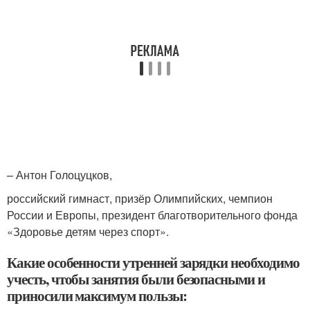
– Антон Голоцуцков,
российский гимнаст, призёр Олимпийских, чемпион
России и Европы, президент благотворительного фонда
«Здоровье детям через спорт».
Какие особенности утренней зарядки необходимо
учесть, чтобы занятия были безопасными и
приносили максимум пользы: