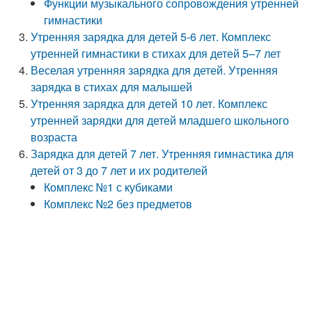
Функции музыкального сопровождения утренней
гимнастики
Утренняя зарядка для детей 5-6 лет. Комплекс
утренней гимнастики в стихах для детей 5–7 лет
Веселая утренняя зарядка для детей. Утренняя
зарядка в стихах для малышей
Утренняя зарядка для детей 10 лет. Комплекс
утренней зарядки для детей младшего школьного
возраста
Зарядка для детей 7 лет. Утренняя гимнастика для
детей от 3 до 7 лет и их родителей
Комплекс №1 с кубиками
Комплекс №2 без предметов