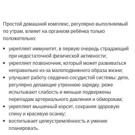
Простой домашний комплекс, регулярно выполняемый
по утрам, влияет на организм ребёнка только
положительно:
укрепляет иммунитет, в первую очередь страдающий
при недостаточной физической активности;
укрепляет позвоночник, который может развиваться
неправильно из-за малоподвижного образа жизни;
улучшает работу сердечно-сосудистой системы: дети,
регулярно делающие утреннюю зарядку, реже
испытывают слабость и меньше подвержены
перепадам артериального давления и обморокам;
укрепляет мышечный корсет, сохраняя здоровую
спину и красивую осанку;
воспитывает целеустремлённость и умение
планировать.