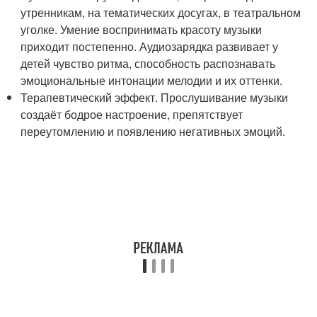
утренникам, на тематических досугах, в театральном
уголке. Умение воспринимать красоту музыки
приходит постепенно. Аудиозарядка развивает у
детей чувство ритма, способность распознавать
эмоциональные интонации мелодии и их оттенки.
Терапевтический эффект. Прослушивание музыки
создаёт бодрое настроение, препятствует
переутомлению и появлению негативных эмоций.