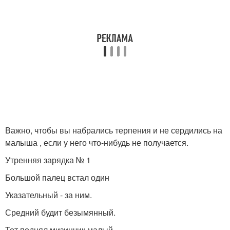
Важно, чтобы вы набрались терпения и не сердились на
малыша , если у него что-нибудь не получается.
Утренняя зарядка № 1
Большой палец встал один
Указательный - за ним.
Средний будит безымянный.
Тот поднял мизинчик малый .