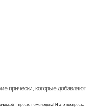
кие прически, которые добавляют
ической – просто помолодела! И это неспроста: