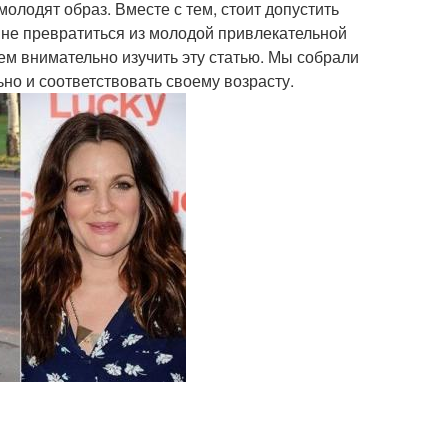
олодят образ. Вместе с тем, стоит допустить
 не превратиться из молодой привлекательной
 внимательно изучить эту статью. Мы собрали
но и соответствовать своему возрасту.