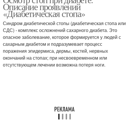
Описание проявлений
«Диабетическая стопа»
Синдром диабетической стопы (диабетическая стопа или
СДС) - комплекс осложнений сахарного диабета. Это
опасное заболевание, которое формируется у людей с
сахарным диабетом и подразумевает процесс
поражения эпидермиса, дермы, костей, нервных
окончаний на стопах; при несвоевременном или
отсутствующем лечении возможна потеря ноги.