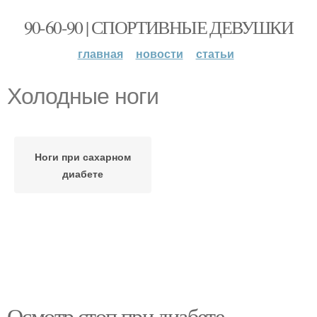
90-60-90 | СПОРТИВНЫЕ ДЕВУШКИ
главная
новости
статьи
Холодные ноги
Ноги при сахарном
диабете
Осмотр стоп при диабете.