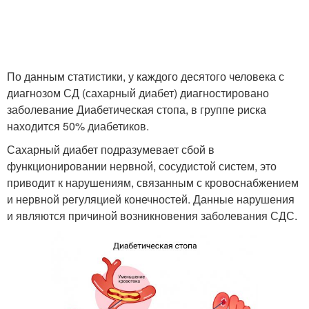
По данным статистики, у каждого десятого человека с
диагнозом СД (сахарный диабет) диагностировано
заболевание Диабетическая стопа, в группе риска
находится 50% диабетиков.
Сахарный диабет подразумевает сбой в
функционировании нервной, сосудистой систем, это
приводит к нарушениям, связанным с кровоснабжением
и нервной регуляцией конечностей. Данные нарушения
и являются причиной возникновения заболевания СДС.