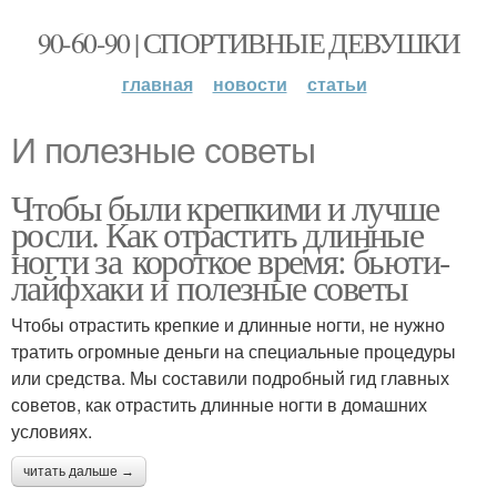
90-60-90 | СПОРТИВНЫЕ ДЕВУШКИ
главная
новости
статьи
И полезные советы
Чтобы были крепкими и лучше
росли. Как отрастить длинные
ногти за короткое время: бьюти-
лайфхаки и полезные советы
Чтобы отрастить крепкие и длинные ногти, не нужно
тратить огромные деньги на специальные процедуры
или средства. Мы составили подробный гид главных
советов, как отрастить длинные ногти в домашних
условиях.
читать дальше →