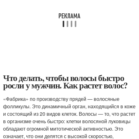
Что делать, чтобы волосы быстро
росли у мужчин. Как растет волос?
«Фабрика» по производству прядей — волосяные
фолликулы. Это динамичный орган, находящийся в коже
и состоящий из 20 видов клеток. Волосы — то, что растет
в организме очень быстро: клетки волосяной луковицы
обладают огромной митотической активностью. Это
означает, что они делятся с высокой скоростью,