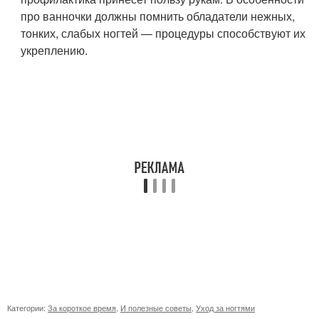
про ванночки должны помнить обладатели нежных,
тонких, слабых ногтей — процедуры способствуют их
укреплению.
Категории:
За короткое время
,
И полезные советы
,
Уход за ногтями