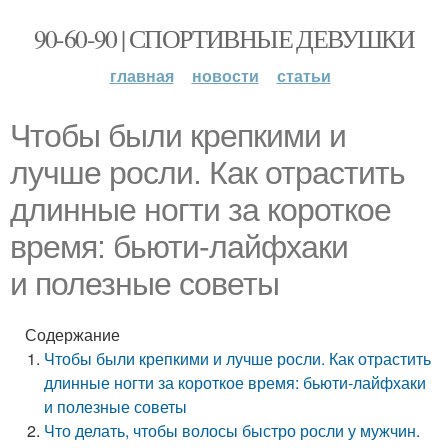
90-60-90 | СПОРТИВНЫЕ ДЕВУШКИ
главная
новости
статьи
Чтобы были крепкими и
лучше росли. Как отрастить
длинные ногти за короткое
время: бьюти-лайфхаки
и полезные советы
Содержание
Чтобы были крепкими и лучше росли. Как отрастить
длинные ногти за короткое время: бьюти-лайфхаки
и полезные советы
Что делать, чтобы волосы быстро росли у мужчин.