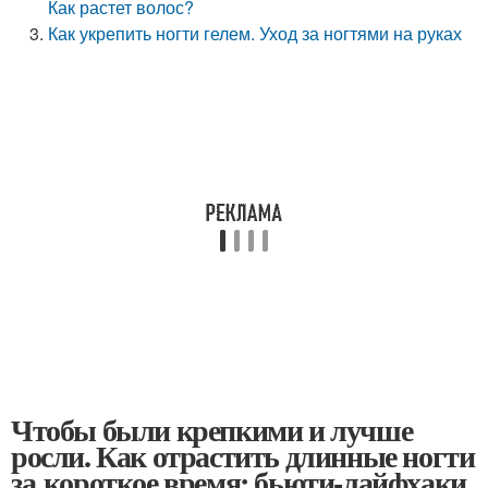
Как растет волос?
Как укрепить ногти гелем. Уход за ногтями на руках
Чтобы были крепкими и лучше
росли. Как отрастить длинные ногти
за короткое время: бьюти-лайфхаки