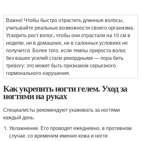
Важно! Чтобы быстро отрастить длинные волосы,
учитывайте реальные возможности своего организма.
Ускорить рост волос, чтобы они отрастали на 10 см в
неделю, ни в домашних, ни в салонных условиях не
получится. Более того, если темпы прироста волос
без ваших усилий стали рекордными — пора бить
тревогу: это может быть признаком серьезного
гормонального нарушения.
Как укрепить ногти гелем. Уход за
ногтями на руках
Специалисты рекомендуют ухаживать за ногтями
каждый день.
Увлажнение. Его проводят ежедневно, в противном
случае, со временем именно кожа и ногти