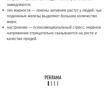
замедляются;
тип жирности — локоны активнее растут у людей, чьи
подкожные железы выделяют большее количество
жира;
настроение — психоэмоциональный стресс, нервное
напряжение отрицательно сказываются на росте и
качестве прядей.