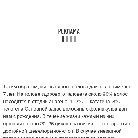
Таким образом, жизнь одного волоса длиться примерно
7 лет. На голове здорового человека около 90% волос
находятся в стадии анагена, 1–2% — катагена, 8% —
телогена.Основной запас волосяных фолликулов дан
нам с рождения. В течение жизни каждый из них
проходит около 20–25 циклов развития — это гарантия
достойной шевелюры
нон-стоп
. В случае внезапной