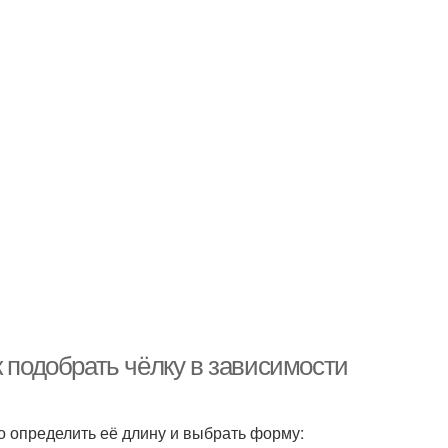
к подобрать чёлку в зависимости
о определить её длину и выбрать форму: