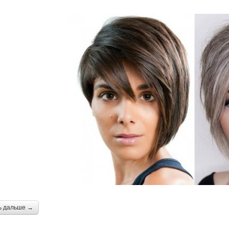
ь дальше →