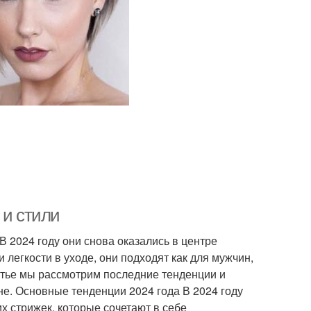
 и стили
В 2024 году они снова оказались в центре
легкости в уходе, они подходят как для мужчин,
татье мы рассмотрим последние тенденции и
не. Основные тенденции 2024 года В 2024 году
 стрижек, которые сочетают в себе