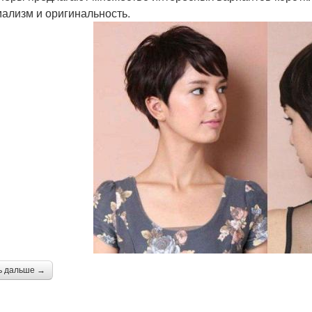
ализм и оригинальность.
ь дальше →