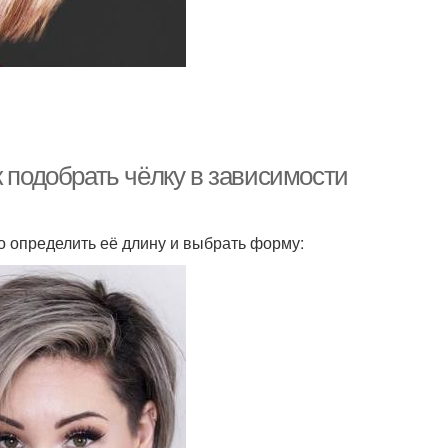
к подобрать чёлку в зависимости
о определить её длину и выбрать форму: