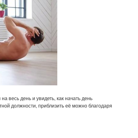
на весь день и увидеть, как начать день
етной должности, приблизить её можно благодаря