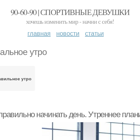
90-60-90 | СПОРТИВНЫЕ ДЕВУШКИ
хочешь изменить мир - начни с себя!
главная
новости
статьи
альное утро
авильное утро
 правильно начинать день. Утреннее пла