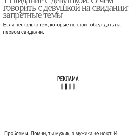
говорить с девушкой на свидании:
запретные темы
Если несколько тем, которые не стоит обсуждать на
первом свидании.
Проблемы. Помни, ты мужик, а мужики не ноют. И