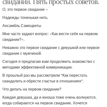
свидании. Пять простых советов.
О, это первое свидание –
Надежды тоненькая нить.
Ансамбль Самоцветы
Мне часто задают вопрос: «Как вести себя на первом
свидании?».
Неважно это первое свидание с девушкой или первое
свидание с мужчиной.
Сегодня я предлагаю вам продолжить знакомство с
методами эффективной коммуникации.
В прошлый раз мы рассмотрели "Как перестать
скандалить и обрести счастье в отношениях".
Что делать на первом свидании?
Каждая девушка, да и юноша тоже очень волнуются,
когда собираются на первое свидание. Хочется