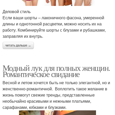
Деловой стиль
Если ваши шорты – лаконичного фасона, умеренной
длины и однотонной расцветки, можно носить их на
работу. Комбинируйте шорты с блузами и рубашками,
заправляя их внутрь.
читать дальше →
Модный лук для полных женщин.
Романтическое свидание
Весной и летом хочется быть не только элегантной, но и
женственно-романтичной. Воплотить такое желание в
жизнь помогут свежие тренды, представленные
необычайно красивыми и нежными платьями,
сарафанами, юбками и блузками.