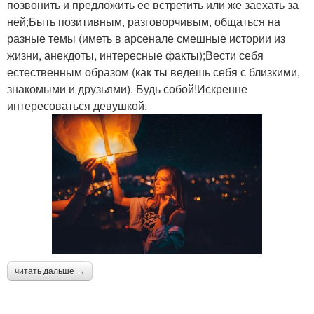
позвонить и предложить ее встретить или же заехать за
ней;Быть позитивным, разговорчивым, общаться на
разные темы (иметь в арсенале смешные истории из
жизни, анекдоты, интересные факты);Вести себя
естественным образом (как ты ведешь себя с близкими,
знакомыми и друзьями). Будь собой!Искренне
интересоваться девушкой.
читать дальше →