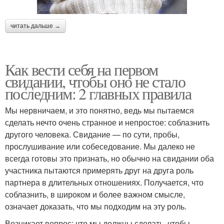
читать дальше →
Как вести себя на первом
свидании, чтобы оно не стало
последним: 2 главных правила
Мы нервничаем, и это понятно, ведь мы пытаемся
сделать нечто очень странное и непростое: соблазнить
другого человека. Свидание — по сути, пробы,
прослушивание или собеседование. Мы далеко не
всегда готовы это признать, но обычно на свидании оба
участника пытаются примерять друг на друга роль
партнера в длительных отношениях. Получается, что
соблазнить, в широком и более важном смысле,
означает доказать, что мы подходим на эту роль.
Возникает вопрос: что мы должны сделать, чтобы