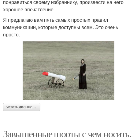
понравиться своему избраннику, произвести на него
хорошее впечатление.
Я предлагаю вам пять самых простых правил
коммуникации, которые доступны всем. Это очень
просто.
читать дальше →
Завышенные шорты с чем носить.