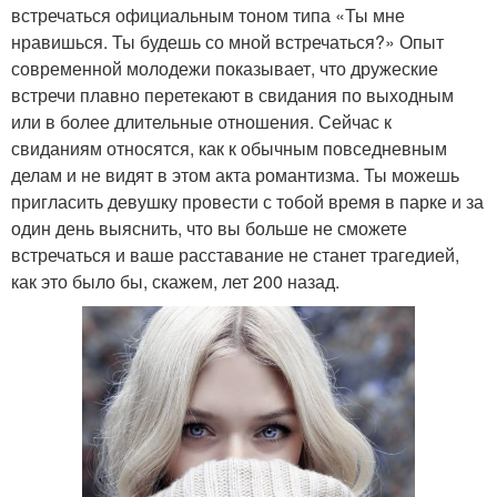
встречаться официальным тоном типа «Ты мне
нравишься. Ты будешь со мной встречаться?» Опыт
современной молодежи показывает, что дружеские
встречи плавно перетекают в свидания по выходным
или в более длительные отношения. Сейчас к
свиданиям относятся, как к обычным повседневным
делам и не видят в этом акта романтизма. Ты можешь
пригласить девушку провести с тобой время в парке и за
один день выяснить, что вы больше не сможете
встречаться и ваше расставание не станет трагедией,
как это было бы, скажем, лет 200 назад.