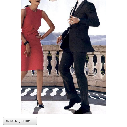
читать дальше →