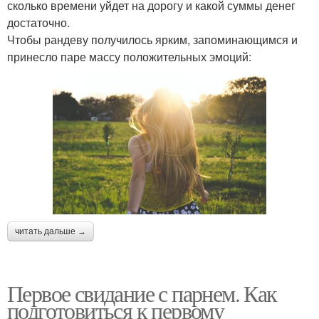
сколько времени уйдет на дорогу и какой суммы денег
достаточно.
Чтобы рандеву получилось ярким, запоминающимся и
принесло паре массу положительных эмоций:
читать дальше →
Первое свидание с парнем. Как
подготовиться к первому