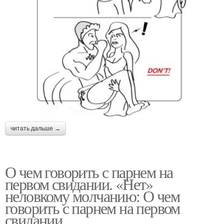
читать дальше →
О чем говорить с парнем на
первом свидании. «Нет»
неловкому молчанию: О чем
говорить с парнем на первом
свидании