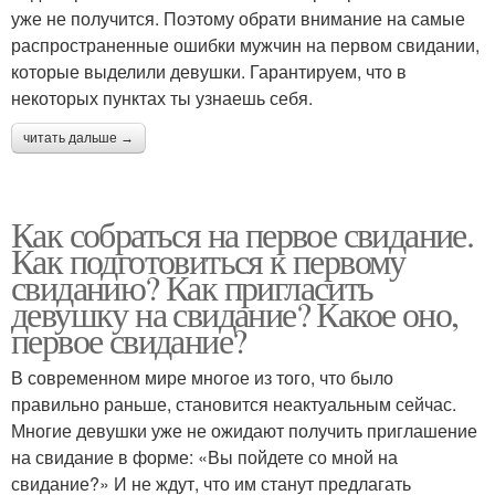
уже не получится. Поэтому обрати внимание на самые
распространенные ошибки мужчин на первом свидании,
которые выделили девушки. Гарантируем, что в
некоторых пунктах ты узнаешь себя.
читать дальше →
Как собраться на первое свидание.
Как подготовиться к первому
свиданию? Как пригласить
девушку на свидание? Какое оно,
первое свидание?
В современном мире многое из того, что было
правильно раньше, становится неактуальным сейчас.
Многие девушки уже не ожидают получить приглашение
на свидание в форме: «Вы пойдете со мной на
свидание?» И не ждут, что им станут предлагать