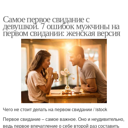
Самое первое свидание с
девушкой. 7 ошибок мужчины на
первом свидании: женская версия
Чего не стоит делать на первом свидании / istock
Первое свидание – самое важное. Оно и неудивительно,
ведь первое впечатление о себе второй раз составить