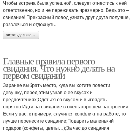
Чтобы встреча была успешной, следует отнестись к ней
ответственно, но и не переживать чрезмерно. Ведь это –
свидание! Прекрасный повод узнать друг друга получше,
развлечься и отдохнуть.
читать дальше →
Главные правила первого
свидания. Что нужно делать на
первом свидании
Заранее выбрать место, куда вы хотите повести
девушку, перед этим узнав о ее вкусах и
предпочтениях;Одеться со вкусом и выглядеть
опрятно;Идти на свидание в очень хорошем настроении.
Если у вас, к примеру, случился конфликт на работе, то
лучше перенесите свидание;Подарить маленький
подарок (конфеты, цветы…);За час до свидания