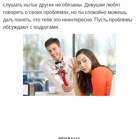
слушать нытье других не обязаны. Девушки любят
говорить о своих проблемах, но ты спокойно можешь
дать понять, что тебе это неинтересно. Пусть проблемы
обсуждают с подругами.