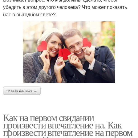
убедить в этом другого человека? Что может показать
нас в выгодном свете?
читать дальше →
Как на первом свидании
произвести впечатление на. Как
произвести впечатление на первом