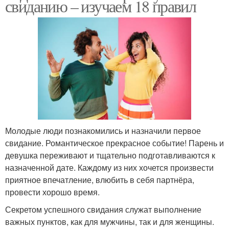
свиданию – изучаем 18 правил
Молодые люди познакомились и назначили первое
свидание. Романтическое прекрасное событие! Парень и
девушка переживают и тщательно подготавливаются к
назначенной дате. Каждому из них хочется произвести
приятное впечатление, влюбить в себя партнёра,
провести хорошо время.
Секретом успешного свидания служат выполнение
важных пунктов, как для мужчины, так и для женщины.