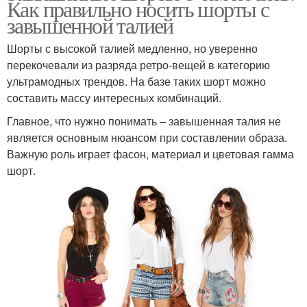
Как правильно носить шорты с
завышенной талией
Шорты с высокой талией медленно, но уверенно
перекочевали из разряда ретро-вещей в категорию
ультрамодных трендов. На базе таких шорт можно
составить массу интересных комбинаций.
Главное, что нужно понимать – завышенная талия не
является основным нюансом при составлении образа.
Важную роль играет фасон, материал и цветовая гамма
шорт.