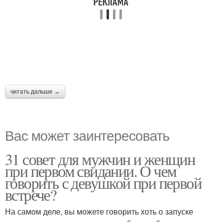
читать дальше →
Вас может заинтересовать
31 совет для мужчин и женщин
при первом свидании. О чем
говорить с девушкой при первой
встрече?
На самом деле, вы можете говорить хоть о запуске