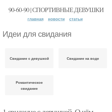
90-60-90 | СПОРТИВНЫЕ ДЕВУШКИ
главная
новости
статьи
Идеи для свидания
Свидание с девушкой
Свидание на воде
Романтическое
свидание
1 свидание с девушкой. О чём