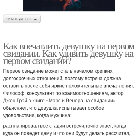
читать дальше →
Как впечатлить девушку на первом
свидании. Как удивить девушку на
первом свидании?
Первое свидание может стать началом крепких
долгосрочных отношений, поэтому встреча должна
оставить после себя яркие положительные впечатления.
Философ, консультант по взаимоотношениям, автор
Джон Грэй в книге «Марс и Венера на свидании»
объясняет, что девушка испытывает особое
удовольствие, когда мужчина:
распланировал все стадии встречи;точно знает, когда,
куда он поведет даму и что они будут делать;рассчитал,