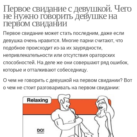
Первое свидание с девушкой. Чего
не нужно говорить девушке на
первом свидании
Первое свидание может стать последним, даже если
девушка очень нравится. Многие парни считают, что
подобное происходит из-за их заурядности,
непривлекательности или отсутствия ораторских
способностей. На деле же они совершают ряд ошибок,
которые и отталкивают собеседницу.
О чем не говорить с девушкой на первом свидании? Вот
о чем не стоит разговаривать на первом свидании: