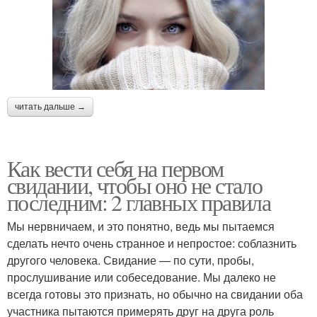
читать дальше →
Как вести себя на первом
свидании, чтобы оно не стало
последним: 2 главных правила
Мы нервничаем, и это понятно, ведь мы пытаемся
сделать нечто очень странное и непростое: соблазнить
другого человека. Свидание — по сути, пробы,
прослушивание или собеседование. Мы далеко не
всегда готовы это признать, но обычно на свидании оба
участника пытаются примерять друг на друга роль