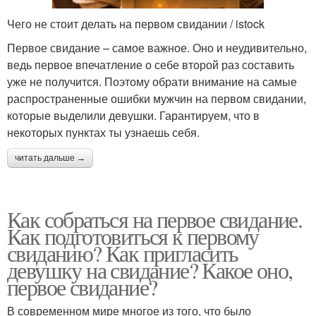
Чего не стоит делать на первом свидании / istock
Первое свидание – самое важное. Оно и неудивительно,
ведь первое впечатление о себе второй раз составить
уже не получится. Поэтому обрати внимание на самые
распространенные ошибки мужчин на первом свидании,
которые выделили девушки. Гарантируем, что в
некоторых пунктах ты узнаешь себя.
читать дальше →
Как собраться на первое свидание.
Как подготовиться к первому
свиданию? Как пригласить
девушку на свидание? Какое оно,
первое свидание?
В современном мире многое из того, что было