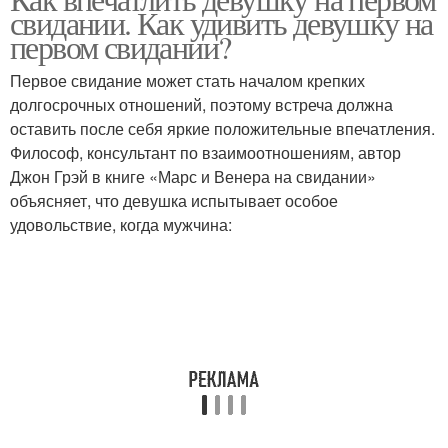
свидании. Как удивить девушку на
свиданиях
первом свидании?
Первое свидание может стать началом крепких
долгосрочных отношений, поэтому встреча должна
оставить после себя яркие положительные впечатления.
Философ, консультант по взаимоотношениям, автор
Джон Грэй в книге «Марс и Венера на свидании»
объясняет, что девушка испытывает особое
удовольствие, когда мужчина: