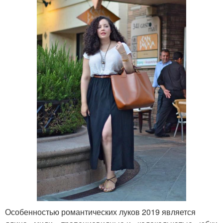
Особенностью романтических луков 2019 является