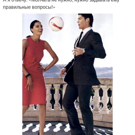
правильные вопросы!»