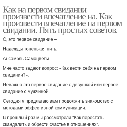
Как на первом свидании
произвести впечатление на. Как
произвести впечатление на первом
свидании. Пять простых советов.
О, это первое свидание –
Надежды тоненькая нить.
Ансамбль Самоцветы
Мне часто задают вопрос: «Как вести себя на первом
свидании?».
Неважно это первое свидание с девушкой или первое
свидание с мужчиной.
Сегодня я предлагаю вам продолжить знакомство с
методами эффективной коммуникации.
В прошлый раз мы рассмотрели "Как перестать
скандалить и обрести счастье в отношениях".