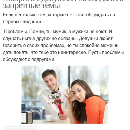
запретные темы
Если несколько тем, которые не стоит обсуждать на
первом свидании.
Проблемы. Помни, ты мужик, а мужики не ноют. И
слушать нытье других не обязаны. Девушки любят
говорить о своих проблемах, но ты спокойно можешь
дать понять, что тебе это неинтересно. Пусть проблемы
обсуждают с подругами.