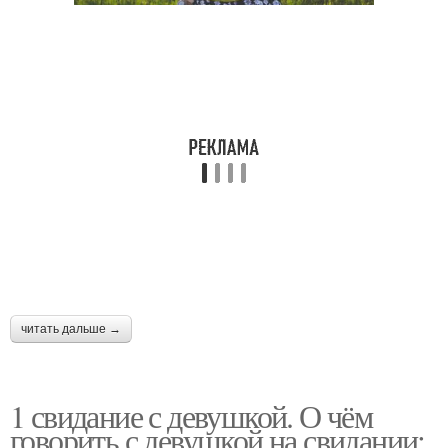
читать дальше →
1 свидание с девушкой. О чём
говорить с девушкой на свидании: