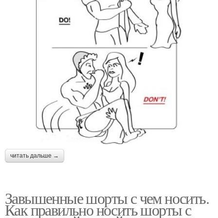
читать дальше →
Завышенные шорты с чем носить.
Как правильно носить шорты с