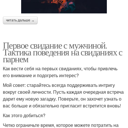
читать дальше →
Первое свидание с мужчиной.
Тактика поведения на свиданиях с
парнем
Как вести себя на первых свиданиях, чтобы привлечь
его внимание и подогреть интерес?
Мой совет: старайтесь всегда поддерживать интригу
вокруг своей личности. Пусть каждая очередная встреча
дарит ему новую загадку. Поверьте, он захочет узнать о
вас больше и обязательно пригласит встретится вновь!
Как этого добиться?
Четко ограничьте время, которое можете потратить на