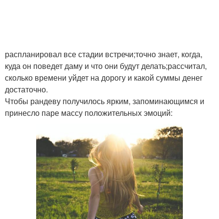
распланировал все стадии встречи;точно знает, когда,
куда он поведет даму и что они будут делать;рассчитал,
сколько времени уйдет на дорогу и какой суммы денег
достаточно.
Чтобы рандеву получилось ярким, запоминающимся и
принесло паре массу положительных эмоций: