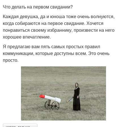
Что делать на первом свидании?
Каждая девушка, да и юноша тоже очень волнуются,
когда собираются на первое свидание. Хочется
понравиться своему избраннику, произвести на него
хорошее впечатление.
Я предлагаю вам пять самых простых правил
коммуникации, которые доступны всем. Это очень
просто.