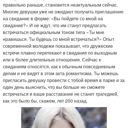
правильно раньше, становится неактуальным сейчас.
Многие девушки уже не ожидают получить приглашение
на свидание в форме: «Вы пойдете со мной на
свидание?» И не ждут, что им станут предлагать
встречаться официальным тоном типа «Ты мне
нравишься. Ты будешь со мной встречаться?» Опыт
современной молодежи показывает, что дружеские
встречи плавно перетекают в свидания по выходным
или в более длительные отношения. Сейчас к
свиданиям относятся, как к обычным повседневным
делам и не видят в этом акта романтизма. Ты можешь
пригласить девушку провести с тобой время в парке и за
один день выяснить, что вы больше не сможете
встречаться и ваше расставание не станет трагедией,
как это было бы, скажем, лет 200 назад.