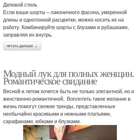
Деловой стиль
Если ваши шорты – лаконичного фасона, умеренной
длины и однотонной расцветки, можно носить их на
работу. Комбинируйте шорты с блузами и рубашками,
заправляя их внутрь.
читать дальше →
Модный лук для полных женщин.
Романтическое свидание
Весной и летом хочется быть не только элегантной, но и
женственно-романтичной. Воплотить такое желание в
жизнь помогут свежие тренды, представленные
необычайно красивыми и нежными платьями,
сарафанами, юбками и блузками.