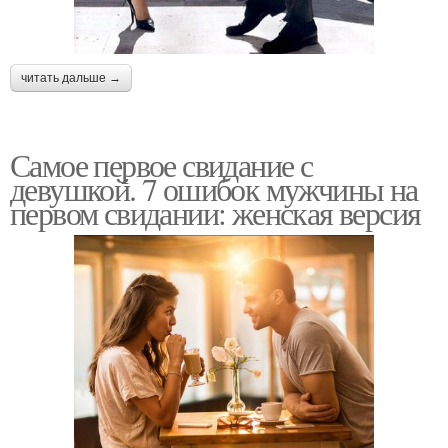
читать дальше →
Самое первое свидание с
девушкой. 7 ошибок мужчины на
первом свидании: женская версия