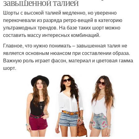
завышенной талией
Шорты с высокой талией медленно, но уверенно
перекочевали из разряда ретро-вещей в категорию
ультрамодных трендов. На базе таких шорт можно
составить массу интересных комбинаций.
Главное, что нужно понимать – завышенная талия не
является основным нюансом при составлении образа.
Важную роль играет фасон, материал и цветовая гамма
шорт.