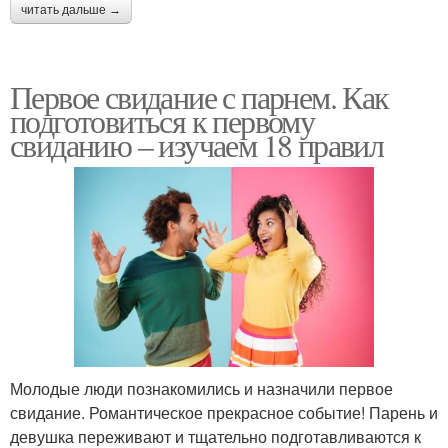
читать дальше →
Первое свидание с парнем. Как
подготовиться к первому
свиданию – изучаем 18 правил
Молодые люди познакомились и назначили первое
свидание. Романтическое прекрасное событие! Парень и
девушка переживают и тщательно подготавливаются к