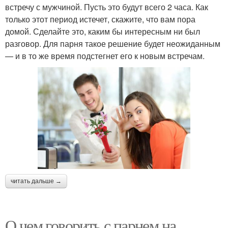
встречу с мужчиной. Пусть это будут всего 2 часа. Как
только этот период истечет, скажите, что вам пора
домой. Сделайте это, каким бы интересным ни был
разговор. Для парня такое решение будет неожиданным
— и в то же время подстегнет его к новым встречам.
читать дальше →
О чем говорить с парнем на