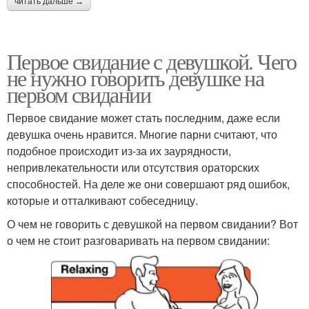
читать дальше →
Первое свидание с девушкой. Чего
не нужно говорить девушке на
первом свидании
Первое свидание может стать последним, даже если
девушка очень нравится. Многие парни считают, что
подобное происходит из-за их заурядности,
непривлекательности или отсутствия ораторских
способностей. На деле же они совершают ряд ошибок,
которые и отталкивают собеседницу.
О чем не говорить с девушкой на первом свидании? Вот
о чем не стоит разговаривать на первом свидании: