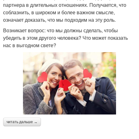
партнера в длительных отношениях. Получается, что
соблазнить, в широком и более важном смысле,
означает доказать, что мы подходим на эту роль.
Возникает вопрос: что мы должны сделать, чтобы
убедить в этом другого человека? Что может показать
нас в выгодном свете?
читать дальше →