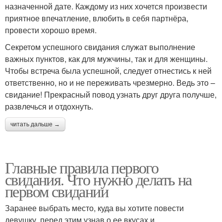
назначенной дате. Каждому из них хочется произвести
приятное впечатление, влюбить в себя партнёра,
провести хорошо время.
Секретом успешного свидания служат выполнение
важных пунктов, как для мужчины, так и для женщины.
Чтобы встреча была успешной, следует отнестись к ней
ответственно, но и не переживать чрезмерно. Ведь это –
свидание! Прекрасный повод узнать друг друга получше,
развлечься и отдохнуть.
читать дальше →
Главные правила первого
свидания. Что нужно делать на
первом свидании
Заранее выбрать место, куда вы хотите повести
девушку, перед этим узнав о ее вкусах и