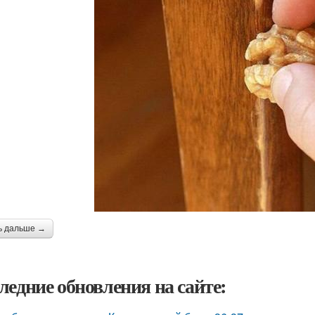
ь дальше →
ледние обновления на сайте: