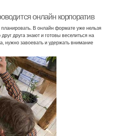
проводится онлайн корпоратив
 планировать. В онлайн формате уже нельзя
друг друга знают и готовы веселиться на
а, нужно завоевать и удержать внимание