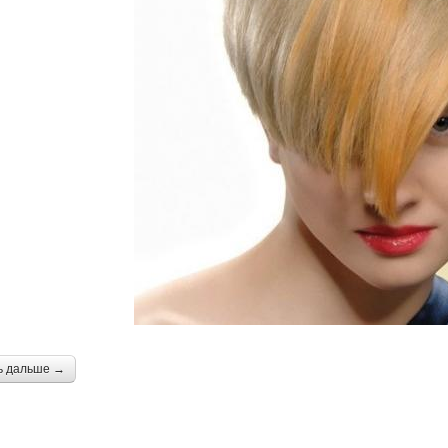
ь дальше →