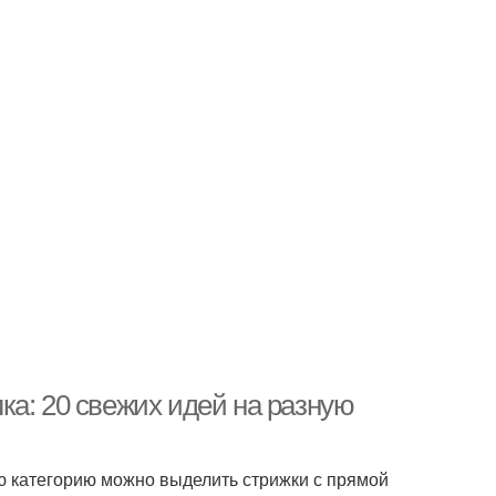
ка: 20 свежих идей на разную
ю категорию можно выделить стрижки с прямой