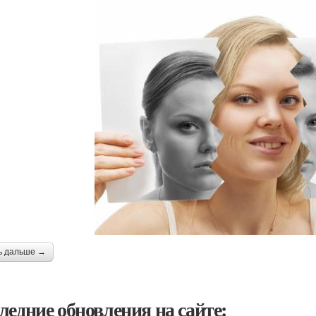
ь дальше →
ледние обновления на сайте: