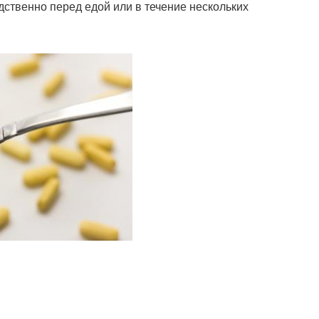
дственно перед едой или в течение нескольких