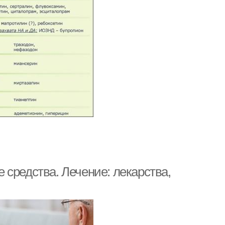
средства. Лечение: лекарства,