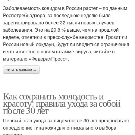
Заболеваемость ковидом в России растет – по данным
Роспотребнадзора, за последнюю неделю было
зарегистрировано более 32 тысяч новых случаев
заболевания. Это на 29,8 % выше, чем на прошлой
неделе, отметили в пресс-службе ведомства. Грозит ли
России новый локдаун, будут ли вводиться ограничения
и что известно о новом штамме вируса, читайте в
материале «ФедералПресс».
читать дальше →
Как сохранить молодость и
красоту: правила ухода за собой
после 30 лет
Первый этап ухода за лицом после 30 лет предполагает
определение типа кожи для оптимального выбора
средств: