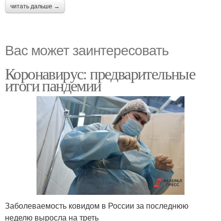
читать дальше →
Вас может заинтересовать
Коронавирус: предварительные
итоги пандемии
Заболеваемость ковидом в России за последнюю
неделю выросла на треть