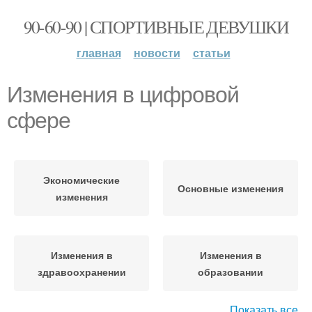
90-60-90 | СПОРТИВНЫЕ ДЕВУШКИ
главная
новости
статьи
Изменения в цифровой
сфере
Экономические
Основные изменения
изменения
Изменения в
Изменения в
здравоохранении
образовании
Показать все