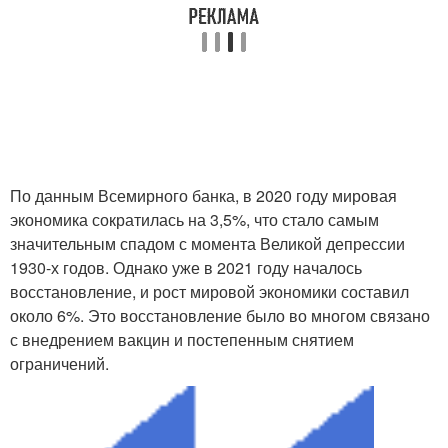
По данным Всемирного банка, в 2020 году мировая
экономика сократилась на 3,5%, что стало самым
значительным спадом с момента Великой депрессии
1930-х годов. Однако уже в 2021 году началось
восстановление, и рост мировой экономики составил
около 6%. Это восстановление было во многом связано
с внедрением вакцин и постепенным снятием
ограничений.