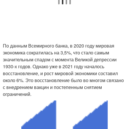
По данным Всемирного банка, в 2020 году мировая
экономика сократилась на 3,5%, что стало самым
значительным спадом с момента Великой депрессии
1930-х годов. Однако уже в 2021 году началось
восстановление, и рост мировой экономики составил
около 6%. Это восстановление было во многом связано
с внедрением вакцин и постепенным снятием
ограничений.