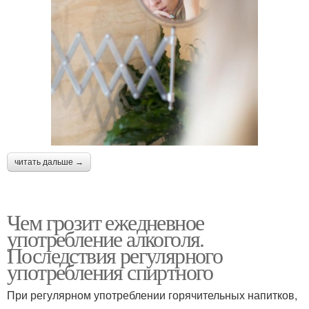
читать дальше →
Чем грозит ежедневное
употребление алкоголя.
Последствия регулярного
употребления спиртного
При регулярном употреблении горячительных напитков,