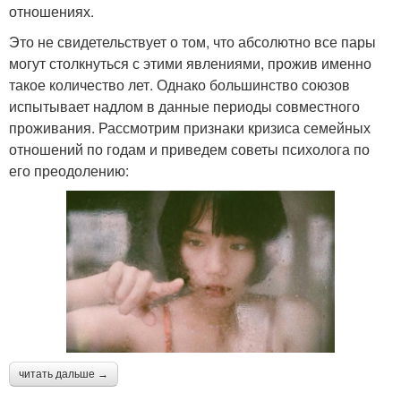
отношениях.
Это не свидетельствует о том, что абсолютно все пары
могут столкнуться с этими явлениями, прожив именно
такое количество лет. Однако большинство союзов
испытывает надлом в данные периоды совместного
проживания. Рассмотрим признаки кризиса семейных
отношений по годам и приведем советы психолога по
его преодолению:
читать дальше →