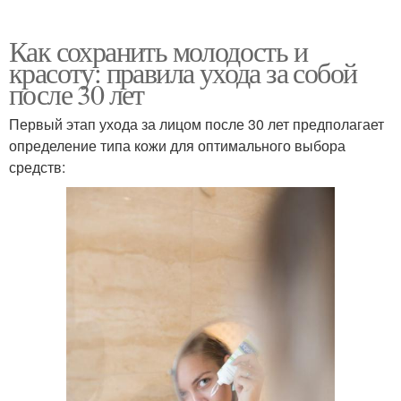
Как сохранить молодость и
красоту: правила ухода за собой
после 30 лет
Первый этап ухода за лицом после 30 лет предполагает
определение типа кожи для оптимального выбора
средств: