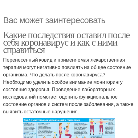
Вас может заинтересовать
Какие последствия оставил после
себя коронавирус и как с ними
справиться
Перенесенный ковид и применяемая лекарственная
терапия могут негативно повлиять на общее состояние
организма. Что делать после коронавируса?
Необходимо уделить особое внимание мониторингу
состояния здоровья. Проведение лабораторных
исследований помогает оценить функциональное
состояние органов и систем после заболевания, а также
выявить остаточные нарушения.