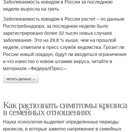
Заболеваемость ковидом в России за последнюю
неделю выросла на треть
Заболеваемость ковидом в России растет – по данным
Роспотребнадзора, за последнюю неделю было
зарегистрировано более 32 тысяч новых случаев
заболевания. Это на 29,8 % выше, чем на прошлой
неделе, отметили в пресс-службе ведомства. Грозит ли
России новый локдаун, будут ли вводиться ограничения
и что известно о новом штамме вируса, читайте в
материале «ФедералПресс».
читать дальше →
Как распознать симптомы кризиса
в семейных отношениях
Наука психология выделяет определенные периоды
кризисов, в которые заметно напряжение в семейных