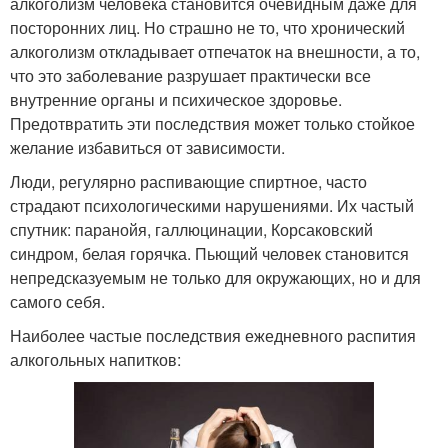
алкоголизм человека становится очевидным даже для
посторонних лиц. Но страшно не то, что хронический
алкоголизм откладывает отпечаток на внешности, а то,
что это заболевание разрушает практически все
внутренние органы и психическое здоровье.
Предотвратить эти последствия может только стойкое
желание избавиться от зависимости.
Люди, регулярно распивающие спиртное, часто
страдают психологическими нарушениями. Их частый
спутник: паранойя, галлюцинации, Корсаковский
синдром, белая горячка. Пьющий человек становится
непредсказуемым не только для окружающих, но и для
самого себя.
Наиболее частые последствия ежедневного распития
алкогольных напитков: