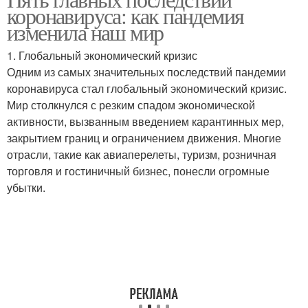
коронавируса: как пандемия
сфере
последствия
изменила наш мир
1. Глобальный экономический кризис
Одним из самых значительных последствий пандемии
коронавируса стал глобальный экономический кризис.
Мир столкнулся с резким спадом экономической
активности, вызванным введением карантинных мер,
закрытием границ и ограничением движения. Многие
отрасли, такие как авиаперелеты, туризм, розничная
торговля и гостиничный бизнес, понесли огромные
убытки.