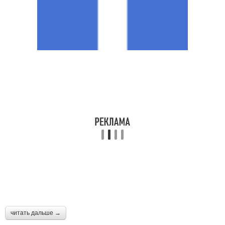
читать дальше →