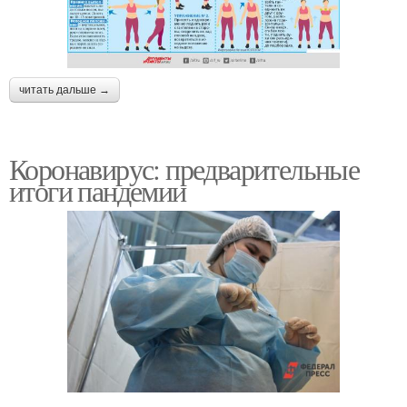
читать дальше →
Коронавирус: предварительные
итоги пандемии