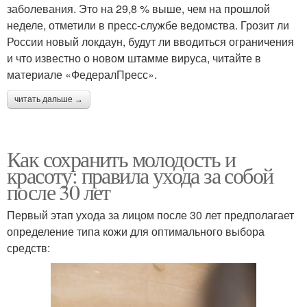
заболевания. Это на 29,8 % выше, чем на прошлой
неделе, отметили в пресс-службе ведомства. Грозит ли
России новый локдаун, будут ли вводиться ограничения
и что известно о новом штамме вируса, читайте в
материале «ФедералПресс».
читать дальше →
Как сохранить молодость и
красоту: правила ухода за собой
после 30 лет
Первый этап ухода за лицом после 30 лет предполагает
определение типа кожи для оптимального выбора
средств: