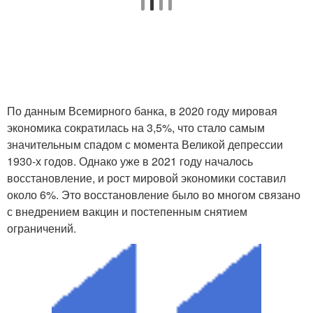
По данным Всемирного банка, в 2020 году мировая
экономика сократилась на 3,5%, что стало самым
значительным спадом с момента Великой депрессии
1930-х годов. Однако уже в 2021 году началось
восстановление, и рост мировой экономики составил
около 6%. Это восстановление было во многом связано
с внедрением вакцин и постепенным снятием
ограничений.