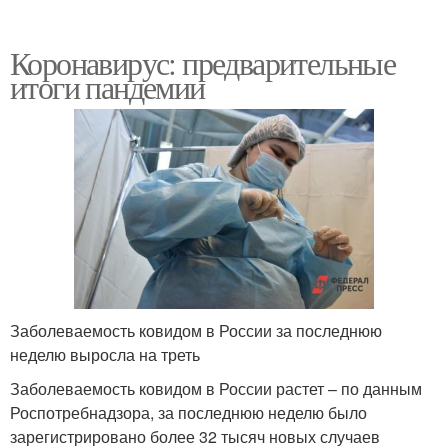
Коронавирус: предварительные
итоги пандемии
Заболеваемость ковидом в России за последнюю
неделю выросла на треть
Заболеваемость ковидом в России растет – по данным
Роспотребнадзора, за последнюю неделю было
зарегистрировано более 32 тысяч новых случаев