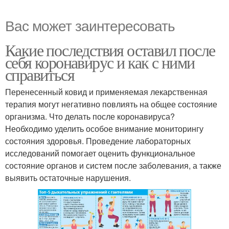
Вас может заинтересовать
Какие последствия оставил после
себя коронавирус и как с ними
справиться
Перенесенный ковид и применяемая лекарственная
терапия могут негативно повлиять на общее состояние
организма. Что делать после коронавируса?
Необходимо уделить особое внимание мониторингу
состояния здоровья. Проведение лабораторных
исследований помогает оценить функциональное
состояние органов и систем после заболевания, а также
выявить остаточные нарушения.