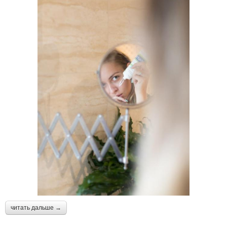
читать дальше →