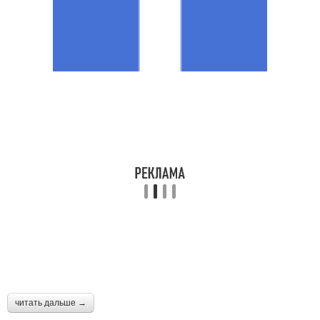
читать дальше →