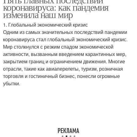
Основные последствия
коронавируса: как пандемия
сфере
изменила наш мир
1. Глобальный экономический кризис
Одним из самых значительных последствий пандемии
коронавируса стал глобальный экономический кризис.
Мир столкнулся с резким спадом экономической
активности, вызванным введением карантинных мер,
закрытием границ и ограничением движения. Многие
отрасли, такие как авиаперелеты, туризм, розничная
торговля и гостиничный бизнес, понесли огромные
убытки.