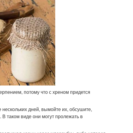
ерпением, потому что с хреном придется
 нескольких дней, вымойте их, обсушите,
. В таком виде они могут пролежать в