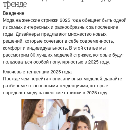
тренде
Введение
Мода на женские стрижки 2025 года обещает быть одной
из самых интересных и разнообразных за последние
годы. Дизайнеры предлагают множество новых
решений, которые сочетают в себе современность,
комфорт и индивидуальность. В этой статье мы
рассмотрим 30 лучших моделей стрижек, которые будут
пользоваться особой популярностью в 2025 году.
Ключевые тенденции 2025 года
Прежде чем перейти к описаниюных моделей, давайте
разберемся с основными тенденциями, которые
определят моду на женские стрижки в 2025 году.