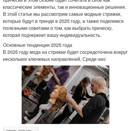
классические элементы, так и инновационные решения.
В этой статье мы рассмотрим самые модные стрижки,
которые будут в тренде в 2025 году, а также поделимся
полезными советами о том, как выбрать прическу,
которая подчеркнет вашу индивидуальность.
Основные тенденции 2025 года
В 2025 году мода на стрижки будет сосредоточена вокруг
нескольких ключевых направлений. Среди них:
читать дальше →