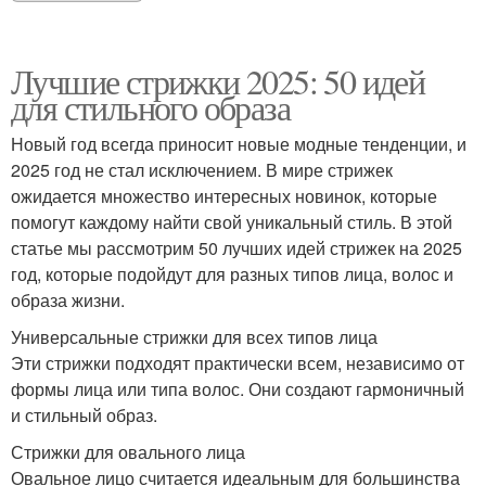
Лучшие стрижки 2025: 50 идей
для стильного образа
Новый год всегда приносит новые модные тенденции, и
2025 год не стал исключением. В мире стрижек
ожидается множество интересных новинок, которые
помогут каждому найти свой уникальный стиль. В этой
статье мы рассмотрим 50 лучших идей стрижек на 2025
год, которые подойдут для разных типов лица, волос и
образа жизни.
Универсальные стрижки для всех типов лица
Эти стрижки подходят практически всем, независимо от
формы лица или типа волос. Они создают гармоничный
и стильный образ.
Стрижки для овального лица
Овальное лицо считается идеальным для большинства