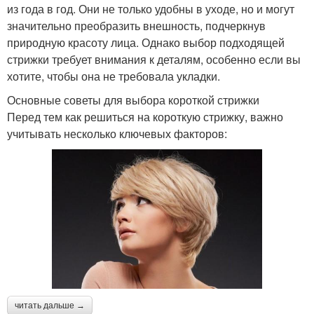
из года в год. Они не только удобны в уходе, но и могут
значительно преобразить внешность, подчеркнув
природную красоту лица. Однако выбор подходящей
стрижки требует внимания к деталям, особенно если вы
хотите, чтобы она не требовала укладки.
Основные советы для выбора короткой стрижки
Перед тем как решиться на короткую стрижку, важно
учитывать несколько ключевых факторов:
читать дальше →