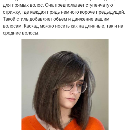
для прямых волос. Она предполагает ступенчатую
стрижку, где каждая прядь немного короче предыдущей.
Такой стиль добавляет объем и движение вашим
волосам. Каскад можно носить как на длинные, так и на
средние волосы.