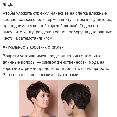
лица.
Чтобы уложить стрижку, нанесите на слегка влажные
чистые волосы спрей-термозащиту, затем высушите их,
приподнимая у корней круглой щеткой. Отдельно
высушите челку, разделив ее по пробору на две равные
части, а затемстайлингом.
Актуальность коротких стрижек
Вопреки устоявшимся представлениям о том, что
длинные волосы — символ женственности, мода на
короткие стрижки продолжает набирать популярность.
Это связано с несколькими факторами.