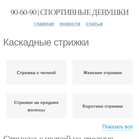
90-60-90 | СПОРТИВНЫЕ ДЕВУШКИ
главная
новости
статьи
Каскадные стрижки
Стрижка с челкой
Женские стрижки
Стрижки на средние
Короткие стрижки
волосы
Показать все
Стрижка с челкой на средние