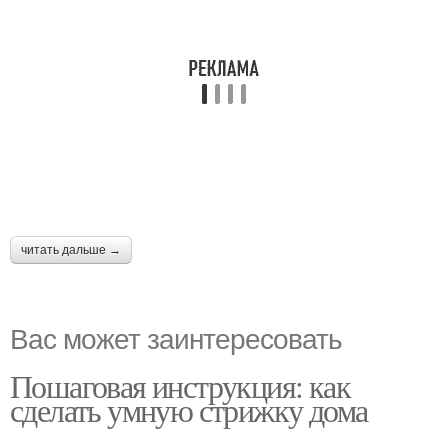
читать дальше →
Вас может заинтересовать
Пошаговая инструкция: как
сделать умную стрижку дома