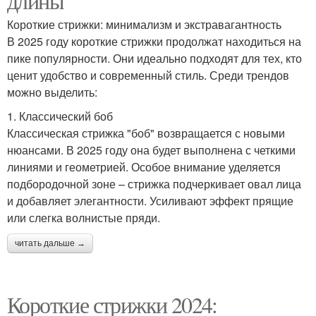
длины
Короткие стрижки: минимализм и экстравагантность
В 2025 году короткие стрижки продолжат находиться на
пике популярности. Они идеально подходят для тех, кто
ценит удобство и современный стиль. Среди трендов
можно выделить:
1. Классический боб
Классическая стрижка "боб" возвращается с новыми
нюансами. В 2025 году она будет выполнена с четкими
линиями и геометрией. Особое внимание уделяется
подбородочной зоне – стрижка подчеркивает овал лица
и добавляет элегантности. Усиливают эффект прящие
или слегка волнистые пряди.
читать дальше →
Короткие стрижки 2024: