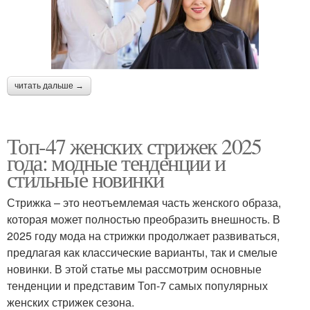
читать дальше →
Топ-47 женских стрижек 2025
года: модные тенденции и
стильные новинки
Стрижка – это неотъемлемая часть женского образа,
которая может полностью преобразить внешность. В
2025 году мода на стрижки продолжает развиваться,
предлагая как классические варианты, так и смелые
новинки. В этой статье мы рассмотрим основные
тенденции и представим Топ-7 самых популярных
женских стрижек сезона.