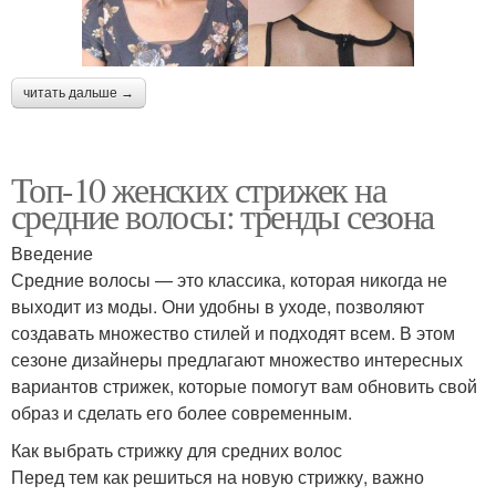
читать дальше →
Топ-10 женских стрижек на
средние волосы: тренды сезона
Введение
Средние волосы — это классика, которая никогда не
выходит из моды. Они удобны в уходе, позволяют
создавать множество стилей и подходят всем. В этом
сезоне дизайнеры предлагают множество интересных
вариантов стрижек, которые помогут вам обновить свой
образ и сделать его более современным.
Как выбрать стрижку для средних волос
Перед тем как решиться на новую стрижку, важно