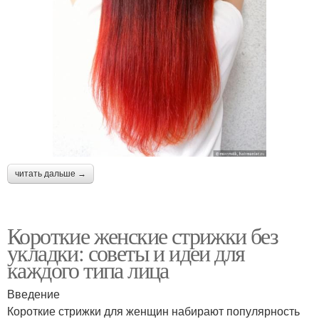
читать дальше →
Короткие женские стрижки без
укладки: советы и идеи для
каждого типа лица
Введение
Короткие стрижки для женщин набирают популярность