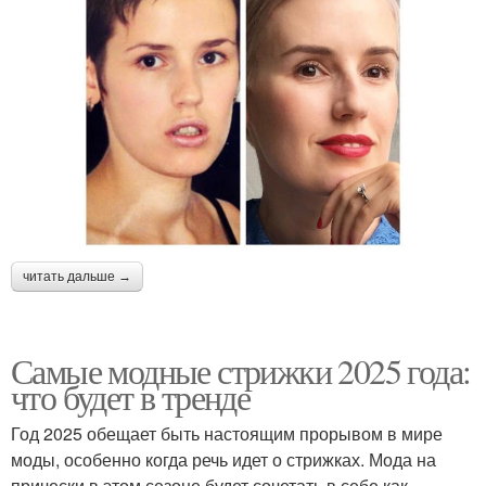
читать дальше →
Самые модные стрижки 2025 года:
что будет в тренде
Год 2025 обещает быть настоящим прорывом в мире
моды, особенно когда речь идет о стрижках. Мода на
прически в этом сезоне будет сочетать в себе как