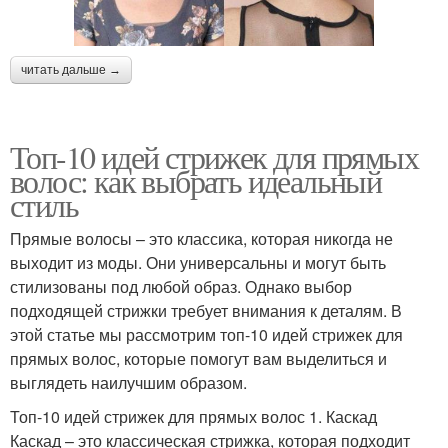
читать дальше →
Топ-10 идей стрижек для прямых
волос: как выбрать идеальный
стиль
Прямые волосы – это классика, которая никогда не
выходит из моды. Они универсальны и могут быть
стилизованы под любой образ. Однако выбор
подходящей стрижки требует внимания к деталям. В
этой статье мы рассмотрим топ-10 идей стрижек для
прямых волос, которые помогут вам выделиться и
выглядеть наилучшим образом.
Топ-10 идей стрижек для прямых волос 1. Каскад
Каскад – это классическая стрижка, которая подходит