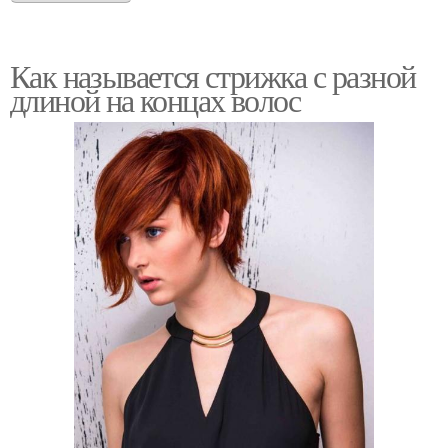
Как называется стрижка с разной
длиной на концах волос