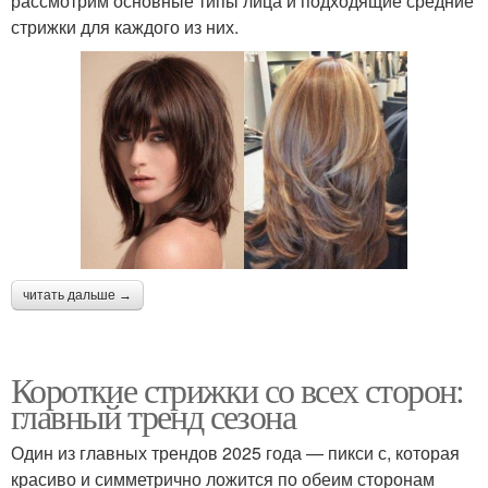
рассмотрим основные типы лица и подходящие средние
стрижки для каждого из них.
читать дальше →
Короткие стрижки со всех сторон:
главный тренд сезона
Один из главных трендов 2025 года — пикси с, которая
красиво и симметрично ложится по обеим сторонам