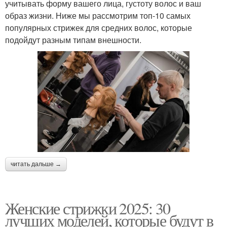
учитывать форму вашего лица, густоту волос и ваш
образ жизни. Ниже мы рассмотрим топ-10 самых
популярных стрижек для средних волос, которые
подойдут разным типам внешности.
читать дальше →
Женские стрижки 2025: 30
лучших моделей, которые будут в