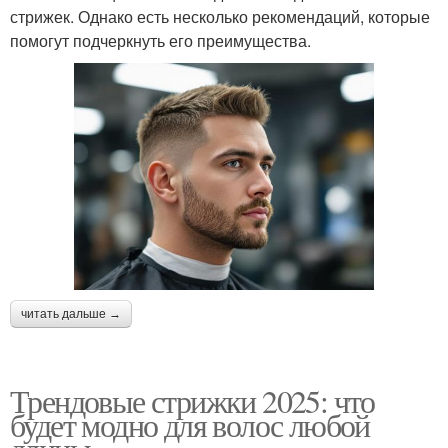
стрижек. Однако есть несколько рекомендаций, которые
помогут подчеркнуть его преимущества.
читать дальше →
Трендовые стрижки 2025: что
будет модно для волос любой