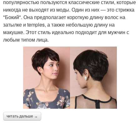
популярностью пользуются классические стили, которые
никогда не выходят из моды. Один из них — это стрижка
"Бокий". Она предполагает короткую длину волос на
затылке и temples, а также небольшую длину на
макушке. Этот стиль идеально подходит для мужчин с
любым типом лица.
читать дальше →