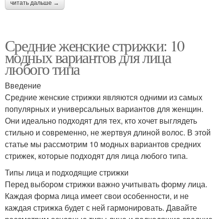
читать дальше →
Средние женские стрижки: 10
модных вариантов для лица
любого типа
Введение
Средние женские стрижки являются одними из самых
популярных и универсальных вариантов для женщин.
Они идеально подходят для тех, кто хочет выглядеть
стильно и современно, не жертвуя длиной волос. В этой
статье мы рассмотрим 10 модных вариантов средних
стрижек, которые подходят для лица любого типа.
Типы лица и подходящие стрижки
Перед выбором стрижки важно учитывать форму лица.
Каждая форма лица имеет свои особенности, и не
каждая стрижка будет с ней гармонировать. Давайте