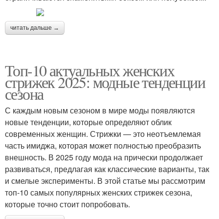
читать дальше →
Топ-10 актуальных женских
стрижек 2025: модные тенденции
сезона
С каждым новым сезоном в мире моды появляются
новые тенденции, которые определяют облик
современных женщин. Стрижки — это неотъемлемая
часть имиджа, которая может полностью преобразить
внешность. В 2025 году мода на прически продолжает
развиваться, предлагая как классические варианты, так
и смелые эксперименты. В этой статье мы рассмотрим
топ-10 самых популярных женских стрижек сезона,
которые точно стоит попробовать.