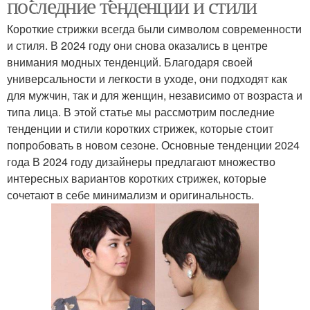
последние тенденции и стили
Короткие стрижки всегда были символом современности
и стиля. В 2024 году они снова оказались в центре
внимания модных тенденций. Благодаря своей
универсальности и легкости в уходе, они подходят как
для мужчин, так и для женщин, независимо от возраста и
типа лица. В этой статье мы рассмотрим последние
тенденции и стили коротких стрижек, которые стоит
попробовать в новом сезоне. Основные тенденции 2024
года В 2024 году дизайнеры предлагают множество
интересных вариантов коротких стрижек, которые
сочетают в себе минимализм и оригинальность.