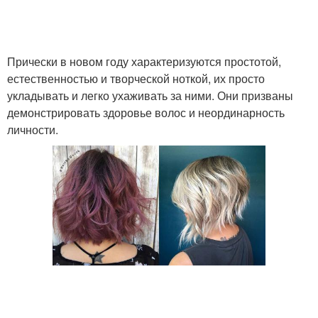
Прически в новом году характеризуются простотой,
естественностью и творческой ноткой, их просто
укладывать и легко ухаживать за ними. Они призваны
демонстрировать здоровье волос и неординарность
личности.