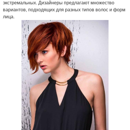
экстремальных. Дизайнеры предлагают множество
вариантов, подходящих для разных типов волос и форм
лица.