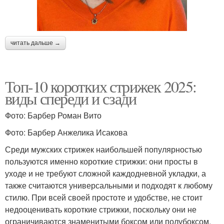
читать дальше →
Топ-10 коротких стрижек 2025:
виды спереди и сзади
Фото: Барбер Роман Вито
Фото: Барбер Анжелика Исакова
Среди мужских стрижек наибольшей популярностью
пользуются именно короткие стрижки: они просты в
уходе и не требуют сложной каждодневной укладки, а
также считаются универсальными и подходят к любому
стилю. При всей своей простоте и удобстве, не стоит
недооценивать короткие стрижки, поскольку они не
ограничиваются знаменитыми боксом или полубоксом.