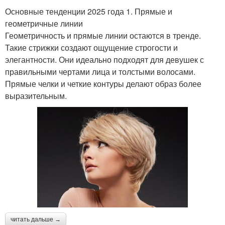
Основные тенденции 2025 года 1. Прямые и
геометричные линии
Геометричность и прямые линии остаются в тренде.
Такие стрижки создают ощущение строгости и
элегантности. Они идеально подходят для девушек с
правильными чертами лица и толстыми волосами.
Прямые челки и четкие контуры делают образ более
выразительным.
читать дальше →