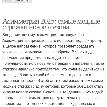
Асимметрия 2025: самые модные
стрижки нового сезона
Введение: почему асимметрия так популярна
Асимметрия в стрижках — это не просто модный тренд,
а целое направление, которое позволяет создавать
уникальные и выразительные образы. В 2025 году
асимметрия продолжает находиться на пике
популярности, но с новыми оттенками и деталями. Такие
стрижки идеально подходят тем, кто хочет выделиться из
толпы, добавить в свой образ немного дерзости и
экстравагантности. В этой статье мы рассмотрим самые
модные стрижки с асимметрией, которые обещают стать
хитами нового сезона. Основные тенденции 2025 года В
новом сезоне асимметрия представлена в различных
вариантах — от мягких и естественных до смелых и