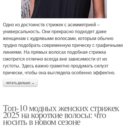
Одно из достоинств стрижек с асимметрией –
универсальность. Они прекрасно подходят даже
женщинам с кудрявыми волосами, которым обычно
трудно подобрать современную прическу с графичными
линиями. На прямых волосах подобная стрижка
смотрится отлично всегда вне зависимости от их
густоты. Здесь важно грамотно продумать силуэт
прически, чтобы она выглядела особенно эффектно.
читать дальше →
Топ-10 модных женских стрижек
2025 на короткие волосы: что
носить в новом сезоне