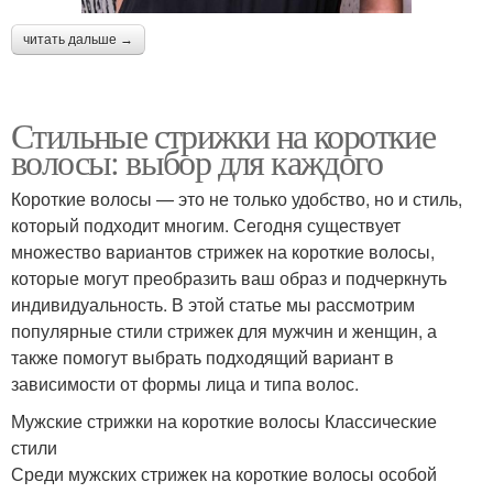
читать дальше →
Стильные стрижки на короткие
волосы: выбор для каждого
Короткие волосы — это не только удобство, но и стиль,
который подходит многим. Сегодня существует
множество вариантов стрижек на короткие волосы,
которые могут преобразить ваш образ и подчеркнуть
индивидуальность. В этой статье мы рассмотрим
популярные стили стрижек для мужчин и женщин, а
также помогут выбрать подходящий вариант в
зависимости от формы лица и типа волос.
Мужские стрижки на короткие волосы Классические
стили
Среди мужских стрижек на короткие волосы особой