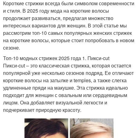
Короткие стрижки всегда были символом современности
и стиля. В 2025 году мода на короткие волосы
продолжает развиваться, предлагая множество
интересных вариантов для женщин. В этой статье мы
рассмотрим топ-10 самых популярных женских стрижек
на короткие волосы, которые стоит попробовать в новом
сезоне.
Топ-10 модных стрижек 2025 года 1. Пикси-cut
Пикси-cut – это классическая стрижка, которая остается
популярной уже несколько сезонов подряд. Ее отличают
короткие волосы на затылке и temples, а также слегка
удлиненные пряди на макушке. Эта стрижка идеально
подходит для женщин с овальным или сердцевидным
лицом. Она добавляет визуальной легкости и
подчеркивает природную красоту.