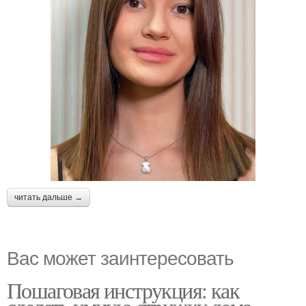
читать дальше →
Вас может заинтересовать
Пошаговая инструкция: как