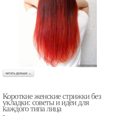
читать дальше →
Короткие женские стрижки без
укладки: советы и идеи для
каждого типа лица