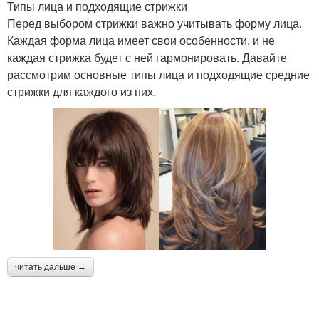
Типы лица и подходящие стрижки
Перед выбором стрижки важно учитывать форму лица.
Каждая форма лица имеет свои особенности, и не
каждая стрижка будет с ней гармонировать. Давайте
рассмотрим основные типы лица и подходящие средние
стрижки для каждого из них.
читать дальше →