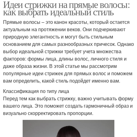
Идеи стрижки на прямые волосы:
как выбрать идеальный стиль
Прямые волосы – это канон красоты, который остается
актуальным на протяжении веков. Они подчеркивают
природную элегантность и могут быть стильным
основанием для самых разнообразных причесок. Однако
выбор идеальной стрижки требует учета множества
факторов: формы лица, длины волос, личного стиля и
даже образа жизни. В этой статье мы рассмотрим
популярные идеи стрижек для прямых волос и поможем
вам определить, какой стиль подойдет именно вам.
Классификация по типу лица
Перед тем как выбрать стрижку, важно учитывать форму
вашего лица. Это поможет создать гармоничный образ и
визуально скорректировать пропорции.