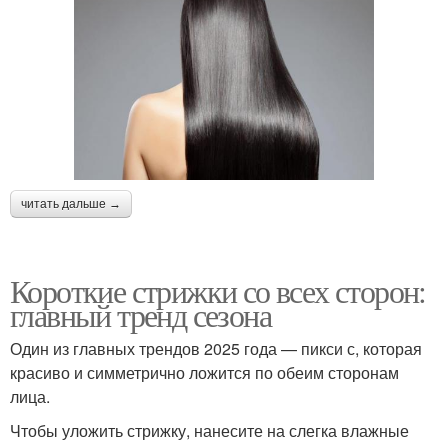
читать дальше →
Короткие стрижки со всех сторон:
главный тренд сезона
Один из главных трендов 2025 года — пикси с, которая
красиво и симметрично ложится по обеим сторонам
лица.
Чтобы уложить стрижку, нанесите на слегка влажные