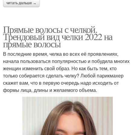
читать дальше →
Прямые волосы с челкой.
Трендовый вид челки 2022 на
прямые волосы
В последние время, челка во всех её проявлениях,
начала пользоваться популярностью и побудила многих
женщин изменить свой образ. Но как быть тем, кто
только собирается сделать челку? Любой парикмахер
скажет вам, что в первую очередь надо исходить от
формы лица, длины и желаемого объема.