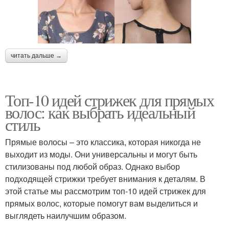
читать дальше →
Топ-10 идей стрижек для прямых
волос: как выбрать идеальный
стиль
Прямые волосы – это классика, которая никогда не
выходит из моды. Они универсальны и могут быть
стилизованы под любой образ. Однако выбор
подходящей стрижки требует внимания к деталям. В
этой статье мы рассмотрим топ-10 идей стрижек для
прямых волос, которые помогут вам выделиться и
выглядеть наилучшим образом.