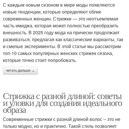
С каждым новым сезоном в мире моды появляются
новые тенденции, которые определяют облик
современных женщин. Стрижки — это неотъемлемая
часть имиджа, которая может полностью преобразить
внешность. В 2025 году мода на прически продолжает
развиваться, предлагая как классические варианты, так
и смелые эксперименты. В этой статье мы рассмотрим
топ-10 самых популярных женских стрижек сезона,
которые точно стоит попробовать.
читать дальше →
Стрижка с разной длиной: советы
и уловки для создания идеального
образа
Современные стрижки с разной длиной волос – это не
только модно, но и практично. Такой стиль позволяет