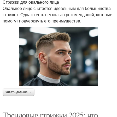
Стрижки для овального лица
Овальное лицо считается идеальным для большинства
стрижек. Однако есть несколько рекомендаций, которые
помогут подчеркнуть его преимущества.
читать дальше →
Трендовые стрижки 2025: что