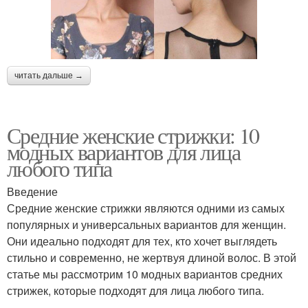
читать дальше →
Средние женские стрижки: 10
модных вариантов для лица
любого типа
Введение
Средние женские стрижки являются одними из самых
популярных и универсальных вариантов для женщин.
Они идеально подходят для тех, кто хочет выглядеть
стильно и современно, не жертвуя длиной волос. В этой
статье мы рассмотрим 10 модных вариантов средних
стрижек, которые подходят для лица любого типа.