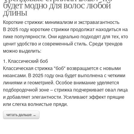
будет модно для волос любой
длины
Короткие стрижки: минимализм и экстравагантность
В 2025 году короткие стрижки продолжат находиться на
пике популярности. Они идеально подходят для тех, кто
ценит удобство и современный стиль. Среди трендов
можно выделить:
1. Классический боб
Классическая стрижка "боб" возвращается с новыми
нюансами. В 2025 году она будет выполнена с четкими
линиями и геометрией. Особое внимание уделяется
подбородочной зоне – стрижка подчеркивает овал лица
и добавляет элегантности. Усиливают эффект прящие
или слегка волнистые пряди.
читать дальше →