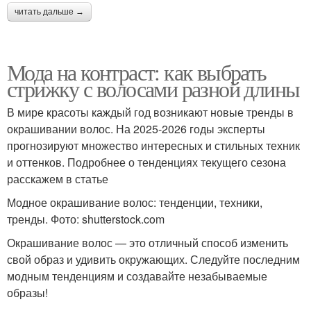
читать дальше →
Мода на контраст: как выбрать
стрижку с волосами разной длины
В мире красоты каждый год возникают новые тренды в
окрашивании волос. На 2025-2026 годы эксперты
прогнозируют множество интересных и стильных техник
и оттенков. Подробнее о тенденциях текущего сезона
расскажем в статье
Модное окрашивание волос: тенденции, техники,
тренды. Фото: shutterstock.com
Окрашивание волос — это отличный способ изменить
свой образ и удивить окружающих. Следуйте последним
модным тенденциям и создавайте незабываемые
образы!