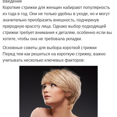
Введение
Короткие стрижки для женщин набирают популярность
из года в год. Они не только удобны в уходе, но и могут
значительно преобразить внешность, подчеркнув
природную красоту лица. Однако выбор подходящей
стрижки требует внимания к деталям, особенно если вы
хотите, чтобы она не требовала укладки.
Основные советы для выбора короткой стрижки
Перед тем как решиться на короткую стрижку, важно
учитывать несколько ключевых факторов: