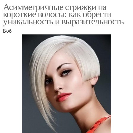
Асимметричные стрижки на
короткие волосы: как обрести
уникальность и выразительность
Боб