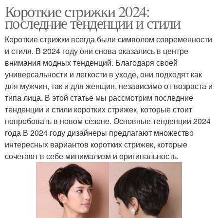
Короткие стрижки 2024:
последние тенденции и стили
Короткие стрижки всегда были символом современности
и стиля. В 2024 году они снова оказались в центре
внимания модных тенденций. Благодаря своей
универсальности и легкости в уходе, они подходят как
для мужчин, так и для женщин, независимо от возраста и
типа лица. В этой статье мы рассмотрим последние
тенденции и стили коротких стрижек, которые стоит
попробовать в новом сезоне. Основные тенденции 2024
года В 2024 году дизайнеры предлагают множество
интересных вариантов коротких стрижек, которые
сочетают в себе минимализм и оригинальность.