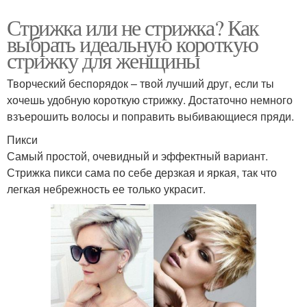
Стрижка или не стрижка? Как
выбрать идеальную короткую
стрижку для женщины
Творческий беспорядок – твой лучший друг, если ты
хочешь удобную короткую стрижку. Достаточно немного
взъерошить волосы и поправить выбивающиеся пряди.
Пикси
Самый простой, очевидный и эффектный вариант.
Стрижка пикси сама по себе дерзкая и яркая, так что
легкая небрежность ее только украсит.