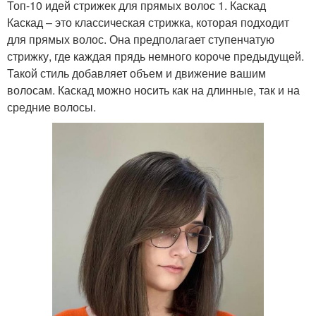
Топ-10 идей стрижек для прямых волос 1. Каскад
Каскад – это классическая стрижка, которая подходит
для прямых волос. Она предполагает ступенчатую
стрижку, где каждая прядь немного короче предыдущей.
Такой стиль добавляет объем и движение вашим
волосам. Каскад можно носить как на длинные, так и на
средние волосы.