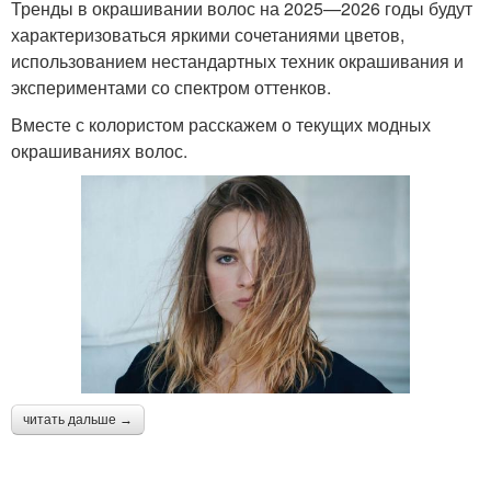
Тренды в окрашивании волос на 2025—2026 годы будут
характеризоваться яркими сочетаниями цветов,
использованием нестандартных техник окрашивания и
экспериментами со спектром оттенков.
Вместе с колористом расскажем о текущих модных
окрашиваниях волос.
читать дальше →