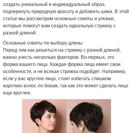
создать уникальный и индивидуальный образ,
подчеркнуть природную красоту и добавить шика. В этой
статье мы рассмотрим основные советы и уловки,
которые помогут вам создать идеальную стрижку с
разной длиной.
Основные советы по выбору длины
Перед тем как решиться на стрижку с разной длиной,
важно учесть несколько факторов. Во-первых, это
форма вашего лица. Каждая форма лица имеет свои
особенности, и не всякая стрижка подойдет. Например,
если у вас круглое лицо, стоит избегать слишком
коротких волос по бокам, так как это может сделать лицо
еще круглее.