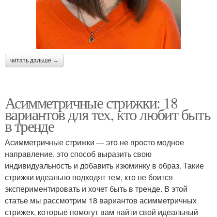
читать дальше →
Асимметричные стрижки: 18
вариантов для тех, кто любит быть
в тренде
Асимметричные стрижки — это не просто модное
направление, это способ выразить свою
индивидуальность и добавить изюминку в образ. Такие
стрижки идеально подходят тем, кто не боится
экспериментировать и хочет быть в тренде. В этой
статье мы рассмотрим 18 вариантов асимметричных
стрижек, которые помогут вам найти свой идеальный