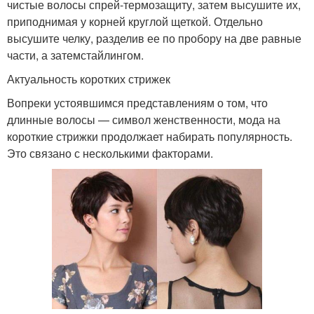
чистые волосы спрей-термозащиту, затем высушите их,
приподнимая у корней круглой щеткой. Отдельно
высушите челку, разделив ее по пробору на две равные
части, а затемстайлингом.
Актуальность коротких стрижек
Вопреки устоявшимся представлениям о том, что
длинные волосы — символ женственности, мода на
короткие стрижки продолжает набирать популярность.
Это связано с несколькими факторами.