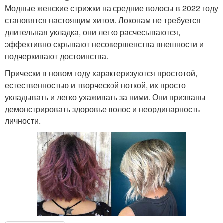
Модные женские стрижки на средние волосы в 2022 году
становятся настоящим хитом. Локонам не требуется
длительная укладка, они легко расчесываются,
эффективно скрывают несовершенства внешности и
подчеркивают достоинства.
Прически в новом году характеризуются простотой,
естественностью и творческой ноткой, их просто
укладывать и легко ухаживать за ними. Они призваны
демонстрировать здоровье волос и неординарность
личности.