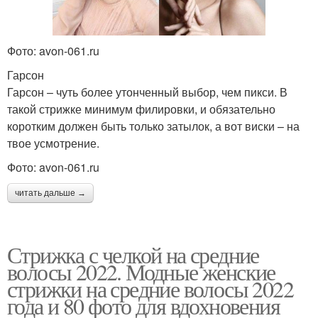
Фото: avon-061.ru
Гарсон
Гарсон – чуть более утонченный выбор, чем пикси. В
такой стрижке минимум филировки, и обязательно
коротким должен быть только затылок, а вот виски – на
твое усмотрение.
Фото: avon-061.ru
читать дальше →
Стрижка с челкой на средние
волосы 2022. Модные женские
стрижки на средние волосы 2022
года и 80 фото для вдохновения