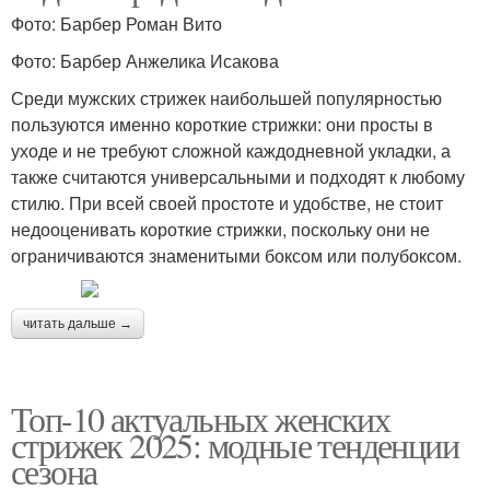
Фото: Барбер Роман Вито
Фото: Барбер Анжелика Исакова
Среди мужских стрижек наибольшей популярностью
пользуются именно короткие стрижки: они просты в
уходе и не требуют сложной каждодневной укладки, а
также считаются универсальными и подходят к любому
стилю. При всей своей простоте и удобстве, не стоит
недооценивать короткие стрижки, поскольку они не
ограничиваются знаменитыми боксом или полубоксом.
читать дальше →
Топ-10 актуальных женских
стрижек 2025: модные тенденции
сезона