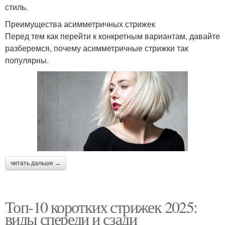
стиль.
Преимущества асимметричных стрижек
Перед тем как перейти к конкретным вариантам, давайте
разберемся, почему асимметричные стрижки так
популярны.
читать дальше →
Топ-10 коротких стрижек 2025:
виды спереди и сзади