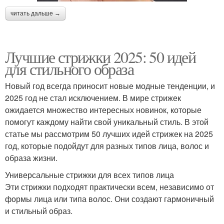
читать дальше →
Лучшие стрижки 2025: 50 идей
для стильного образа
Новый год всегда приносит новые модные тенденции, и
2025 год не стал исключением. В мире стрижек
ожидается множество интересных новинок, которые
помогут каждому найти свой уникальный стиль. В этой
статье мы рассмотрим 50 лучших идей стрижек на 2025
год, которые подойдут для разных типов лица, волос и
образа жизни.
Универсальные стрижки для всех типов лица
Эти стрижки подходят практически всем, независимо от
формы лица или типа волос. Они создают гармоничный
и стильный образ.