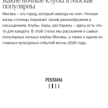
популярны
Москва – это город, который никогда не спит. Ночная
жизнь столицы поражает своим разнообразием и
насыщением. Клубы, бары, рестораны – здесь есть что-
то для каждого. В этой статье мы расскажем о самых
популярных ночных клубах Москвы, а также о одном из
главных культурных событий весны 2025 года.