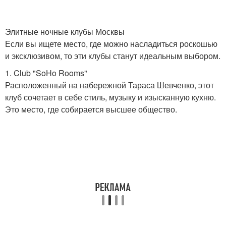
Элитные ночные клубы Москвы
Если вы ищете место, где можно насладиться роскошью
и эксклюзивом, то эти клубы станут идеальным выбором.
1. Club "SoHo Rooms"
Расположенный на набережной Тараса Шевченко, этот
клуб сочетает в себе стиль, музыку и изысканную кухню.
Это место, где собирается высшее общество.