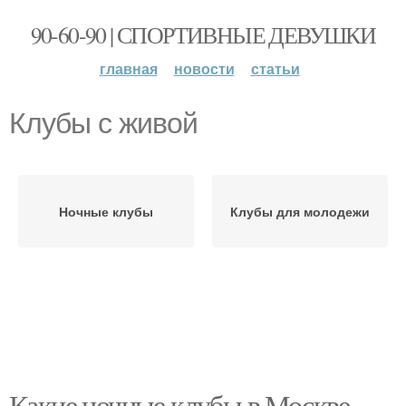
90-60-90 | СПОРТИВНЫЕ ДЕВУШКИ
главная
новости
статьи
Клубы с живой
Ночные клубы
Клубы для молодежи
Какие ночные клубы в Москве