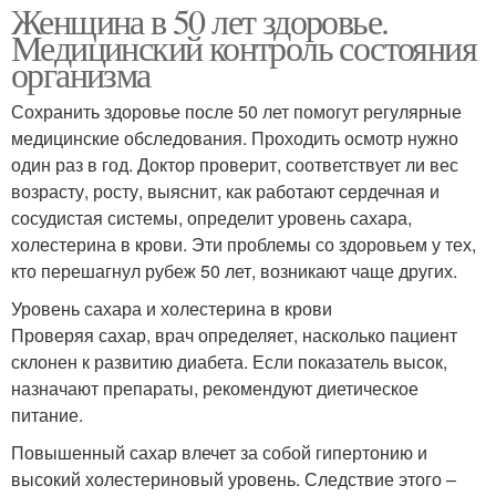
Женщина в 50 лет здоровье.
Медицинский контроль состояния
организма
Сохранить здоровье после 50 лет помогут регулярные
медицинские обследования. Проходить осмотр нужно
один раз в год. Доктор проверит, соответствует ли вес
возрасту, росту, выяснит, как работают сердечная и
сосудистая системы, определит уровень сахара,
холестерина в крови. Эти проблемы со здоровьем у тех,
кто перешагнул рубеж 50 лет, возникают чаще других.
Уровень сахара и холестерина в крови
Проверяя сахар, врач определяет, насколько пациент
склонен к развитию диабета. Если показатель высок,
назначают препараты, рекомендуют диетическое
питание.
Повышенный сахар влечет за собой гипертонию и
высокий холестериновый уровень. Следствие этого –