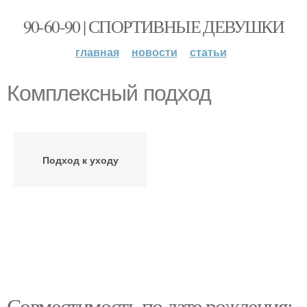
90-60-90 | СПОРТИВНЫЕ ДЕВУШКИ
главная
новости
статьи
Комплексный подход
Подход к уходу
Совместимость по дате рождения: