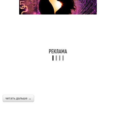
читать дальше →