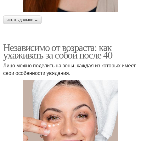
читать дальше →
Независимо от возраста: как
ухаживать за собой после 40
Лицо можно поделить на зоны, каждая из которых имеет
свои особенности увядания.