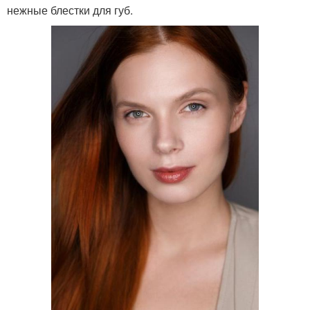
нежные блестки для губ.