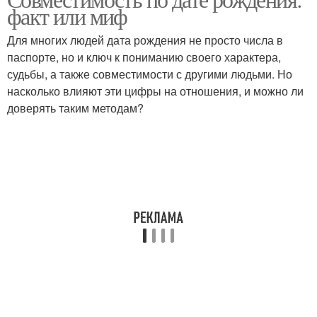
факт или миф
Для многих людей дата рождения не просто числа в
паспорте, но и ключ к пониманию своего характера,
судьбы, а также совместимости с другими людьми. Но
насколько влияют эти цифры на отношения, и можно ли
доверять таким методам?