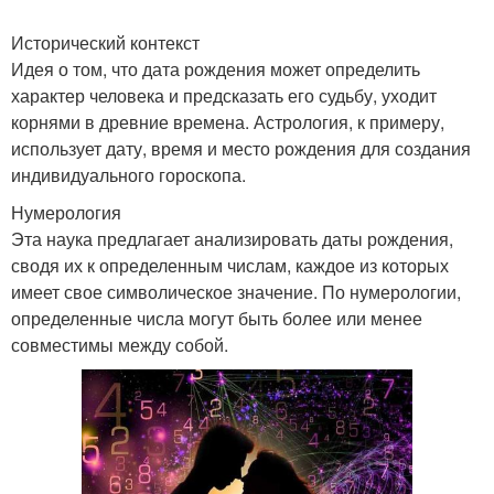
Исторический контекст
Идея о том, что дата рождения может определить
характер человека и предсказать его судьбу, уходит
корнями в древние времена. Астрология, к примеру,
использует дату, время и место рождения для создания
индивидуального гороскопа.
Нумерология
Эта наука предлагает анализировать даты рождения,
сводя их к определенным числам, каждое из которых
имеет свое символическое значение. По нумерологии,
определенные числа могут быть более или менее
совместимы между собой.