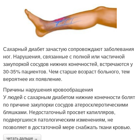
Сахарный диабет зачастую сопровождают заболевания
ног. Нарушения, связанные с полной или частичной
закупоркой сосудов нижних конечностей, встречаются у
30-35% пациентов. Чем старше возраст больного, тем
вероятнее их появление.
Причины нарушения кровообращения
У людей с сахарным диабетом нижние конечности болят
по причине закупорки сосудов атеросклеротическими
бляшками. Недостаточный просвет капилляров,
подвергшихся патологическим изменениям, не
позволяет в достаточной мере снабжать ткани кровью.
читать дальше →