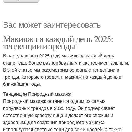
Вас может заинтересовать
Макияж на каждый день 2025:
тенденции и тренды
В наступающем 2025 году макияж на каждый день
станет еще более разнообразным и экспериментальным.
В этой статье мы рассмотрим основные тенденции и
тренды, которые определят макияж на каждый день в
ближайшие годы.
Тенденции Природный макияж
Природный макияж останется одним из самых
популярных трендов в 2025 году. Он подчеркивает
естественную красоту лица и делает его свежим и
здоровым. Для создания природного макияжа
используются светлые тени для век и бровей, а также