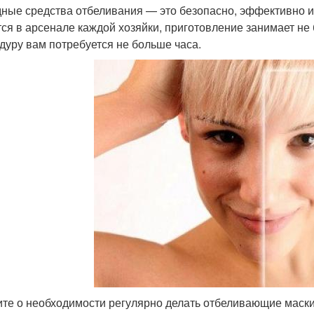
ные средства отбеливания — это безопасно, эффективно и
ся в арсенале каждой хозяйки, приготовление занимает не 
дуру вам потребуется не больше часа.
те о необходимости регулярно делать отбеливающие маски, 