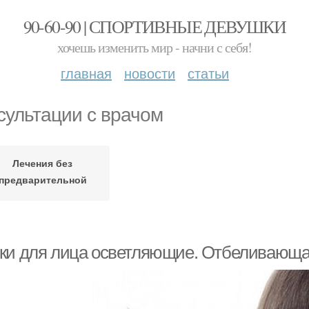
90-60-90 | СПОРТИВНЫЕ ДЕВУШКИ
хочешь изменить мир - начни с себя!
главная
новости
статьи
сультации с врачом
Лечения без
предварительной
консультации
ки для лица осветляющие. Отбеливающая