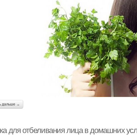
ь дальше →
ка для отбеливания лица в домашних ус