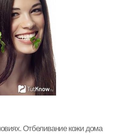
ловиях. Отбеливание кожи дома