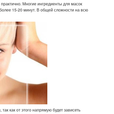
 практично. Многие ингредиенты для масок
более 15-20 минут. В общей сложности на всю
так как от этого напрямую будет зависеть