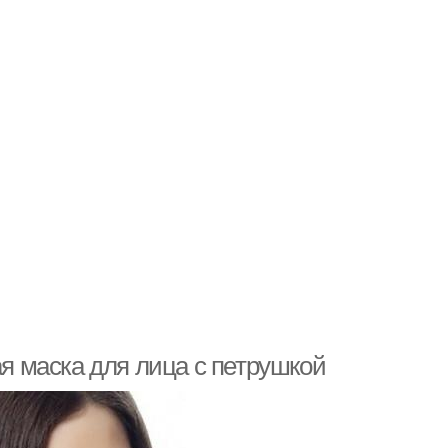
 маска для лица с петрушкой