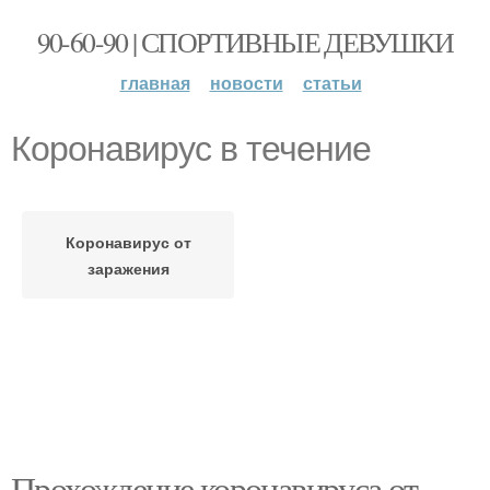
90-60-90 | СПОРТИВНЫЕ ДЕВУШКИ
главная
новости
статьи
Коронавирус в течение
Коронавирус от
заражения
Прохождение коронавируса от