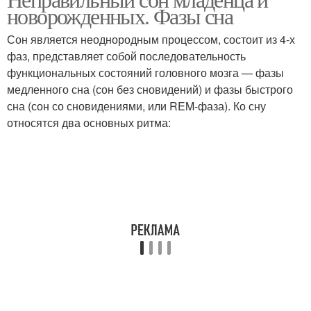
новорожденных. Фазы сна
Сон является неоднородным процессом, состоит из 4-х
фаз, представляет собой последовательность
функциональных состояний головного мозга — фазы
медленного сна (сон без сновидений) и фазы быстрого
сна (сон со сновидениями, или REM-фаза). Ко сну
относятся два основных ритма: