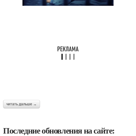
читать дальше →
Последние обновления на сайте: