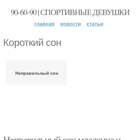
90-60-90 | СПОРТИВНЫЕ ДЕВУШКИ
главная
новости
статьи
Короткий сон
Неправильный сон
Неправильный сон младенца и