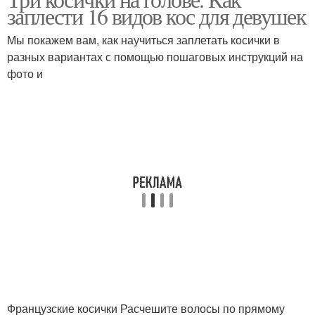
заплести 16 видов кос для девушек
Мы покажем вам, как научиться заплетать косички в
разных вариантах с помощью пошаговых инструкций на
фото и
Французские косички Расчешите волосы по прямому