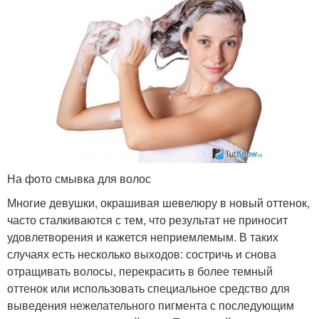
На фото смывка для волос
Многие девушки, окрашивая шевелюру в новый оттенок,
часто сталкиваются с тем, что результат не приносит
удовлетворения и кажется неприемлемым. В таких
случаях есть несколько выходов: состричь и снова
отращивать волосы, перекрасить в более темный
оттенок или использовать специальное средство для
выведения нежелательного пигмента с последующим