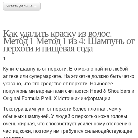
читать дальше →
Как удалить краску из волос.
Метод 1 Метод 1 из 4: Шампунь от
перхоти и пищевая сода
1
Купите шампунь от перхоти. Его можно найти в любой
аптеке или супермаркете. На этикетке должно быть четко
указано, что это средство от перхоти. Наиболее
популярными вариантами считаются Head & Shoulders и
Original Formula Prell. X Источник информации
Текстура шампуня от перхоти более плотная, чем у
обычных шампуней. У людей с перхотью кожа головы
очень жирная, что способствует усиленному отслоению
частиц кожи, поэтому им требуется сильнодействующее