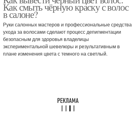
Как смыть чёрную краску с волос
в салоне?
Руки салонных мастеров и профессиональные средства
ухода за волосами сделают процесс депигментации
безопасным для здоровья владелицы
экспериментальной шевелюры и результативным в
плане изменения цвета с темного на светлый.