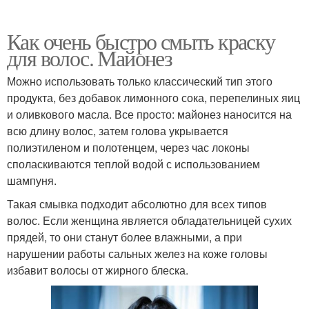
Как очень быстро смыть краску
для волос. Майонез
Можно использовать только классический тип этого
продукта, без добавок лимонного сока, перепелиных яиц
и оливкового масла. Все просто: майонез наносится на
всю длину волос, затем голова укрывается
полиэтиленом и полотенцем, через час локоны
споласкиваются теплой водой с использованием
шампуня.
Такая смывка подходит абсолютно для всех типов
волос. Если женщина является обладательницей сухих
прядей, то они станут более влажными, а при
нарушении работы сальных желез на коже головы
избавит волосы от жирного блеска.