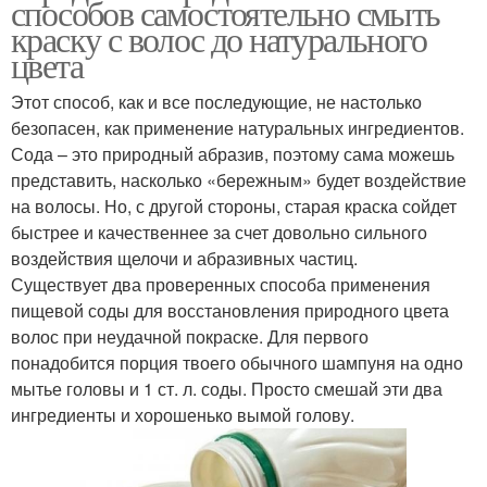
способов самостоятельно смыть
краску с волос до натурального
цвета
Этот способ, как и все последующие, не настолько
безопасен, как применение натуральных ингредиентов.
Сода – это природный абразив, поэтому сама можешь
представить, насколько «бережным» будет воздействие
на волосы. Но, с другой стороны, старая краска сойдет
быстрее и качественнее за счет довольно сильного
воздействия щелочи и абразивных частиц.
Существует два проверенных способа применения
пищевой соды для восстановления природного цвета
волос при неудачной покраске. Для первого
понадобится порция твоего обычного шампуня на одно
мытье головы и 1 ст. л. соды. Просто смешай эти два
ингредиенты и хорошенько вымой голову.