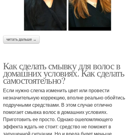
читать дальше →
Как сделать смывку для волос в
домашних условиях. Как сделать
самостоятельно?
Если нужно слегка изменить цвет или провести
незначительную коррекцию, вполне реально обойтись
подручными средствами. В этом случае отлично
помогает смывка волос в домашних условиях.
Приготовить ее просто. Однако ошеломляющего
эффекта ждать не стоит: средство не поможет в
запущенной ситуации. Но и вреда будет меньше.