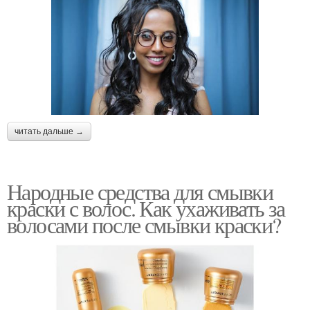
читать дальше →
Народные средства для смывки
краски с волос. Как ухаживать за
волосами после смывки краски?