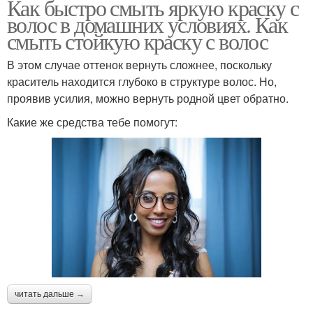
Как быстро смыть яркую краску с
волос в домашних условиях. Как
смыть стойкую краску с волос
В этом случае оттенок вернуть сложнее, поскольку
краситель находится глубоко в структуре волос. Но,
проявив усилия, можно вернуть родной цвет обратно.
Какие же средства тебе помогут:
читать дальше →