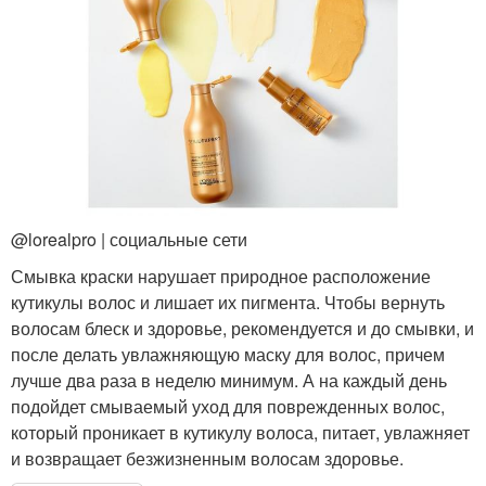
@lorealpro | социальные сети
Смывка краски нарушает природное расположение
кутикулы волос и лишает их пигмента. Чтобы вернуть
волосам блеск и здоровье, рекомендуется и до смывки, и
после делать увлажняющую маску для волос, причем
лучше два раза в неделю минимум. А на каждый день
подойдет смываемый уход для поврежденных волос,
который проникает в кутикулу волоса, питает, увлажняет
и возвращает безжизненным волосам здоровье.