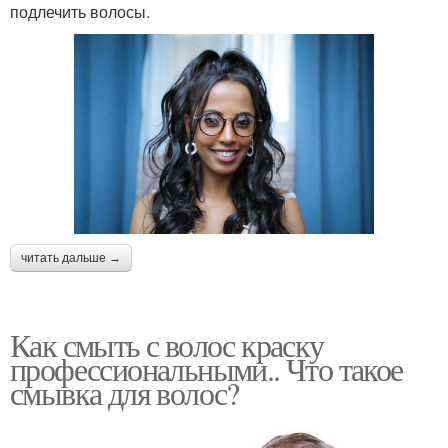
подлечить волосы.
читать дальше →
Как смыть с волос краску
профессиональными.. Что такое
смывка для волос?