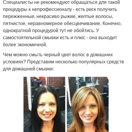
Специалисты не рекомендуют обращаться для такой
процедуры к непрофессионалу - есть риск получить
пережженные, некрасиво рыжие, желтые волосы,
пятнистое, неравномерное обесцвечивание. Конечно,
однократной процедурой тут не обойтись. У
самостоятельной смывки есть и плюс - она выходит
более экономичной.
Чем можно смыть черный цвет волос в домашних
условиях? Представим несколько популярных средств
для домашней смывки: