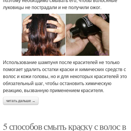
поэтому необходимо смывать его, чтобы волосяные
луковицы не пострадали и не получили ожог.
Использование шампуня после красителей не только
помогает удалить остатки краски и химических средств с
волос и кожи головы, но и для некоторых красителей это
обязательный шаг, чтобы остановить химическую
реакцию, вызванную применением красителя.
читать дальше →
5 способов смыть краску с волос в