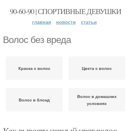
90-60-90 | СПОРТИВНЫЕ ДЕВУШКИ
главная
новости
статьи
Волос без вреда
Краска с волос
Цвета с волос
Волос в домашних
Волос в блонд
условиях
Как вывести черный цвет волос.