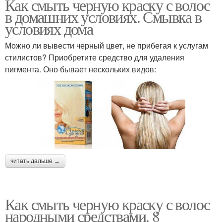
Как смыть черную краску с волос
в домашних условиях. Смывка в
условиях дома
Можно ли вывести черный цвет, не прибегая к услугам
стилистов? Приобретите средство для удаления
пигмента. Оно бывает нескольких видов:
читать дальше →
Как смыть черную краску с волос
народными средствами. 8