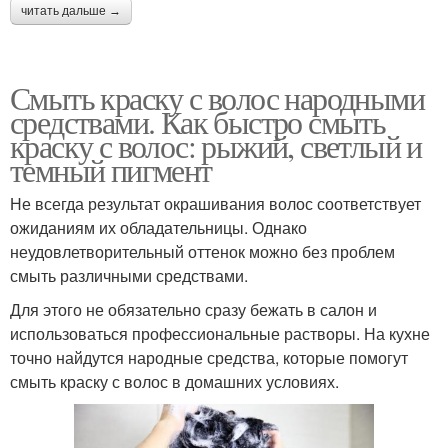
читать дальше →
Смыть краску с волос народными
средствами. Как быстро смыть
краску с волос: рыжий, светлый и
темный пигмент
Не всегда результат окрашивания волос соответствует
ожиданиям их обладательницы. Однако
неудовлетворительный оттенок можно без проблем
смыть различными средствами.
Для этого не обязательно сразу бежать в салон и
использоваться профессиональные растворы. На кухне
точно найдутся народные средства, которые помогут
смыть краску с волос в домашних условиях.