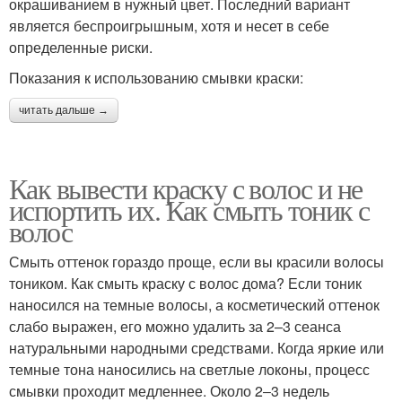
окрашиванием в нужный цвет. Последний вариант
является беспроигрышным, хотя и несет в себе
определенные риски.
Показания к использованию смывки краски:
читать дальше →
Как вывести краску с волос и не
испортить их. Как смыть тоник с
волос
Смыть оттенок гораздо проще, если вы красили волосы
тоником. Как смыть краску с волос дома? Если тоник
наносился на темные волосы, а косметический оттенок
слабо выражен, его можно удалить за 2–3 сеанса
натуральными народными средствами. Когда яркие или
темные тона наносились на светлые локоны, процесс
смывки проходит медленнее. Около 2‒3 недель