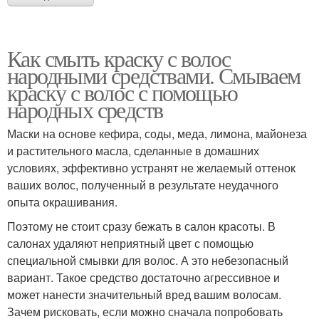
Как смыть краску с волос
народными средствами. Смываем
краску с волос с помощью
народных средств
Маски на основе кефира, соды, меда, лимона, майонеза
и растительного масла, сделанные в домашних
условиях, эффективно устранят не желаемый оттенок
ваших волос, полученный в результате неудачного
опыта окрашивания.
Поэтому не стоит сразу бежать в салон красоты. В
салонах удаляют неприятный цвет с помощью
специальной смывки для волос. А это небезопасный
вариант. Такое средство достаточно агрессивное и
может нанести значительный вред вашим волосам.
Зачем рисковать, если можно сначала попробовать