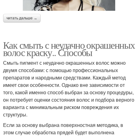
читать дальше →
Как смыть с неудачно окрашенных
волос краску.. Способы
Смыть пигмент с неудачно окрашенных волос можно
двумя способами: с помощью профессиональных
препаратов и народными средствами. Каждый метод
имеет свои особенности. Однако вне зависимости от
того, какой именно способ выбран за основу процедуры,
он потребует оценки состояния волос и подбора верного
варианта с минимальным риском повреждения их
структуры.
Если за основу выбрана поверхностная методика, в
этом случае обработка прядей будет выполнена