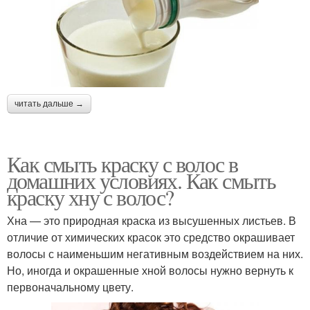
читать дальше →
Как смыть краску с волос в
домашних условиях. Как смыть
краску хну с волос?
Хна — это природная краска из высушенных листьев. В
отличие от химических красок это средство окрашивает
волосы с наименьшим негативным воздействием на них.
Но, иногда и окрашенные хной волосы нужно вернуть к
первоначальному цвету.