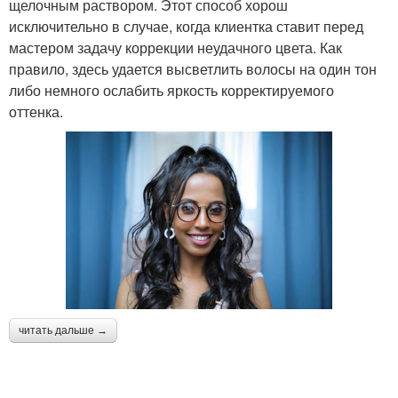
щелочным раствором. Этот способ хорош
исключительно в случае, когда клиентка ставит перед
мастером задачу коррекции неудачного цвета. Как
правило, здесь удается высветлить волосы на один тон
либо немного ослабить яркость корректируемого
оттенка.
читать дальше →