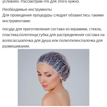
условиях. Рассмотрим что для этого нужно.
Необходимые инструменты
Для проведения процедуры следует обзавестись такими
инструментами:
посуда для приготовления состава из керамики, стекла,
пластика;полотенце;губка для распределения состава на
волосах;шапочка для душа или полиэтилен;палочка для
размешивания.