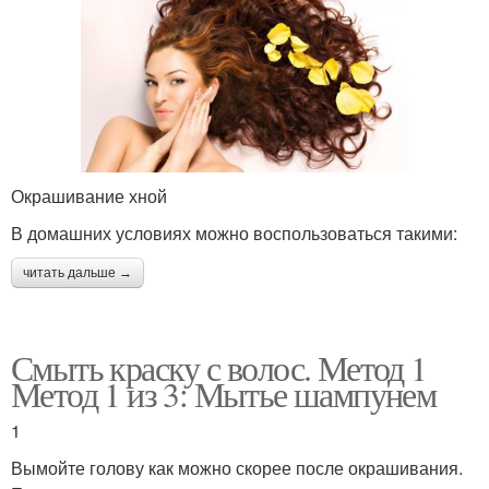
Окрашивание хной
В домашних условиях можно воспользоваться такими:
читать дальше →
Смыть краску с волос. Метод 1
Метод 1 из 3: Мытье шампунем
1
Вымойте голову как можно скорее после окрашивания.