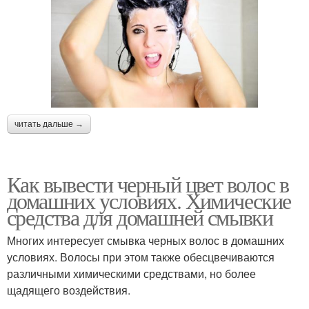
читать дальше →
Как вывести черный цвет волос в
домашних условиях. Химические
средства для домашней смывки
Многих интересует смывка черных волос в домашних
условиях. Волосы при этом также обесцвечиваются
различными химическими средствами, но более
щадящего воздействия.