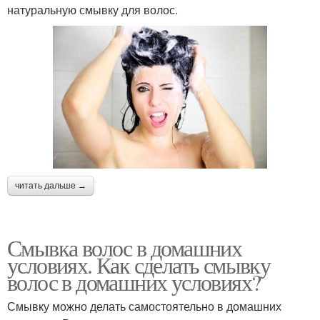
натуральную смывку для волос.
читать дальше →
Смывка волос в домашних
условиях. Как сделать смывку
волос в домашних условиях?
Смывку можно делать самостоятельно в домашних