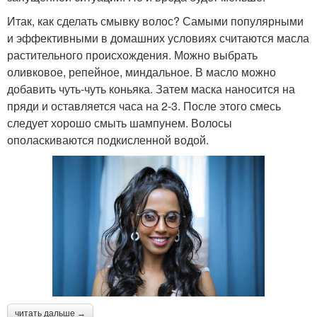
Итак, как сделать смывку волос? Самыми популярными
и эффективными в домашних условиях считаются масла
растительного происхождения. Можно выбрать
оливковое, репейное, миндальное. В масло можно
добавить чуть-чуть коньяка. Затем маска наносится на
пряди и оставляется часа на 2-3. После этого смесь
следует хорошо смыть шампунем. Волосы
ополаскиваются подкисленной водой.
читать дальше →