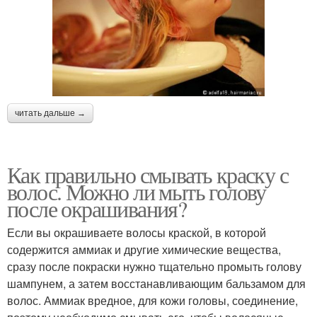
читать дальше →
Как правильно смывать краску с
волос. Можно ли мыть голову
после окрашивания?
Если вы окрашиваете волосы краской, в которой
содержится аммиак и другие химические вещества,
сразу после покраски нужно тщательно промыть голову
шампунем, а затем восстанавливающим бальзамом для
волос. Аммиак вредное, для кожи головы, соединение,