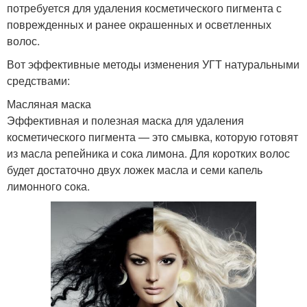
потребуется для удаления косметического пигмента с
поврежденных и ранее окрашенных и осветленных
волос.
Вот эффективные методы изменения УГТ натуральными
средствами:
Масляная маска
Эффективная и полезная маска для удаления
косметического пигмента — это смывка, которую готовят
из масла репейника и сока лимона. Для коротких волос
будет достаточно двух ложек масла и семи капель
лимонного сока.