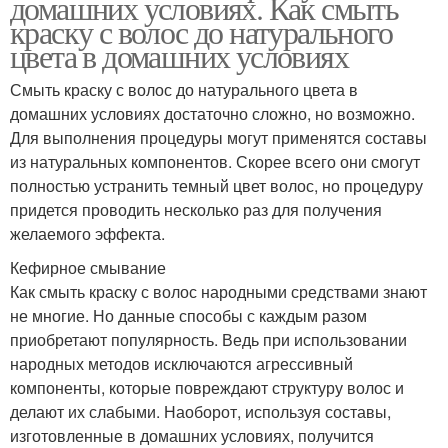
домашних условиях. Как смыть
краску с волос до натурального
цвета в домашних условиях
Смыть краску с волос до натурального цвета в
домашних условиях достаточно сложно, но возможно.
Для выполнения процедуры могут применятся составы
из натуральных компонентов. Скорее всего они смогут
полностью устранить темный цвет волос, но процедуру
придется проводить несколько раз для получения
желаемого эффекта.
Кефирное смывание
Как смыть краску с волос народными средствами знают
не многие. Но данные способы с каждым разом
приобретают популярность. Ведь при использовании
народных методов исключаются агрессивный
компоненты, которые повреждают структуру волос и
делают их слабыми. Наоборот, используя составы,
изготовленные в домашних условиях, получится