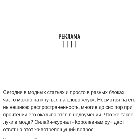
Сегодня в модных статьях и просто в разных блоках
часто можно наткнуться на слово «лук». Несмотря на его
нынешнюю распространенность, многие до сих пор при
прочтении его оказываются в недоумении. Что же такое
луки в моде? Онлайн-журнал «Королевнам.ру» даст
ответ на этот животрепещущий вопрос