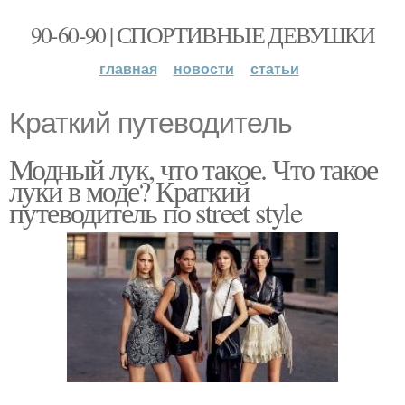
90-60-90 | СПОРТИВНЫЕ ДЕВУШКИ
главная
новости
статьи
Краткий путеводитель
Модный лук, что такое. Что такое
луки в моде? Краткий
путеводитель по street style