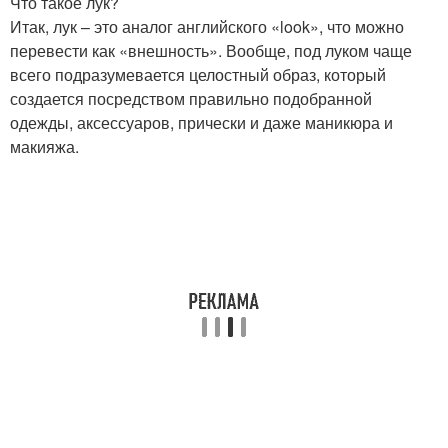
Что такое лук?
Итак, лук – это аналог английского «look», что можно
перевести как «внешность». Вообще, под луком чаще
всего подразумевается целостный образ, который
создается посредством правильно подобранной
одежды, аксессуаров, прически и даже маникюра и
макияжа.