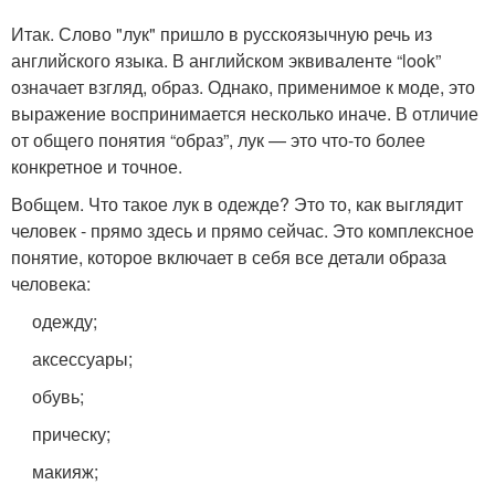
Итак. Слово "лук" пришло в русскоязычную речь из
английского языка. В английском эквиваленте “look”
означает взгляд, образ. Однако, применимое к моде, это
выражение воспринимается несколько иначе. В отличие
от общего понятия “образ”, лук — это что-то более
конкретное и точное.
Вобщем. Что такое лук в одежде? Это то, как выглядит
человек - прямо здесь и прямо сейчас. Это комплексное
понятие, которое включает в себя все детали образа
человека:
одежду;
аксессуары;
обувь;
прическу;
макияж;