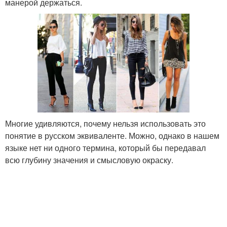
манерой держаться.
Многие удивляются, почему нельзя использовать это
понятие в русском эквиваленте. Можно, однако в нашем
языке нет ни одного термина, который бы передавал
всю глубину значения и смысловую окраску.