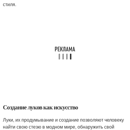
стиля.
Создание луков как искусство
Луки, их продумывание и создание позволяют человеку
найти свою стезю в модном мире, обнаружить свой