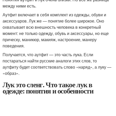
между ними есть.
Аутфит включает в себя комплект из одежды, обуви и
аксессуаров. Лук же — понятие более широкое. Оно
охватывает всю внешность человека в конкретный
момент: не только одежду, обувь и аксессуары, но еще
прическу, маникюр, макияж, настроение, манеру
поведения.
Получается, что аутфит — это часть лука. Если
постараться найти русские аналоги этих слов, то
аутфиту будет соответствовать слово «наряд», а луку —
«образ».
Лук это сленг. Что такое лук в
одежде: понятия и особенности