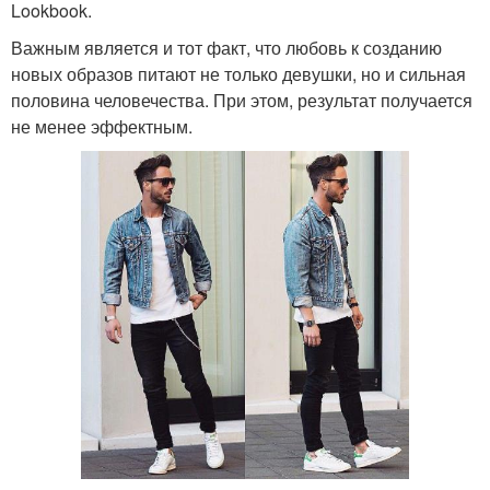
Lookbook.
Важным является и тот факт, что любовь к созданию
новых образов питают не только девушки, но и сильная
половина человечества. При этом, результат получается
не менее эффектным.