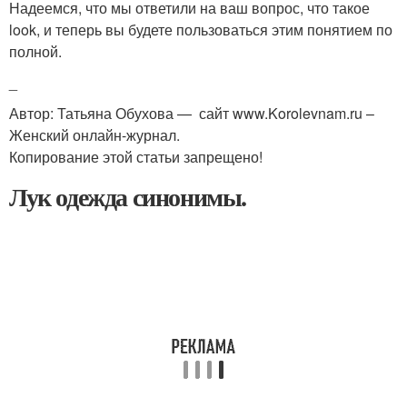
Надеемся, что мы ответили на ваш вопрос, что такое
look, и теперь вы будете пользоваться этим понятием по
полной.
_
Автор: Татьяна Обухова — сайт www.Korolevnam.ru –
Женский онлайн-журнал.
Копирование этой статьи запрещено!
Лук одежда синонимы.