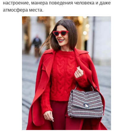
настроение, манера поведения человека и даже
атмосфера места.