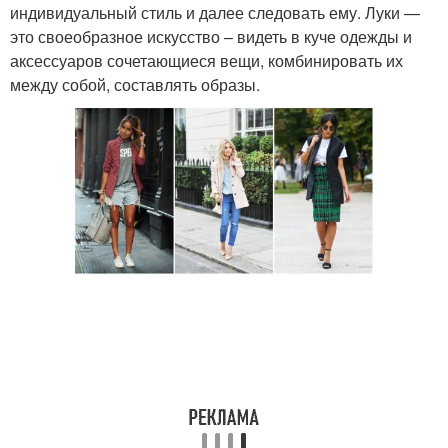
индивидуальный стиль и далее следовать ему. Луки —
это своеобразное искусство – видеть в куче одежды и
аксессуаров сочетающиеся вещи, комбинировать их
между собой, составлять образы.