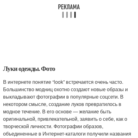
Луки одежды. Фото
В интернете понятие “look” встречается очень часто.
Большинство модниц охотно создают новые образы и
выкладывают фотографии в популярные соцсети. В
некотором смысле, создание луков превратилось в
модное течение. В его основе — желание быть
оригинальной, привлекательной, заявить о себе, как о
творческой личности. Фотографии образов,
объединенные в Интернет-каталоги получили названия