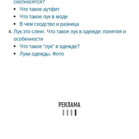
соотносятся?
Что такое аутфит
Что такое лук в моде
В чем сходство и разница
Лук это сленг. Что такое лук в одежде: понятия и
особенности
Что такое "лук" в одежде?
Луки одежды. Фото