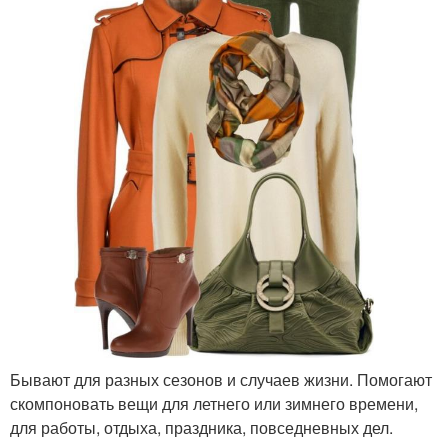
Бывают для разных сезонов и случаев жизни. Помогают
скомпоновать вещи для летнего или зимнего времени,
для работы, отдыха, праздника, повседневных дел.