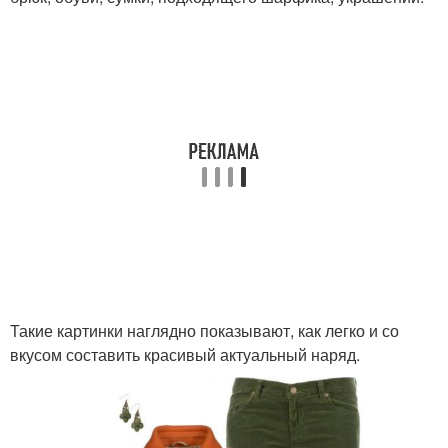
Такие картинки наглядно показывают, как легко и со
вкусом составить красивый актуальный наряд.