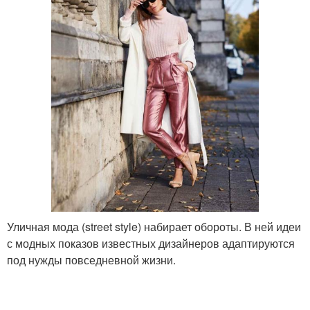
Уличная мода (street style) набирает обороты. В ней идеи
с модных показов известных дизайнеров адаптируются
под нужды повседневной жизни.