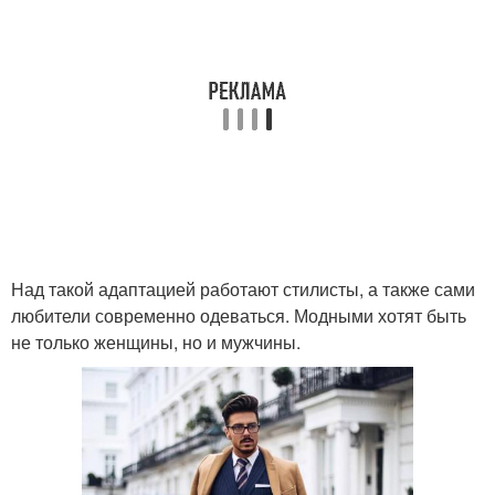
Над такой адаптацией работают стилисты, а также сами
любители современно одеваться. Модными хотят быть
не только женщины, но и мужчины.