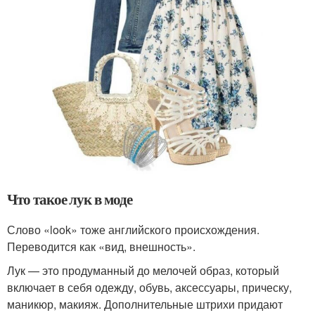
Что такое лук в моде
Слово «look» тоже английского происхождения.
Переводится как «вид, внешность».
Лук — это продуманный до мелочей образ, который
включает в себя одежду, обувь, аксессуары, прическу,
маникюр, макияж. Дополнительные штрихи придают