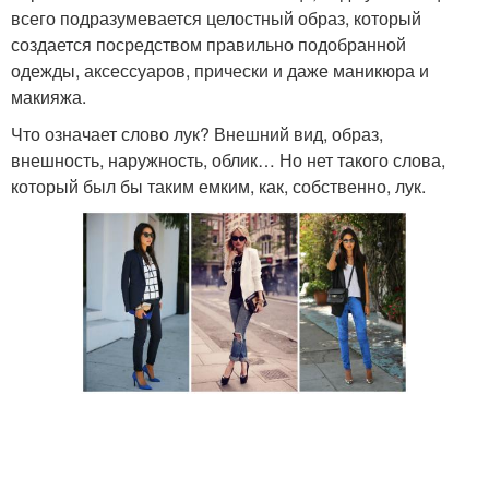
всего подразумевается целостный образ, который
создается посредством правильно подобранной
одежды, аксессуаров, прически и даже маникюра и
макияжа.
Что означает слово лук? Внешний вид, образ,
внешность, наружность, облик… Но нет такого слова,
который был бы таким емким, как, собственно, лук.