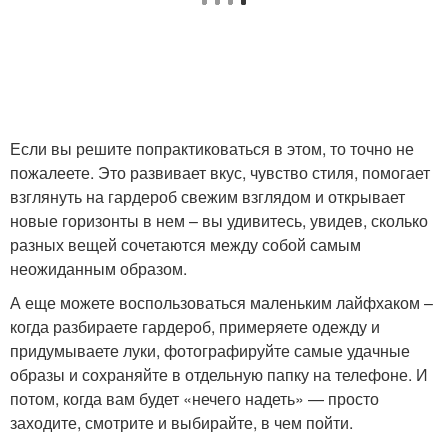
Если вы решите попрактиковаться в этом, то точно не
пожалеете. Это развивает вкус, чувство стиля, помогает
взглянуть на гардероб свежим взглядом и открывает
новые горизонты в нем – вы удивитесь, увидев, сколько
разных вещей сочетаются между собой самым
неожиданным образом.
А еще можете воспользоваться маленьким лайфхаком –
когда разбираете гардероб, примеряете одежду и
придумываете луки, фотографируйте самые удачные
образы и сохраняйте в отдельную папку на телефоне. И
потом, когда вам будет «нечего надеть» — просто
заходите, смотрите и выбирайте, в чем пойти.