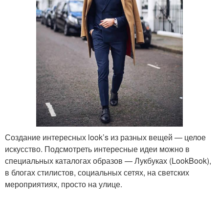
Создание интересных look’s из разных вещей — целое
искусство. Подсмотреть интересные идеи можно в
специальных каталогах образов — Лукбуках (LookBook),
в блогах стилистов, социальных сетях, на светских
мероприятиях, просто на улице.