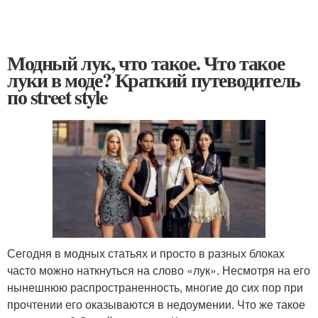
Модный лук, что такое. Что такое
луки в моде? Краткий путеводитель
по street style
Сегодня в модных статьях и просто в разных блоках
часто можно наткнуться на слово «лук». Несмотря на его
нынешнюю распространенность, многие до сих пор при
прочтении его оказываются в недоумении. Что же такое