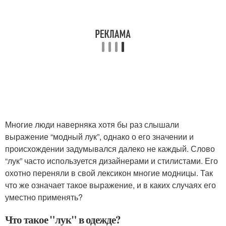
Многие люди наверняка хотя бы раз слышали
выражение “модный лук”, однако о его значении и
происхождении задумывался далеко не каждый. Слово
“лук” часто используется дизайнерами и стилистами. Его
охотно переняли в свой лексикон многие модницы. Так
что же означает такое выражение, и в каких случаях его
уместно применять?
Что такое "лук" в одежде?