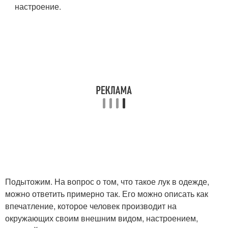
настроение.
Подытожим. На вопрос о том, что такое лук в одежде,
можно ответить примерно так. Его можно описать как
впечатление, которое человек производит на
окружающих своим внешним видом, настроением,