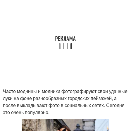
Часто модницы и модники фотографируют свои удачные
луки на фоне разнообразных городских пейзажей, а
после выкладывают фото в социальных сетях. Сегодня
это очень популярно.