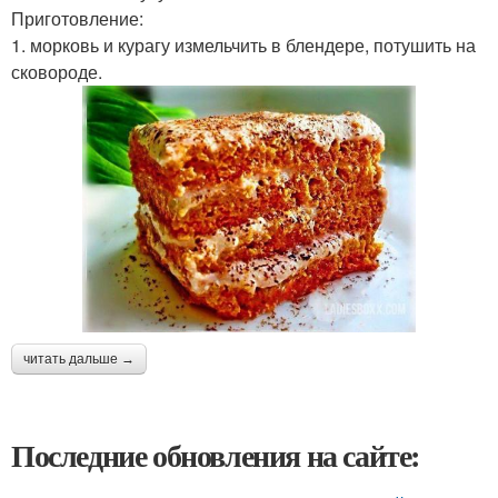
Приготовление:
1. морковь и курагу измельчить в блендере, потушить на
сковороде.
читать дальше →
Последние обновления на сайте: