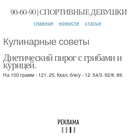
90-60-90 | СПОРТИВНЫЕ ДЕВУШКИ
главная
новости
статьи
Кулинарные советы
Диетический пирог с грибами и
курицей.
На 100 грамм - 121. 25. Ккал, б/ж/у - 12. 54/3. 92/8. 89.