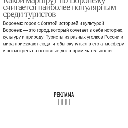
считается наиболее популярным
среди туристов
Воронеж: город с богатой историей и культурой
Воронеж — это город, который сочетает в себе историю,
культуру и природу. Туристы из разных уголков России и
мира приезжают сюда, чтобы окунуться в его атмосферу
и посмотреть на основные достопримечательности.