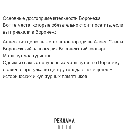
Основные достопримечательности Воронежа
Вот те места, которые обязательно стоит посетить, если
вы приехали в Воронеж:
Анненская церковь Чертовское городище Аллея Славы
Воронежский заповедник Воронежский зоопарк
Маршрут для туристов
Одним из самых популярных маршрутов по Воронежу
является прогулка по центру города с посещением
исторических и культурных памятников.