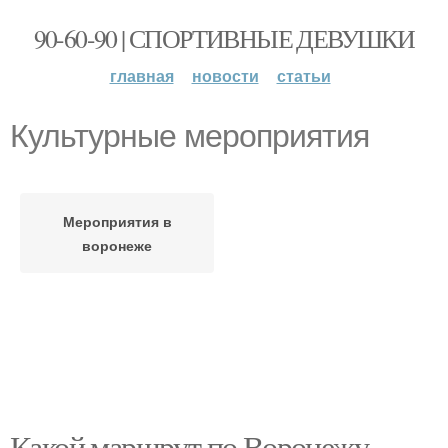
90-60-90 | СПОРТИВНЫЕ ДЕВУШКИ
главная
новости
статьи
Культурные мероприятия
Мероприятия в
воронеже
Какой маршрут по Воронежу