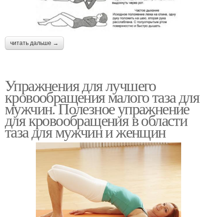
читать дальше →
Упражнения для лучшего
кровообращения малого таза для
мужчин. Полезное упражнение
для кровообращения в области
таза для мужчин и женщин