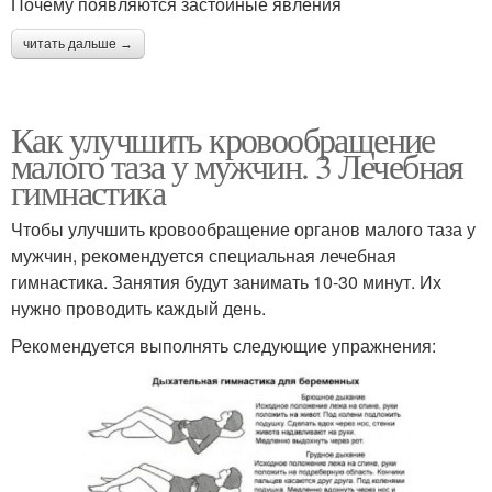
Почему появляются застойные явления
читать дальше →
Как улучшить кровообращение
малого таза у мужчин. 3 Лечебная
гимнастика
Чтобы улучшить кровообращение органов малого таза у
мужчин, рекомендуется специальная лечебная
гимнастика. Занятия будут занимать 10-30 минут. Их
нужно проводить каждый день.
Рекомендуется выполнять следующие упражнения: