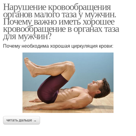
Нарушение кровообращения
органов малого таза у мужчин.
Почему важно иметь хорошее
кровообращение в органах таза
для мужчин?
Почему необходима хорошая циркуляция крови:
читать дальше →