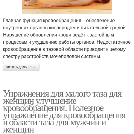
Главная функция кровообращения—обеспечение
внутренних органов кислородом и питательной средой.
Нарушение обновления крови ведёт к застойным
процессам и ухудшению работы органов. Недостаточное
кровообращение в тазовой области приводит к целому
спектру расстройств мочеполовой системы.
читать дальше →
Упражнения для малого таза для
женщин улучшение
кровообращения. Полезное
упражнение для кровообращения
в области таза для мужчин и
женщин