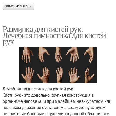
читать дальше →
Разминка для кистей рук.
Лечебная гимнастика для кистей
рук
Лечебная гимнастика для кистей рук
Кисти рук - это довольно хрупкая конструкция в
организме человека, и при малейшем неаккуратном или
неловком движении суставов мы сразу же чувствуем
неприятные болевые ощущения в данной области: все