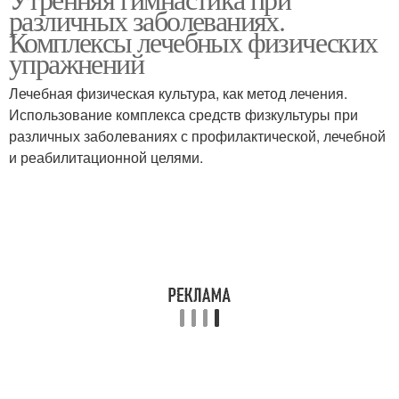
различных заболеваниях.
Комплексы лечебных физических
упражнений
Лечебная физическая культура, как метод лечения.
Использование комплекса средств физкультуры при
различных заболеваниях с профилактической, лечебной
и реабилитационной целями.