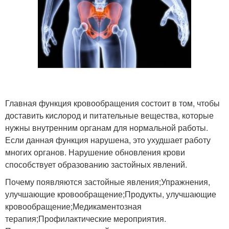
Главная функция кровообращения состоит в том, чтобы
доставить кислород и питательные вещества, которые
нужны внутренним органам для нормальной работы.
Если данная функция нарушена, это ухудшает работу
многих органов. Нарушение обновления крови
способствует образованию застойных явлений.
Почему появляются застойные явления;Упражнения,
улучшающие кровообращение;Продукты, улучшающие
кровообращение;Медикаментозная
терапия;Профилактические мероприятия.