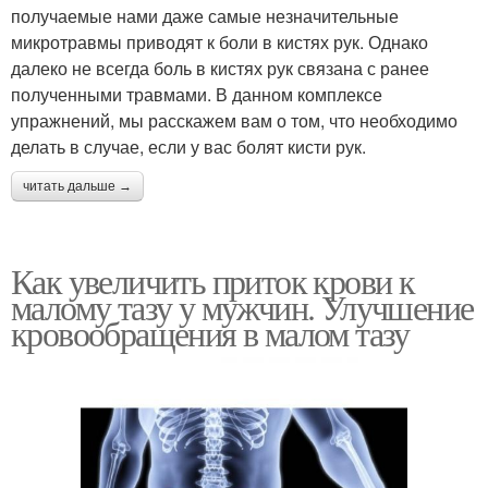
получаемые нами даже самые незначительные
микротравмы приводят к боли в кистях рук. Однако
далеко не всегда боль в кистях рук связана с ранее
полученными травмами. В данном комплексе
упражнений, мы расскажем вам о том, что необходимо
делать в случае, если у вас болят кисти рук.
читать дальше →
Как увеличить приток крови к
малому тазу у мужчин. Улучшение
кровообращения в малом тазу