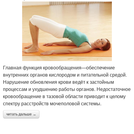
Главная функция кровообращения—обеспечение
внутренних органов кислородом и питательной средой.
Нарушение обновления крови ведёт к застойным
процессам и ухудшению работы органов. Недостаточное
кровообращение в тазовой области приводит к целому
спектру расстройств мочеполовой системы.
читать дальше →