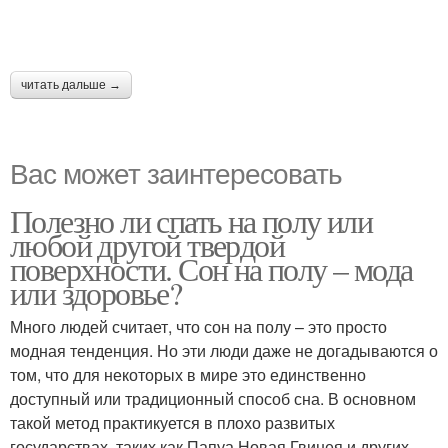
читать дальше →
Вас может заинтересовать
Полезно ли спать на полу или
любой другой твердой
поверхности. Сон на полу – мода
или здоровье?
Много людей считает, что сон на полу – это просто
модная тенденция. Но эти люди даже не догадываются о
том, что для некоторых в мире это единственно
доступный или традиционный способ сна. В основном
такой метод практикуется в плохо развитых
государствах, таких как Папуа Новая Гвинея и других