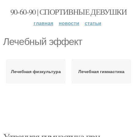
90-60-90 | СПОРТИВНЫЕ ДЕВУШКИ
главная
новости
статьи
Лечебный эффект
Лечебная физкультура
Лечебная гимнастика
Утренняя гимнастика при