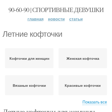
90-60-90 | СПОРТИВНЫЕ ДЕВУШКИ
главная
новости
статьи
Летние кофточки
Кофточки для женщин
Женская кофточка
Вязаные кофточки
Красивые кофточки
Показать все
Летние кофточки для женщин