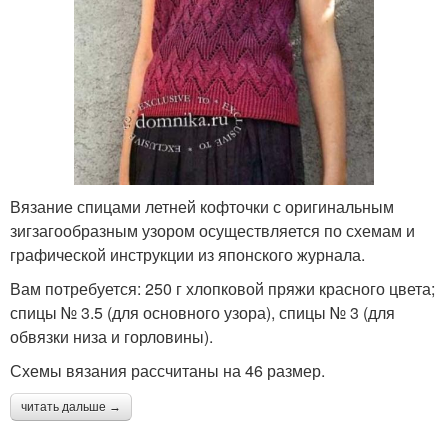
Вязание спицами летней кофточки с оригинальным
зигзагообразным узором осуществляется по схемам и
графической инструкции из японского журнала.
Вам потребуется: 250 г хлопковой пряжи красного цвета;
спицы № 3.5 (для основного узора), спицы № 3 (для
обвязки низа и горловины).
Схемы вязания рассчитаны на 46 размер.
читать дальше →