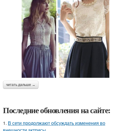
читать дальше →
Последние обновления на сайте:
1.
В сети продолжают обсуждать изменения во
внешности актрисы.