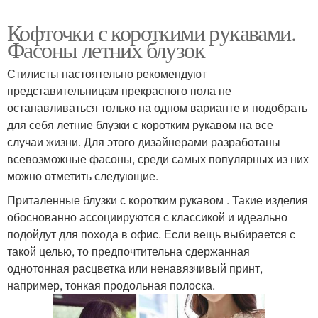
Кофточки с короткими рукавами.
Фасоны летних блузок
Стилисты настоятельно рекомендуют
представительницам прекрасного пола не
останавливаться только на одном варианте и подобрать
для себя летние блузки с коротким рукавом на все
случаи жизни. Для этого дизайнерами разработаны
всевозможные фасоны, среди самых популярных из них
можно отметить следующие.
Приталенные блузки с коротким рукавом . Такие изделия
обоснованно ассоциируются с классикой и идеально
подойдут для похода в офис. Если вещь выбирается с
такой целью, то предпочтительна сдержанная
однотонная расцветка или ненавязчивый принт,
например, тонкая продольная полоска.