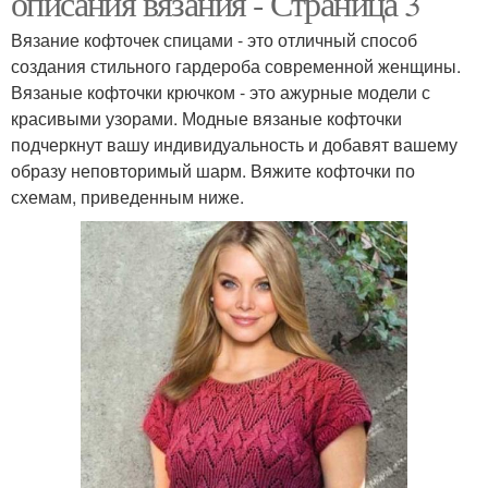
описания вязания - Страница 3
Вязание кофточек спицами - это отличный способ
создания стильного гардероба современной женщины.
Вязаные кофточки крючком - это ажурные модели с
красивыми узорами. Модные вязаные кофточки
подчеркнут вашу индивидуальность и добавят вашему
образу неповторимый шарм. Вяжите кофточки по
схемам, приведенным ниже.