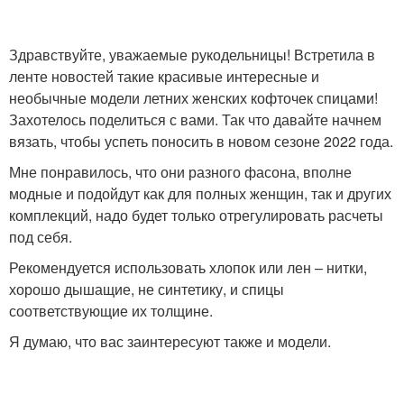
Здравствуйте, уважаемые рукодельницы! Встретила в
ленте новостей такие красивые интересные и
необычные модели летних женских кофточек спицами!
Захотелось поделиться с вами. Так что давайте начнем
вязать, чтобы успеть поносить в новом сезоне 2022 года.
Мне понравилось, что они разного фасона, вполне
модные и подойдут как для полных женщин, так и других
комплекций, надо будет только отрегулировать расчеты
под себя.
Рекомендуется использовать хлопок или лен – нитки,
хорошо дышащие, не синтетику, и спицы
соответствующие их толщине.
Я думаю, что вас заинтересуют также и модели.