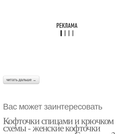
читать дальше →
Вас может заинтересовать
Кофточки спицами и крючком
схемы - женские кофточки