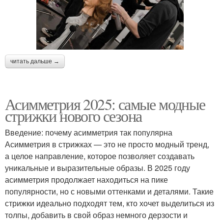
читать дальше →
Асимметрия 2025: самые модные
стрижки нового сезона
Введение: почему асимметрия так популярна
Асимметрия в стрижках — это не просто модный тренд,
а целое направление, которое позволяет создавать
уникальные и выразительные образы. В 2025 году
асимметрия продолжает находиться на пике
популярности, но с новыми оттенками и деталями. Такие
стрижки идеально подходят тем, кто хочет выделиться из
толпы, добавить в свой образ немного дерзости и