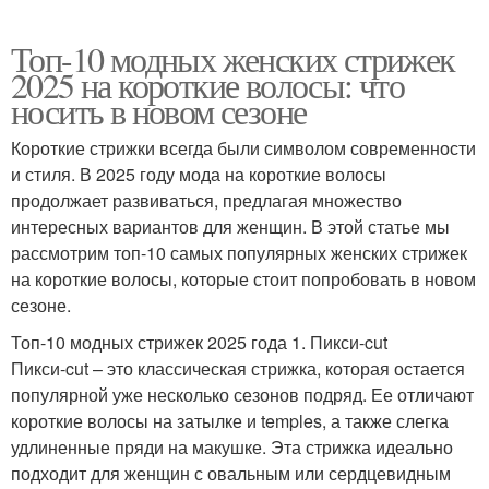
Топ-10 модных женских стрижек
2025 на короткие волосы: что
носить в новом сезоне
Короткие стрижки всегда были символом современности
и стиля. В 2025 году мода на короткие волосы
продолжает развиваться, предлагая множество
интересных вариантов для женщин. В этой статье мы
рассмотрим топ-10 самых популярных женских стрижек
на короткие волосы, которые стоит попробовать в новом
сезоне.
Топ-10 модных стрижек 2025 года 1. Пикси-cut
Пикси-cut – это классическая стрижка, которая остается
популярной уже несколько сезонов подряд. Ее отличают
короткие волосы на затылке и temples, а также слегка
удлиненные пряди на макушке. Эта стрижка идеально
подходит для женщин с овальным или сердцевидным