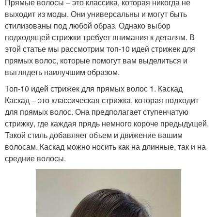
Прямые волосы – это классика, которая никогда не
выходит из моды. Они универсальны и могут быть
стилизованы под любой образ. Однако выбор
подходящей стрижки требует внимания к деталям. В
этой статье мы рассмотрим топ-10 идей стрижек для
прямых волос, которые помогут вам выделиться и
выглядеть наилучшим образом.
Топ-10 идей стрижек для прямых волос 1. Каскад
Каскад – это классическая стрижка, которая подходит
для прямых волос. Она предполагает ступенчатую
стрижку, где каждая прядь немного короче предыдущей.
Такой стиль добавляет объем и движение вашим
волосам. Каскад можно носить как на длинные, так и на
средние волосы.