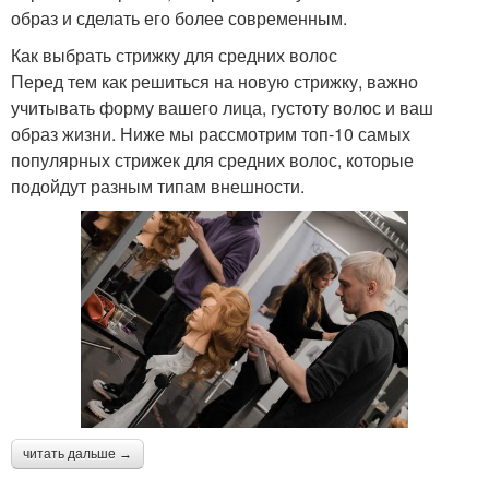
образ и сделать его более современным.
Как выбрать стрижку для средних волос
Перед тем как решиться на новую стрижку, важно
учитывать форму вашего лица, густоту волос и ваш
образ жизни. Ниже мы рассмотрим топ-10 самых
популярных стрижек для средних волос, которые
подойдут разным типам внешности.
читать дальше →