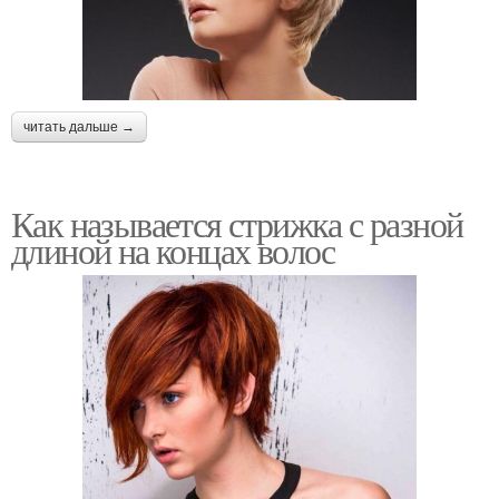
читать дальше →
Как называется стрижка с разной
длиной на концах волос