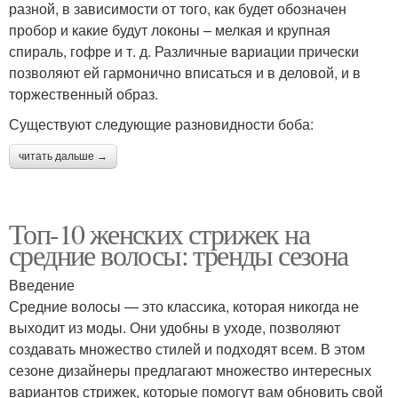
разной, в зависимости от того, как будет обозначен
пробор и какие будут локоны – мелкая и крупная
спираль, гофре и т. д. Различные вариации прически
позволяют ей гармонично вписаться и в деловой, и в
торжественный образ.
Существуют следующие разновидности боба:
читать дальше →
Топ-10 женских стрижек на
средние волосы: тренды сезона
Введение
Средние волосы — это классика, которая никогда не
выходит из моды. Они удобны в уходе, позволяют
создавать множество стилей и подходят всем. В этом
сезоне дизайнеры предлагают множество интересных
вариантов стрижек, которые помогут вам обновить свой