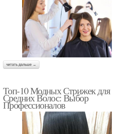
читать дальше →
Топ-10 Модных Стрижек для
Средних Волос: Выбор
Профессионалов