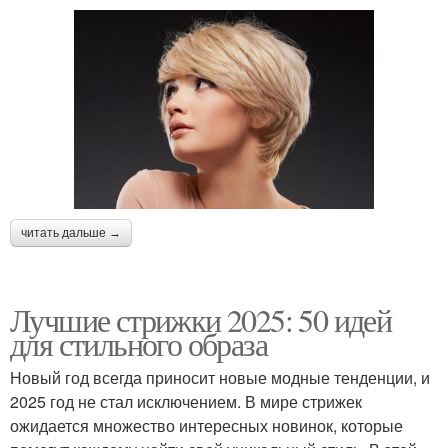
читать дальше →
Лучшие стрижки 2025: 50 идей
для стильного образа
Новый год всегда приносит новые модные тенденции, и
2025 год не стал исключением. В мире стрижек
ожидается множество интересных новинок, которые