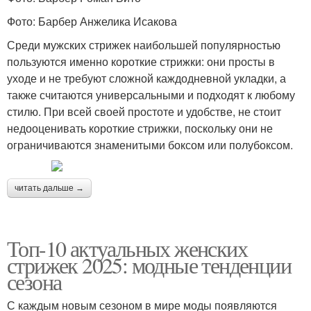
Фото: Барбер Анжелика Исакова
Среди мужских стрижек наибольшей популярностью
пользуются именно короткие стрижки: они просты в
уходе и не требуют сложной каждодневной укладки, а
также считаются универсальными и подходят к любому
стилю. При всей своей простоте и удобстве, не стоит
недооценивать короткие стрижки, поскольку они не
ограничиваются знаменитыми боксом или полубоксом.
читать дальше →
Топ-10 актуальных женских
стрижек 2025: модные тенденции
сезона
С каждым новым сезоном в мире моды появляются