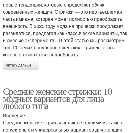
новые тенденции, которые определяют облик
современных женщин. Стрижки — это неотъемлемая
часть имиджа, которая может полностью преобразить
внешность. В 2025 году мода на прически продолжает
развиваться, предлагая как классические варианты, так
и смелые эксперименты. В этой статье мы рассмотрим
топ-10 самых популярных женских стрижек сезона,
которые точно стоит попробовать.
читать дальше →
Средние женские стрижки: 10
модных вариантов для лица
любого типа
Введение
Средние женские стрижки являются одними из самых
популярных и универсальных вариантов для женщин.