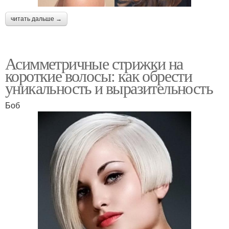
читать дальше →
Асимметричные стрижки на
короткие волосы: как обрести
уникальность и выразительность
Боб