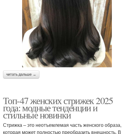
читать дальше →
Топ-47 женских стрижек 2025
года: модные тенденции и
стильные новинки
Стрижка – это неотъемлемая часть женского образа,
которая может полностью преобразить внешность. В