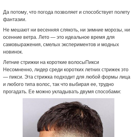
Да потому, что погода позволяет и способствует полету
фантазии.
Не мешают ни весенняя слякоть, ни зимние морозы, ни
осенние ветра. Лето — это идеальное время для
самовыражения, смелых экспериментов и модных
новинок.
Летние стрижки на короткие волосыПикси
Несомненно, лидер среди коротких летних стрижек это
— пикси. Эта стрижка подходит для любой формы лица
и любого типа волос, так что выбирая ее, трудно
прогадать. Ее можно укладывать двумя способами: