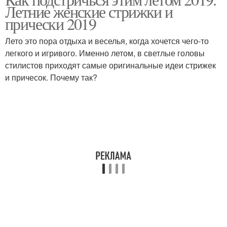
Летние женские стрижки и
прически 2019
Лето это пора отдыха и веселья, когда хочется чего-то
легкого и игривого. Именно летом, в светлые головы
стилистов приходят самые оригинальные идеи стрижек
и причесок. Почему так?