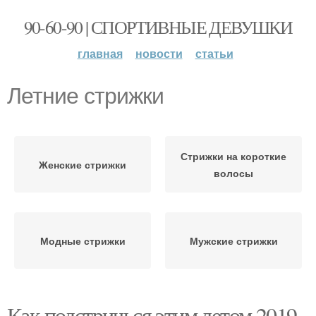
90-60-90 | СПОРТИВНЫЕ ДЕВУШКИ
главная
новости
статьи
Летние стрижки
Стрижки на короткие
Женские стрижки
волосы
Модные стрижки
Мужские стрижки
Как подстричься этим летом 2019.