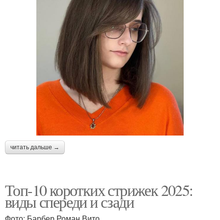
читать дальше →
Топ-10 коротких стрижек 2025:
виды спереди и сзади
Фото: Барбер Роман Вито