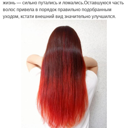
жизнь — сильно путались и ломались.Оставшуюся часть
волос привела в порядок правильно подобранным
уходом, кстати внешний вид значительно улучшился.