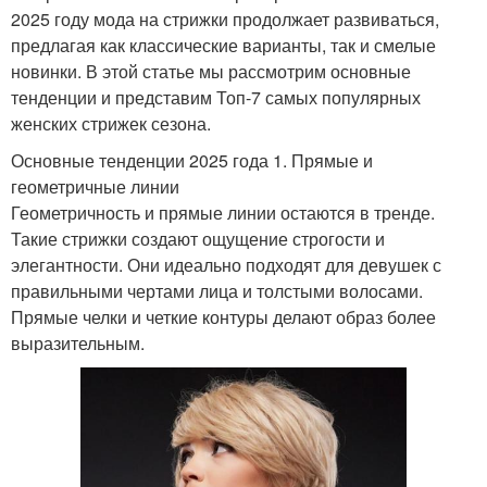
2025 году мода на стрижки продолжает развиваться,
предлагая как классические варианты, так и смелые
новинки. В этой статье мы рассмотрим основные
тенденции и представим Топ-7 самых популярных
женских стрижек сезона.
Основные тенденции 2025 года 1. Прямые и
геометричные линии
Геометричность и прямые линии остаются в тренде.
Такие стрижки создают ощущение строгости и
элегантности. Они идеально подходят для девушек с
правильными чертами лица и толстыми волосами.
Прямые челки и четкие контуры делают образ более
выразительным.