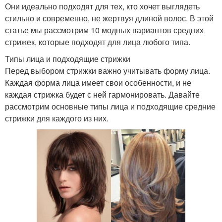
Они идеально подходят для тех, кто хочет выглядеть
стильно и современно, не жертвуя длиной волос. В этой
статье мы рассмотрим 10 модных вариантов средних
стрижек, которые подходят для лица любого типа.
Типы лица и подходящие стрижки
Перед выбором стрижки важно учитывать форму лица.
Каждая форма лица имеет свои особенности, и не
каждая стрижка будет с ней гармонировать. Давайте
рассмотрим основные типы лица и подходящие средние
стрижки для каждого из них.