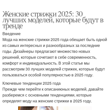
Женские стрижки 2025: 30
лучших моделей, которые будут в
тренде
Введение
Мода на женские стрижки 2025 года обещает быть одной
из самых интересных и разнообразных за последние
годы. Дизайнеры предлагают множество новых
решений, которые сочетают в себе современность,
комфорт и индивидуальность. В этой статье мы
рассмотрим 30 лучших моделей стрижек, которые будут
пользоваться особой популярностью в 2025 году.
Ключевые тенденции 2025 года
Прежде чем перейти к описаниюных моделей, давайте
разберемся с основными тенденциями, которые
определят моду на женские стрижки в 2025 году.