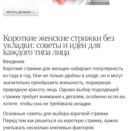
читать дальше →
Короткие женские стрижки без
укладки: советы и идеи для
каждого типа лица
Введение
Короткие стрижки для женщин набирают популярность
из года в год. Они не только удобны в уходе, но и могут
значительно преобразить внешность, подчеркнув
природную красоту лица. Однако выбор подходящей
стрижки требует внимания к деталям, особенно если вы
хотите, чтобы она не требовала укладки.
Основные советы для выбора короткой стрижки
Перед тем как решиться на короткую стрижку, важно
учитывать несколько ключевых факторов: