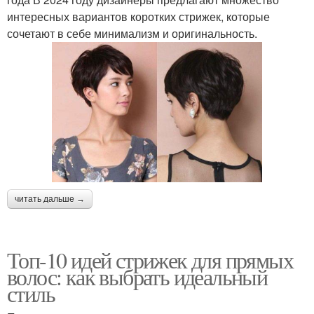
интересных вариантов коротких стрижек, которые
сочетают в себе минимализм и оригинальность.
читать дальше →
Топ-10 идей стрижек для прямых
волос: как выбрать идеальный
стиль