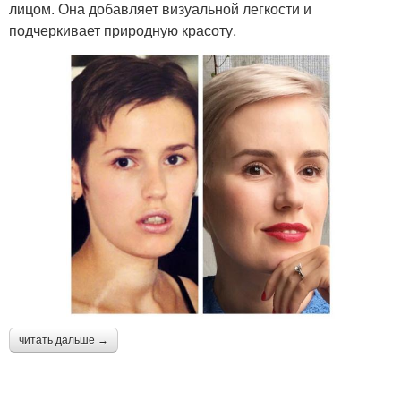
лицом. Она добавляет визуальной легкости и
подчеркивает природную красоту.
читать дальше →