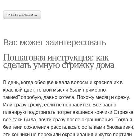
читать дальше →
Вас может заинтересовать
Пошаговая инструкция: как
сделать умную стрижку дома
В день, когда обесцвечивала волосы и красила их в
красный цвет, то мои мысли были примерно
такие:Попробую, давно хотела. Похожу месяц и срежу.
Или сразу срежу, если не понравится. Всё равно
планирую подстригать потрепавшиеся кончики.Стрижка
всё-таки была, почти сразу после окрашивания. Тогда я
без тени сожаления рассталась с остатками биозавивки,
эти кончики не пережили окрашивания и жутко портили