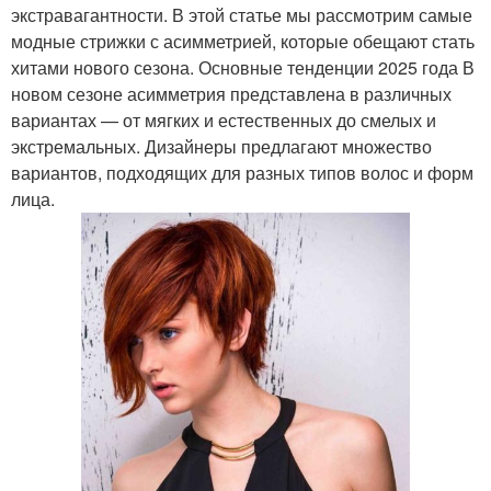
экстравагантности. В этой статье мы рассмотрим самые
модные стрижки с асимметрией, которые обещают стать
хитами нового сезона. Основные тенденции 2025 года В
новом сезоне асимметрия представлена в различных
вариантах — от мягких и естественных до смелых и
экстремальных. Дизайнеры предлагают множество
вариантов, подходящих для разных типов волос и форм
лица.