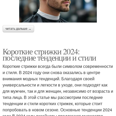
читать дальше →
Короткие стрижки 2024:
последние тенденции и стили
Короткие стрижки всегда были символом современности
и стиля. В 2024 году они снова оказались в центре
внимания модных тенденций. Благодаря своей
универсальности и легкости в уходе, они подходят как
для мужчин, так и для женщин, независимо от возраста и
типа лица. В этой статье мы рассмотрим последние
тенденции и стили коротких стрижек, которые стоит
попробовать в новом сезоне. Основные тенденции 2024
года В 2024 году дизайнеры предлагают множество