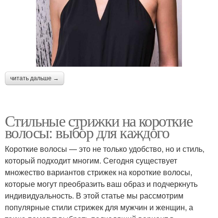
читать дальше →
Стильные стрижки на короткие
волосы: выбор для каждого
Короткие волосы — это не только удобство, но и стиль,
который подходит многим. Сегодня существует
множество вариантов стрижек на короткие волосы,
которые могут преобразить ваш образ и подчеркнуть
индивидуальность. В этой статье мы рассмотрим
популярные стили стрижек для мужчин и женщин, а