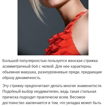
Большой популярностью пользуется женская стрижка
асимметричный боб с челкой. Для нее характерны
объемная макушка, разноуровневые пряди, придающие
образу динамичность.
Эту стрижку предпочитают делать многие знаменитости.
Подобный выбор неудивителен, ведь такая стильная
прическа подходит практически всем. Весомое
достоинство заключается в том, что укладка может быть