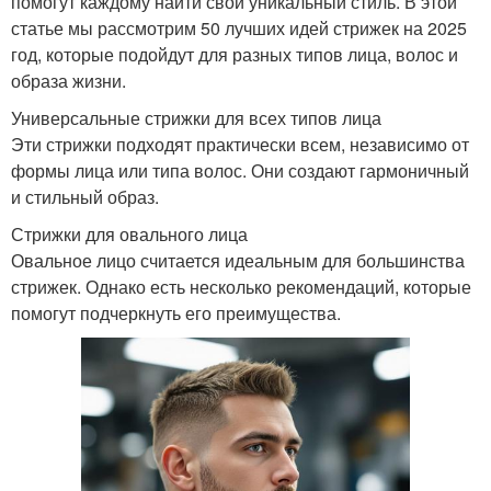
помогут каждому найти свой уникальный стиль. В этой
статье мы рассмотрим 50 лучших идей стрижек на 2025
год, которые подойдут для разных типов лица, волос и
образа жизни.
Универсальные стрижки для всех типов лица
Эти стрижки подходят практически всем, независимо от
формы лица или типа волос. Они создают гармоничный
и стильный образ.
Стрижки для овального лица
Овальное лицо считается идеальным для большинства
стрижек. Однако есть несколько рекомендаций, которые
помогут подчеркнуть его преимущества.