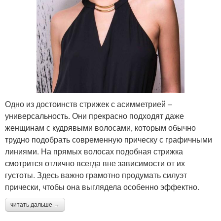
Одно из достоинств стрижек с асимметрией –
универсальность. Они прекрасно подходят даже
женщинам с кудрявыми волосами, которым обычно
трудно подобрать современную прическу с графичными
линиями. На прямых волосах подобная стрижка
смотрится отлично всегда вне зависимости от их
густоты. Здесь важно грамотно продумать силуэт
прически, чтобы она выглядела особенно эффектно.
читать дальше →