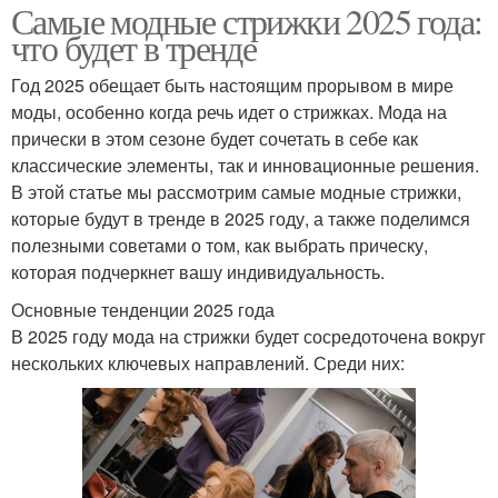
Самые модные стрижки 2025 года:
что будет в тренде
Год 2025 обещает быть настоящим прорывом в мире
моды, особенно когда речь идет о стрижках. Мода на
прически в этом сезоне будет сочетать в себе как
классические элементы, так и инновационные решения.
В этой статье мы рассмотрим самые модные стрижки,
которые будут в тренде в 2025 году, а также поделимся
полезными советами о том, как выбрать прическу,
которая подчеркнет вашу индивидуальность.
Основные тенденции 2025 года
В 2025 году мода на стрижки будет сосредоточена вокруг
нескольких ключевых направлений. Среди них: