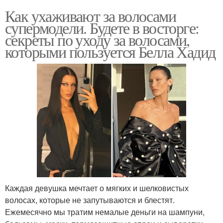
Как ухаживают за волосами
супермодели. Будете в восторге:
секреты по уходу за волосами,
которыми пользуется Белла Хадид
Каждая девушка мечтает о мягких и шелковистых
волосах, которые не запутываются и блестят.
Ежемесячно мы тратим немалые деньги на шампуни,