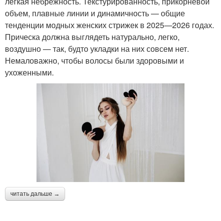
легкая небрежность. Текстурированность, прикорневой
объем, плавные линии и динамичность — общие
тенденции модных женских стрижек в 2025—2026 годах.
Прическа должна выглядеть натурально, легко,
воздушно — так, будто укладки на них совсем нет.
Немаловажно, чтобы волосы были здоровыми и
ухоженными.
читать дальше →