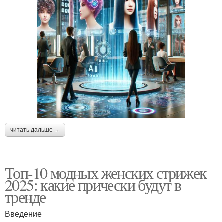
читать дальше →
Топ-10 модных женских стрижек
2025: какие прически будут в
тренде
Введение