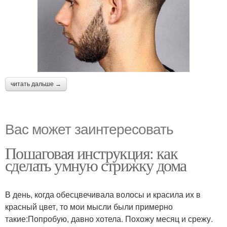
читать дальше →
Вас может заинтересовать
Пошаговая инструкция: как
сделать умную стрижку дома
В день, когда обесцвечивала волосы и красила их в
красный цвет, то мои мысли были примерно
такие:Попробую, давно хотела. Похожу месяц и срежу.