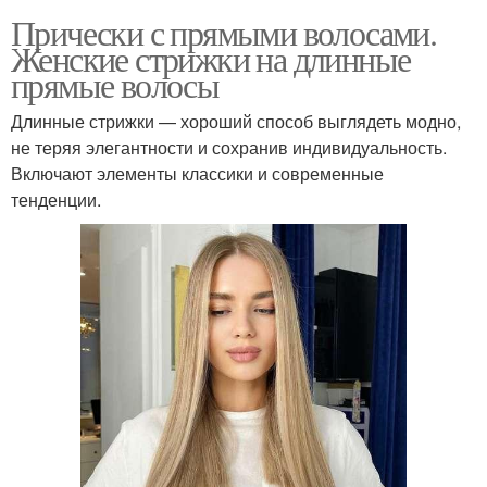
Прически с прямыми волосами.
Женские стрижки на длинные
прямые волосы
Длинные стрижки — хороший способ выглядеть модно,
не теряя элегантности и сохранив индивидуальность.
Включают элементы классики и современные
тенденции.