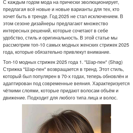
С каждым годом мода на прически эволюционирует,
предлагая всё новые и новые варианты для тех, кто
хочет быть в тренде. Год 2025 не стал исключением. В
этом сезоне дизайнеры предлагают множество
интересных решений, которые сочетают в себе
удобство, стиль и оригинальность. В этой статье мы
рассмотрим топ-10 самых модных женских стрижек 2025
года, которые обязательно привлекут внимание.
Топ-10 модных стрижек 2025 года 1. "Шар-пен" (Shag)
Стрижка "Шар-пен" возвращается в тренд. Этот стиль,
который был популярен в 70-х годах, теперь обновлён и
адаптирован под современные веяния. Характеризуется
чёткими слоями, которые придают волосам объём и
движение. Подходит для любого типа лица и волос.