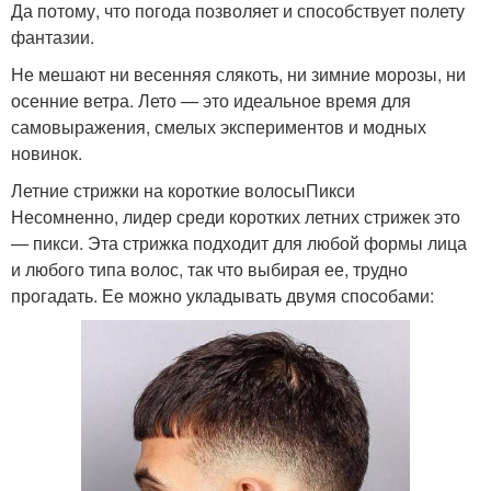
Да потому, что погода позволяет и способствует полету
фантазии.
Не мешают ни весенняя слякоть, ни зимние морозы, ни
осенние ветра. Лето — это идеальное время для
самовыражения, смелых экспериментов и модных
новинок.
Летние стрижки на короткие волосыПикси
Несомненно, лидер среди коротких летних стрижек это
— пикси. Эта стрижка подходит для любой формы лица
и любого типа волос, так что выбирая ее, трудно
прогадать. Ее можно укладывать двумя способами: