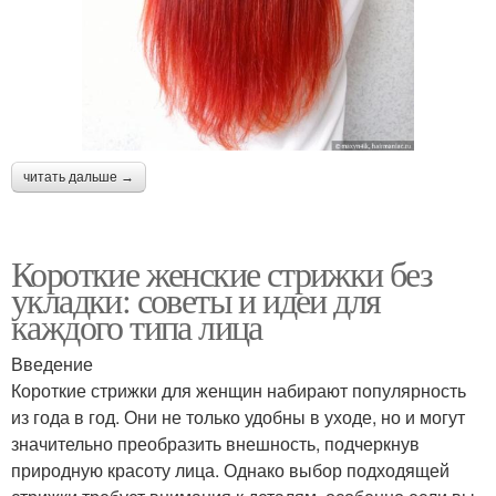
читать дальше →
Короткие женские стрижки без
укладки: советы и идеи для
каждого типа лица
Введение
Короткие стрижки для женщин набирают популярность
из года в год. Они не только удобны в уходе, но и могут
значительно преобразить внешность, подчеркнув
природную красоту лица. Однако выбор подходящей