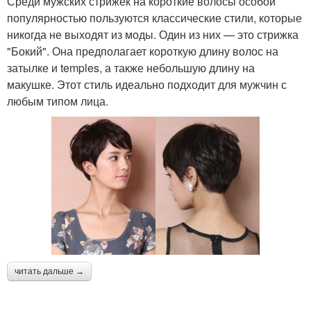
Среди мужских стрижек на короткие волосы особой
популярностью пользуются классические стили, которые
никогда не выходят из моды. Один из них — это стрижка
"Бокий". Она предполагает короткую длину волос на
затылке и temples, а также небольшую длину на
макушке. Этот стиль идеально подходит для мужчин с
любым типом лица.
читать дальше →