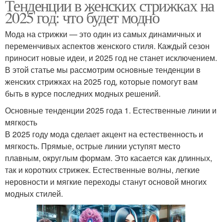
Тенденции в женских стрижках на
2025 год: что будет модно
Мода на стрижки — это один из самых динамичных и
переменчивых аспектов женского стиля. Каждый сезон
приносит новые идеи, и 2025 год не станет исключением.
В этой статье мы рассмотрим основные тенденции в
женских стрижках на 2025 год, которые помогут вам
быть в курсе последних модных решений.
Основные тенденции 2025 года 1. Естественные линии и
мягкость
В 2025 году мода сделает акцент на естественность и
мягкость. Прямые, острые линии уступят место
плавным, округлым формам. Это касается как длинных,
так и коротких стрижек. Естественные волны, легкие
неровности и мягкие переходы станут основой многих
модных стилей.