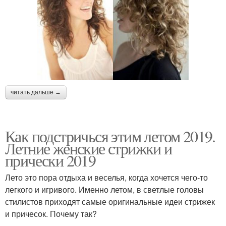
читать дальше →
Как подстричься этим летом 2019.
Летние женские стрижки и
прически 2019
Лето это пора отдыха и веселья, когда хочется чего-то
легкого и игривого. Именно летом, в светлые головы
стилистов приходят самые оригинальные идеи стрижек
и причесок. Почему так?