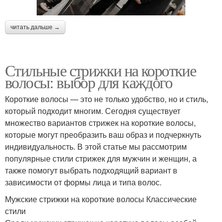
читать дальше →
Стильные стрижки на короткие
волосы: выбор для каждого
Короткие волосы — это не только удобство, но и стиль,
который подходит многим. Сегодня существует
множество вариантов стрижек на короткие волосы,
которые могут преобразить ваш образ и подчеркнуть
индивидуальность. В этой статье мы рассмотрим
популярные стили стрижек для мужчин и женщин, а
также помогут выбрать подходящий вариант в
зависимости от формы лица и типа волос.
Мужские стрижки на короткие волосы Классические
стили