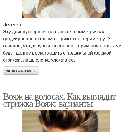
Лесенка
Эту длинную прическу отличает симметричная
градуированная форма стрижки по периметру. А
главное, что девушки, особенно с прямыми волосами,
будут долгое время ходить с правильной формой
стрижки, лишь слегка уложив ее.
читать дальше →
Вояж на волосах. Как выглядит
стрижка Вояж: варианты