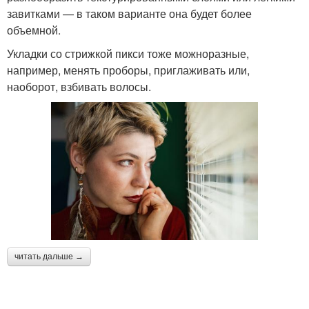
завитками — в таком варианте она будет более
объемной.
Укладки со стрижкой пикси тоже можноразные,
например, менять проборы, приглаживать или,
наоборот, взбивать волосы.
читать дальше →