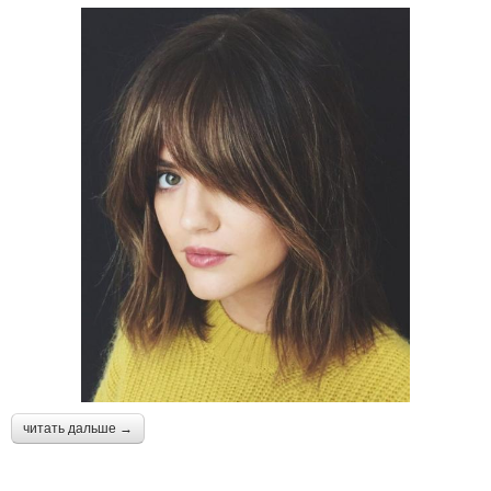
читать дальше →