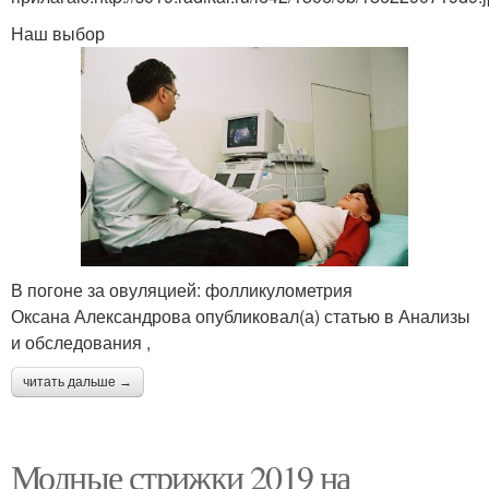
Наш выбор
В погоне за овуляцией: фолликулометрия
Оксана Александрова опубликовал(а) статью в Анализы
и обследования ,
читать дальше →
Модные стрижки 2019 на