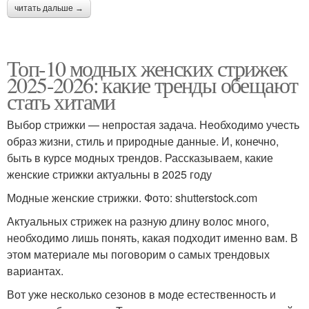
читать дальше →
Топ-10 модных женских стрижек
2025-2026: какие тренды обещают
стать хитами
Выбор стрижки — непростая задача. Необходимо учесть
образ жизни, стиль и природные данные. И, конечно,
быть в курсе модных трендов. Рассказываем, какие
женские стрижки актуальны в 2025 году
Модные женские стрижки. Фото: shutterstock.com
Актуальных стрижек на разную длину волос много,
необходимо лишь понять, какая подходит именно вам. В
этом материале мы поговорим о самых трендовых
вариантах.
Вот уже несколько сезонов в моде естественность и