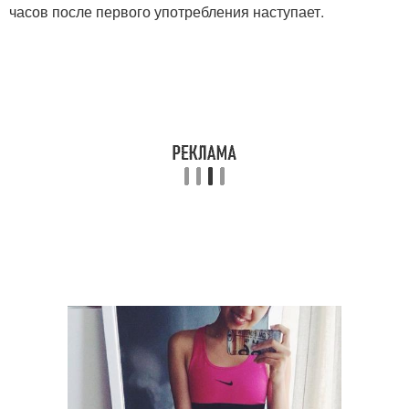
часов после первого употребления наступает.