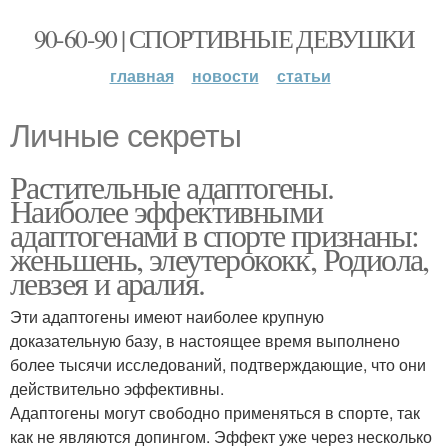
90-60-90 | СПОРТИВНЫЕ ДЕВУШКИ
главная
новости
статьи
Личные секреты
Растительные адаптогены.
Наиболее эффективными
адаптогенами в спорте признаны:
женьшень, элеутерококк, Родиола,
левзея и аралия.
Эти адаптогены имеют наиболее крупную
доказательную базу, в настоящее время выполнено
более тысячи исследований, подтверждающие, что они
действительно эффективны.
Адаптогены могут свободно применяться в спорте, так
как не являются допингом. Эффект уже через несколько