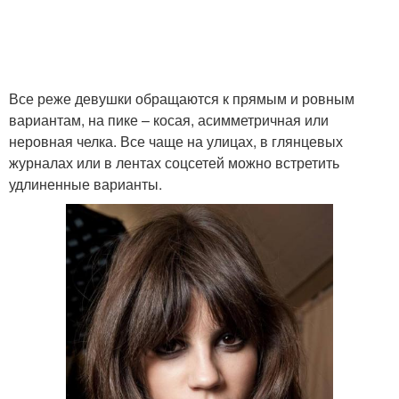
Длинная челка
Все реже девушки обращаются к прямым и ровным
вариантам, на пике – косая, асимметричная или
неровная челка. Все чаще на улицах, в глянцевых
журналах или в лентах соцсетей можно встретить
удлиненные варианты.