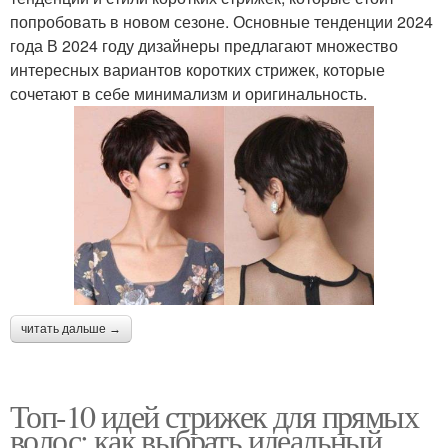
попробовать в новом сезоне. Основные тенденции 2024
года В 2024 году дизайнеры предлагают множество
интересных вариантов коротких стрижек, которые
сочетают в себе минимализм и оригинальность.
читать дальше →
Топ-10 идей стрижек для прямых
волос: как выбрать идеальный