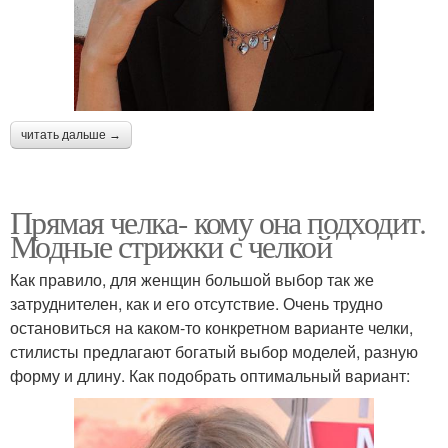
читать дальше →
Прямая челка- кому она подходит.
Модные стрижки с челкой
Как правило, для женщин большой выбор так же
затруднителен, как и его отсутствие. Очень трудно
остановиться на каком-то конкретном варианте челки,
стилисты предлагают богатый выбор моделей, разную
форму и длину. Как подобрать оптимальный вариант: