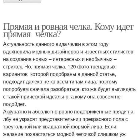
Прямая и ровная челка. Кому идет
прямая челка?
Актуальность данного вида челки в этом году
вдохновила модных дизайнеров и известных стилистов
на создание новых – интересных и необычных –
стрижек. Но, прямая челка, 120 фото трендовых
вариантов которой подобраны в данной статье,
подходит далеко не ко всем типам лица, поэтому
попробуем сначала разобраться, кто же будет выглядеть
с такой прической идеально, а кому она совсем не
подойдет.
Аккуратно и абсолютно ровно подстриженные пряди на
лбу не украсят представительниц прекрасного пола с
треугольной или квадратной формой лица. Если
желание похвастаться модной челочкой слишком уж