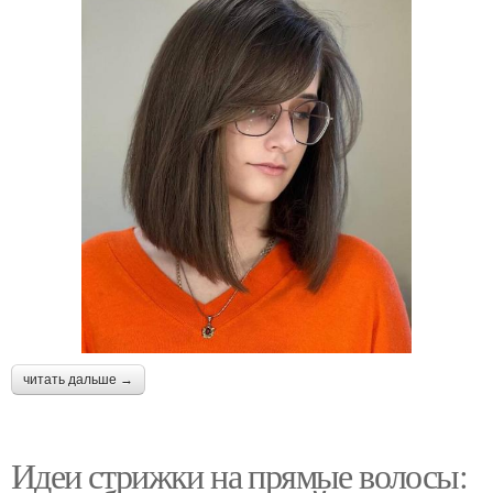
читать дальше →
Идеи стрижки на прямые волосы: