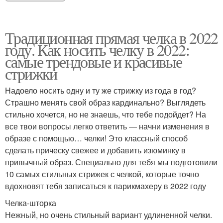
Традиционная прямая челка в 2022
году. Как носить челку в 2022:
самые трендовые и красивые
стрижки
Надоело носить одну и ту же стрижку из года в год?
Страшно менять свой образ кардинально? Выглядеть
стильно хочется, но не знаешь, что тебе подойдет? На
все твои вопросы легко ответить — начни изменения в
образе с помощью… челки! Это классный способ
сделать прическу свежее и добавить изюминку в
привычный образ. Специально для тебя мы подготовили
10 самых стильных стрижек с челкой, которые точно
вдохновят тебя записаться к парикмахеру в 2022 году
Челка-шторка
Нежный, но очень стильный вариант удлиненной челки.