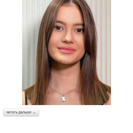
читать дальше →