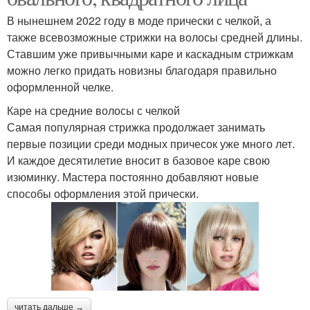
В нынешнем 2022 году в моде прически с челкой, а
также всевозможные стрижки на волосы средней длины.
Ставшим уже привычными каре и каскадным стрижкам
можно легко придать новизны благодаря правильно
оформленной челке.
Каре на средние волосы с челкой
Самая популярная стрижка продолжает занимать
первые позиции среди модных причесок уже много лет.
И каждое десятилетие вносит в базовое каре свою
изюминку. Мастера постоянно добавляют новые
способы оформления этой прически.
читать дальше →