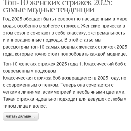
Топ-10 женских стрижек 2025:
самые модные тенденции
Год 2025 обещает быть невероятно насыщенным в мире
моды, особенно в spheree стрижек. Женские прически в
этом сезоне сочетают в себе классику, экстремальность
и инновационные подходы. В этой статье мы
рассмотрим топ-10 самых модных женских стрижек 2025
года, которые точно стоит попробовать каждой моднице.
Топ-10 женских стрижек 2025 года 1. Классический боб с
современным подходом
Классическая стрижка боб возвращается в 2025 году, но
с современным оттенком. Теперь она сочетается с
четкими линиями, асимметрией и необычными цветами.
Такая стрижка идеально подходит для девушек с любым
типом лица и волос.
читать дальше →