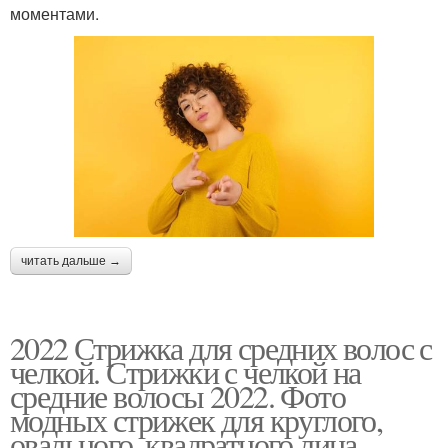
моментами.
читать дальше →
2022 Стрижка для средних волос с
челкой. Стрижки с челкой на
средние волосы 2022. Фото
модных стрижек для круглого,
овального, квадратного лица