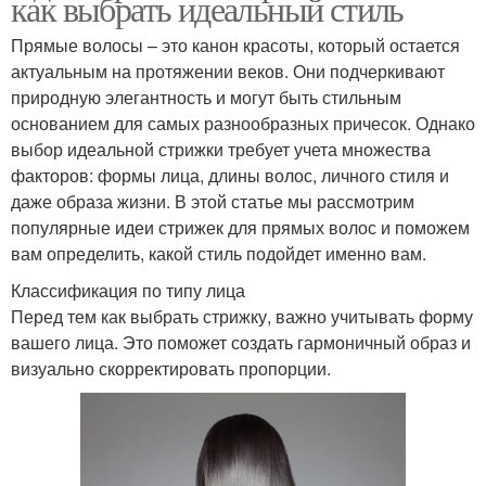
как выбрать идеальный стиль
Прямые волосы – это канон красоты, который остается
актуальным на протяжении веков. Они подчеркивают
природную элегантность и могут быть стильным
основанием для самых разнообразных причесок. Однако
выбор идеальной стрижки требует учета множества
факторов: формы лица, длины волос, личного стиля и
даже образа жизни. В этой статье мы рассмотрим
популярные идеи стрижек для прямых волос и поможем
вам определить, какой стиль подойдет именно вам.
Классификация по типу лица
Перед тем как выбрать стрижку, важно учитывать форму
вашего лица. Это поможет создать гармоничный образ и
визуально скорректировать пропорции.