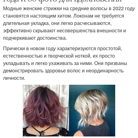
Модные женские стрижки на средние волосы в 2022 году
становятся настоящим хитом. Локонам не требуется
длительная укладка, они легко расчесываются,
эффективно скрывают несовершенства внешности и
подчеркивают достоинства.
Прически в новом году характеризуются простотой,
естественностью и творческой ноткой, их просто
укладывать и легко ухаживать за ними. Они призваны
демонстрировать здоровье волос и неординарность
личности.