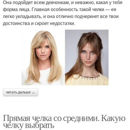
Она подойдет всем девчонкам, и неважно, какая у тебя
форма лица. Главная особенность такой челки — ее
легко укладывать, и она отлично подчеркнет все твои
достоинства и скроет недостатки.
читать дальше →
Прямая челка со средними. Какую
челку выбрать