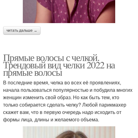
читать дальше →
Прямые волосы с челкой.
Трендовый вид челки 2022 на
прямые волосы
В последние время, челка во всех её проявлениях,
начала пользоваться популярностью и побудила многих
женщин изменить свой образ. Но как быть тем, кто
только собирается сделать челку? Любой парикмахер
скажет вам, что в первую очередь надо исходить от
формы лица, длины и желаемого объема.