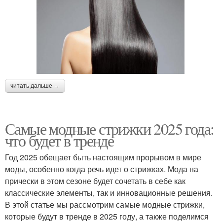
читать дальше →
Самые модные стрижки 2025 года:
что будет в тренде
Год 2025 обещает быть настоящим прорывом в мире
моды, особенно когда речь идет о стрижках. Мода на
прически в этом сезоне будет сочетать в себе как
классические элементы, так и инновационные решения.
В этой статье мы рассмотрим самые модные стрижки,
которые будут в тренде в 2025 году, а также поделимся