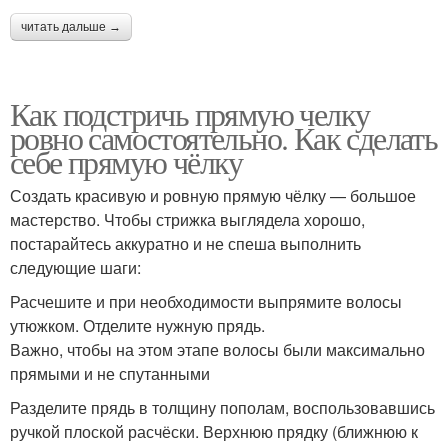
читать дальше →
Как подстричь прямую челку
ровно самостоятельно. Как сделать
себе прямую чёлку
Создать красивую и ровную прямую чёлку — большое
мастерство. Чтобы стрижка выглядела хорошо,
постарайтесь аккуратно и не спеша выполнить
следующие шаги:
Расчешите и при необходимости выпрямите волосы
утюжком. Отделите нужную прядь.
Важно, чтобы на этом этапе волосы были максимально
прямыми и не спутанными
Разделите прядь в толщину пополам, воспользовавшись
ручкой плоской расчёски. Верхнюю прядку (ближнюю к