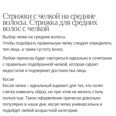
Стрижки с челкой на средние
волосы. Стрижка для средних
волос с челкой
Выбор челки на средние волосы
Чтобы подобрать правильную челку следует определить
тип лица, а также густоту волос.
Любая прическа будет смотреться идеально в сочетании
с правильно подобранной челкой, которая скроит
недостатки и подчеркнет достоинства лица.
Косая
Косая челка – идеальный вариант для тех, кто хочет
слегка изменить образ, но при этом не менять стиль
полностью. Такое оформление прически довольно
популярно в наши дни, косая челка универсальна и
подойдет любой возрастной категории.