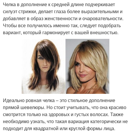
Челка в дополнение к средней длине подчеркивает
силуэт стрижки, делает глаза более выразительными и
добавляет в образ женственности и очаровательности.
Чтобы все получилось именно так, следует подобрать
вариант, который гармонирует с вашей внешностью.
Идеально ровная челка – это стильное дополнение
прямой шевелюры. Но стоит учитывать, что она красиво
смотрится только на здоровых и густых волосах. Также
необходимо узнать, что такая вариация категорически не
подходит для квадратной или круглой формы лица.