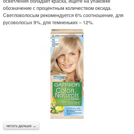
осветления обладает краска, ищите на упаковке
обозначение с процентным количеством оксида.
Светловолосым рекомендуется 6% соотношение, для
русоволосых 9%, для темненьких – 12%.
читать дальше →