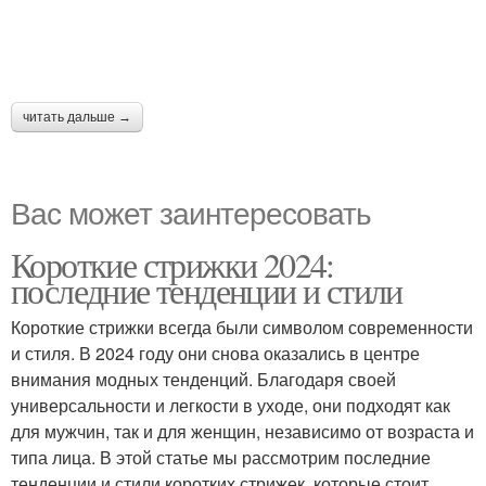
читать дальше →
Вас может заинтересовать
Короткие стрижки 2024:
последние тенденции и стили
Короткие стрижки всегда были символом современности
и стиля. В 2024 году они снова оказались в центре
внимания модных тенденций. Благодаря своей
универсальности и легкости в уходе, они подходят как
для мужчин, так и для женщин, независимо от возраста и
типа лица. В этой статье мы рассмотрим последние
тенденции и стили коротких стрижек, которые стоит