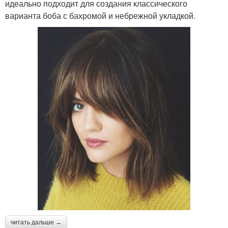
идеально подходит для создания классического
варианта боба с бахромой и небрежной укладкой.
читать дальше →