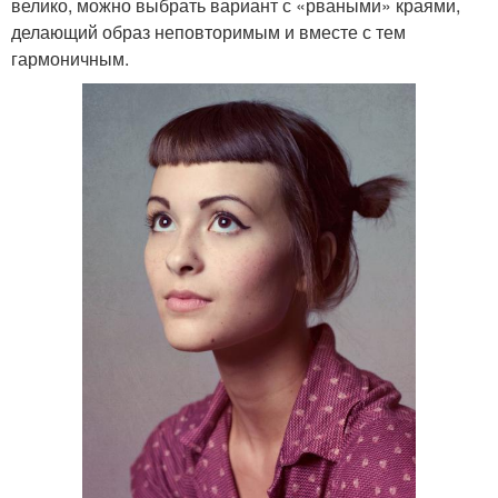
велико, можно выбрать вариант с «рваными» краями,
делающий образ неповторимым и вместе с тем
гармоничным.