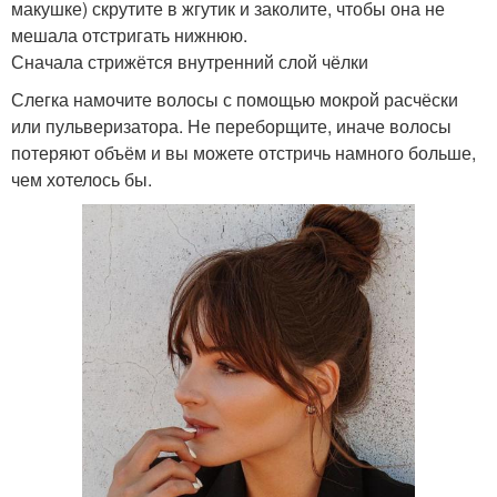
макушке) скрутите в жгутик и заколите, чтобы она не
мешала отстригать нижнюю.
Сначала стрижётся внутренний слой чёлки
Слегка намочите волосы с помощью мокрой расчёски
или пульверизатора. Не переборщите, иначе волосы
потеряют объём и вы можете отстричь намного больше,
чем хотелось бы.