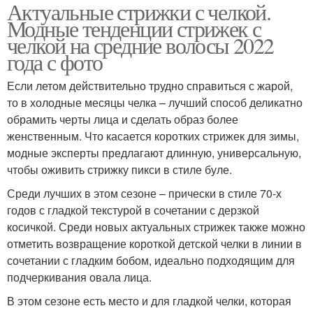
Актуальные стрижки с челкой.
Модные тенденции стрижек с
челкой на средние волосы 2022
года с фото
Если летом действительно трудно справиться с жарой,
то в холодные месяцы челка – лучший способ деликатно
обрамить черты лица и сделать образ более
женственным. Что касается коротких стрижек для зимы,
модные эксперты предлагают длинную, универсальную,
чтобы оживить стрижку пикси в стиле буле.
Среди лучших в этом сезоне – прически в стиле 70-х
годов с гладкой текстурой в сочетании с дерзкой
косичкой. Среди новых актуальных стрижек также можно
отметить возвращение короткой детской челки в линии в
сочетании с гладким бобом, идеально подходящим для
подчеркивания овала лица.
В этом сезоне есть место и для гладкой челки, которая