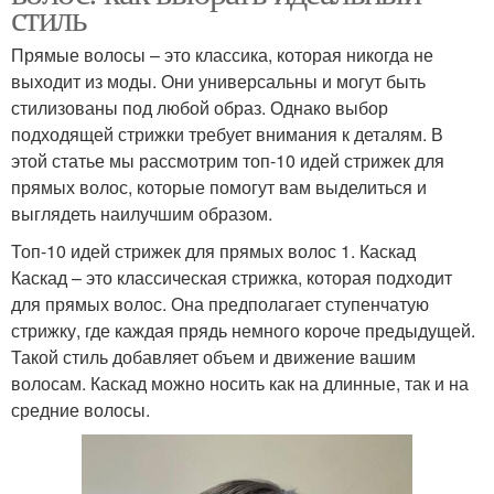
стиль
Прямые волосы – это классика, которая никогда не
выходит из моды. Они универсальны и могут быть
стилизованы под любой образ. Однако выбор
подходящей стрижки требует внимания к деталям. В
этой статье мы рассмотрим топ-10 идей стрижек для
прямых волос, которые помогут вам выделиться и
выглядеть наилучшим образом.
Топ-10 идей стрижек для прямых волос 1. Каскад
Каскад – это классическая стрижка, которая подходит
для прямых волос. Она предполагает ступенчатую
стрижку, где каждая прядь немного короче предыдущей.
Такой стиль добавляет объем и движение вашим
волосам. Каскад можно носить как на длинные, так и на
средние волосы.