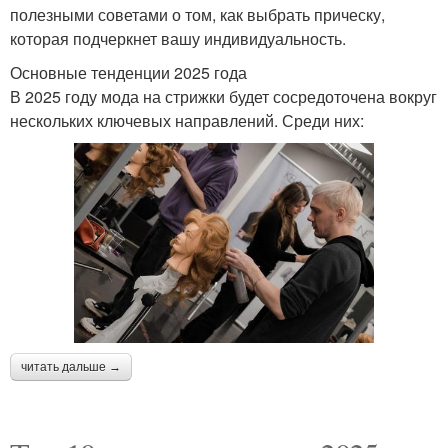
полезными советами о том, как выбрать прическу,
которая подчеркнет вашу индивидуальность.
Основные тенденции 2025 года
В 2025 году мода на стрижки будет сосредоточена вокруг
нескольких ключевых направлений. Среди них:
читать дальше →