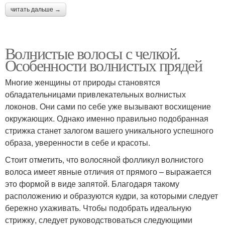
читать дальше →
Волнистые волосы с челкой.
Особенности волнистых прядей
Многие женщины от природы становятся
обладательницами привлекательных волнистых
локонов. Они сами по себе уже вызывают восхищение
окружающих. Однако именно правильно подобранная
стрижка станет залогом вашего уникального успешного
образа, уверенности в себе и красоты.
Стоит отметить, что волосяной фолликул волнистого
волоса имеет явные отличия от прямого – выражается
это формой в виде запятой. Благодаря такому
расположению и образуются кудри, за которыми следует
бережно ухаживать. Чтобы подобрать идеальную
стрижку, следует руководствоваться следующими