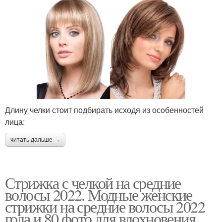
Длину челки стоит подбирать исходя из особенностей
лица:
читать дальше →
Стрижка с челкой на средние
волосы 2022. Модные женские
стрижки на средние волосы 2022
года и 80 фото для вдохновения