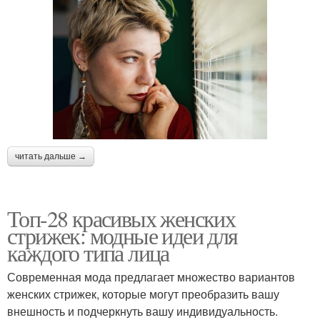
читать дальше →
Топ-28 красивых женских
стрижек: модные идеи для
каждого типа лица
Современная мода предлагает множество вариантов
женских стрижек, которые могут преобразить вашу
внешность и подчеркнуть вашу индивидуальность.