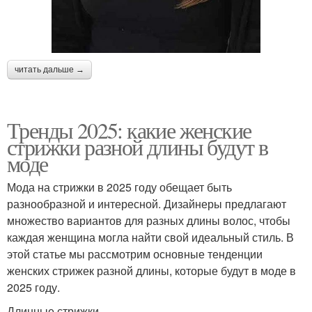
читать дальше →
Тренды 2025: какие женские
стрижки разной длины будут в
моде
Мода на стрижки в 2025 году обещает быть
разнообразной и интересной. Дизайнеры предлагают
множество вариантов для разных длины волос, чтобы
каждая женщина могла найти свой идеальный стиль. В
этой статье мы рассмотрим основные тенденции
женских стрижек разной длины, которые будут в моде в
2025 году.
Длинные стрижки