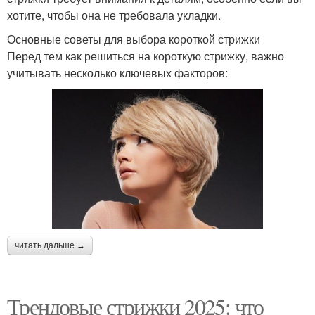
хотите, чтобы она не требовала укладки.
Основные советы для выбора короткой стрижки
Перед тем как решиться на короткую стрижку, важно
учитывать несколько ключевых факторов:
читать дальше →
Трендовые стрижки 2025: что