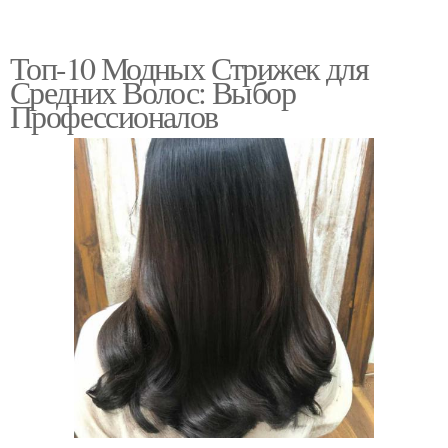
Топ-10 Модных Стрижек для
Средних Волос: Выбор
Профессионалов