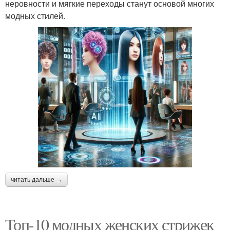
неровности и мягкие переходы станут основой многих
модных стилей.
читать дальше →
Топ-10 модных женских стрижек