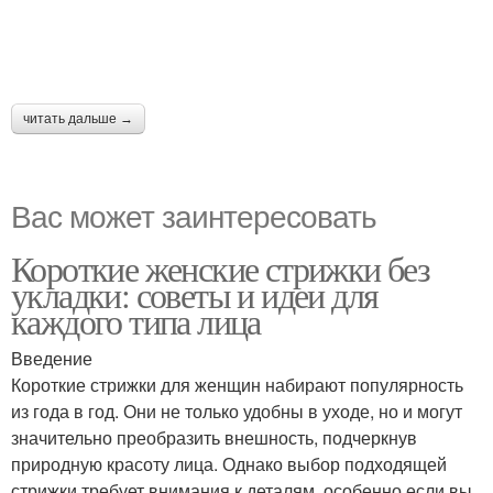
читать дальше →
Вас может заинтересовать
Короткие женские стрижки без
укладки: советы и идеи для
каждого типа лица
Введение
Короткие стрижки для женщин набирают популярность
из года в год. Они не только удобны в уходе, но и могут
значительно преобразить внешность, подчеркнув
природную красоту лица. Однако выбор подходящей
стрижки требует внимания к деталям, особенно если вы