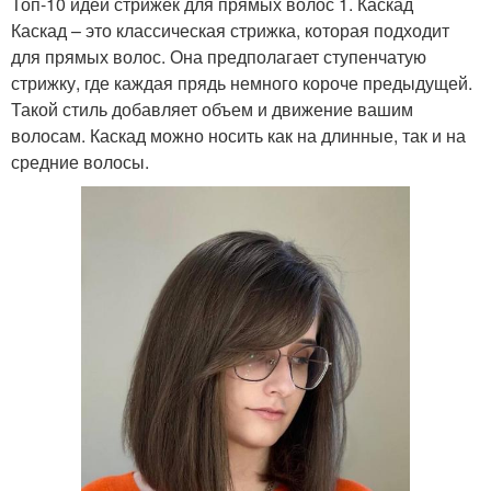
Топ-10 идей стрижек для прямых волос 1. Каскад
Каскад – это классическая стрижка, которая подходит
для прямых волос. Она предполагает ступенчатую
стрижку, где каждая прядь немного короче предыдущей.
Такой стиль добавляет объем и движение вашим
волосам. Каскад можно носить как на длинные, так и на
средние волосы.