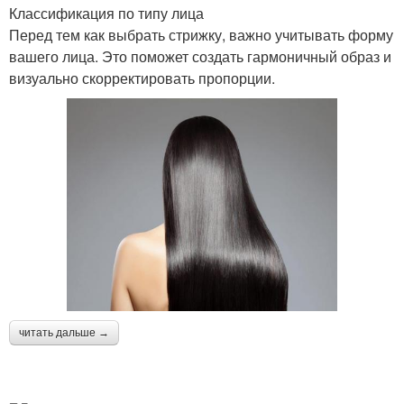
Классификация по типу лица
Перед тем как выбрать стрижку, важно учитывать форму
вашего лица. Это поможет создать гармоничный образ и
визуально скорректировать пропорции.
читать дальше →