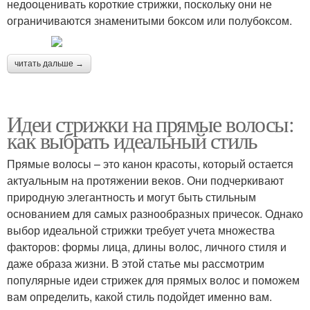
недооценивать короткие стрижки, поскольку они не
ограничиваются знаменитыми боксом или полубоксом.
читать дальше →
Идеи стрижки на прямые волосы:
как выбрать идеальный стиль
Прямые волосы – это канон красоты, который остается
актуальным на протяжении веков. Они подчеркивают
природную элегантность и могут быть стильным
основанием для самых разнообразных причесок. Однако
выбор идеальной стрижки требует учета множества
факторов: формы лица, длины волос, личного стиля и
даже образа жизни. В этой статье мы рассмотрим
популярные идеи стрижек для прямых волос и поможем
вам определить, какой стиль подойдет именно вам.