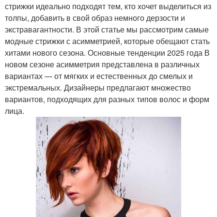
стрижки идеально подходят тем, кто хочет выделиться из
толпы, добавить в свой образ немного дерзости и
экстравагантности. В этой статье мы рассмотрим самые
модные стрижки с асимметрией, которые обещают стать
хитами нового сезона. Основные тенденции 2025 года В
новом сезоне асимметрия представлена в различных
вариантах — от мягких и естественных до смелых и
экстремальных. Дизайнеры предлагают множество
вариантов, подходящих для разных типов волос и форм
лица.