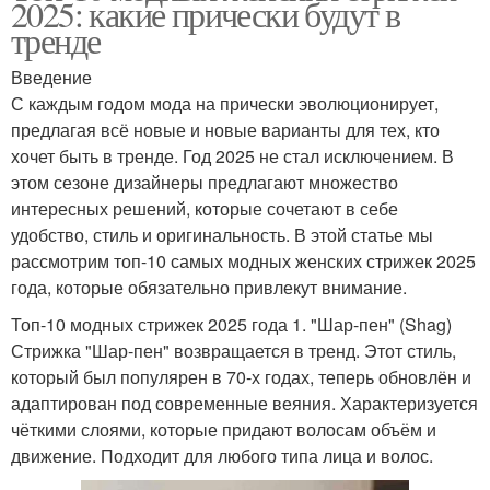
2025: какие прически будут в
тренде
Введение
С каждым годом мода на прически эволюционирует,
предлагая всё новые и новые варианты для тех, кто
хочет быть в тренде. Год 2025 не стал исключением. В
этом сезоне дизайнеры предлагают множество
интересных решений, которые сочетают в себе
удобство, стиль и оригинальность. В этой статье мы
рассмотрим топ-10 самых модных женских стрижек 2025
года, которые обязательно привлекут внимание.
Топ-10 модных стрижек 2025 года 1. "Шар-пен" (Shag)
Стрижка "Шар-пен" возвращается в тренд. Этот стиль,
который был популярен в 70-х годах, теперь обновлён и
адаптирован под современные веяния. Характеризуется
чёткими слоями, которые придают волосам объём и
движение. Подходит для любого типа лица и волос.