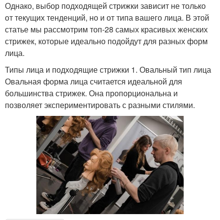
Однако, выбор подходящей стрижки зависит не только
от текущих тенденций, но и от типа вашего лица. В этой
статье мы рассмотрим топ-28 самых красивых женских
стрижек, которые идеально подойдут для разных форм
лица.
Типы лица и подходящие стрижки 1. Овальный тип лица
Овальная форма лица считается идеальной для
большинства стрижек. Она пропорциональна и
позволяет экспериментировать с разными стилями.