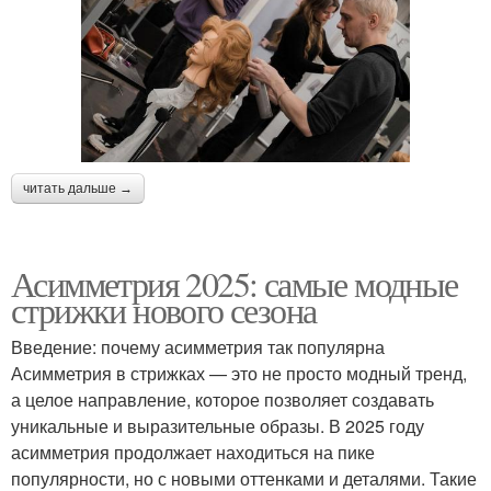
читать дальше →
Асимметрия 2025: самые модные
стрижки нового сезона
Введение: почему асимметрия так популярна
Асимметрия в стрижках — это не просто модный тренд,
а целое направление, которое позволяет создавать
уникальные и выразительные образы. В 2025 году
асимметрия продолжает находиться на пике
популярности, но с новыми оттенками и деталями. Такие