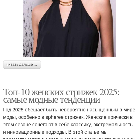
читать дальше →
Топ-10 женских стрижек 2025:
самые модные тенденции
Год 2025 обещает быть невероятно насыщенным в мире
моды, особенно в spheree стрижек. Женские прически в
этом сезоне сочетают в себе классику, экстремальность
и инновационные подходы. В этой статье мы