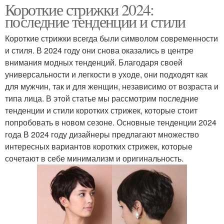
Короткие стрижки 2024:
последние тенденции и стили
Короткие стрижки всегда были символом современности
и стиля. В 2024 году они снова оказались в центре
внимания модных тенденций. Благодаря своей
универсальности и легкости в уходе, они подходят как
для мужчин, так и для женщин, независимо от возраста и
типа лица. В этой статье мы рассмотрим последние
тенденции и стили коротких стрижек, которые стоит
попробовать в новом сезоне. Основные тенденции 2024
года В 2024 году дизайнеры предлагают множество
интересных вариантов коротких стрижек, которые
сочетают в себе минимализм и оригинальность.