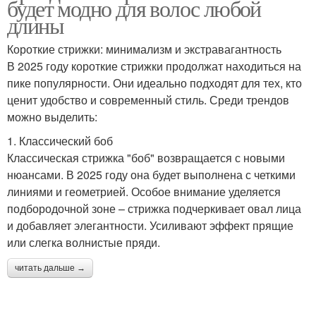
будет модно для волос любой
длины
Короткие стрижки: минимализм и экстравагантность
В 2025 году короткие стрижки продолжат находиться на
пике популярности. Они идеально подходят для тех, кто
ценит удобство и современный стиль. Среди трендов
можно выделить:
1. Классический боб
Классическая стрижка "боб" возвращается с новыми
нюансами. В 2025 году она будет выполнена с четкими
линиями и геометрией. Особое внимание уделяется
подбородочной зоне – стрижка подчеркивает овал лица
и добавляет элегантности. Усиливают эффект прящие
или слегка волнистые пряди.
читать дальше →