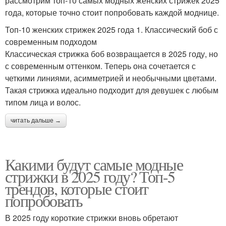
рассмотрим топ-10 самых модных женских стрижек 2025
года, которые точно стоит попробовать каждой моднице.
Топ-10 женских стрижек 2025 года 1. Классический боб с
современным подходом
Классическая стрижка боб возвращается в 2025 году, но
с современным оттенком. Теперь она сочетается с
четкими линиями, асимметрией и необычными цветами.
Такая стрижка идеально подходит для девушек с любым
типом лица и волос.
читать дальше →
Какими будут самые модные
стрижки в 2025 году? Топ-5
трендов, которые стоит
попробовать
В 2025 году короткие стрижки вновь обретают