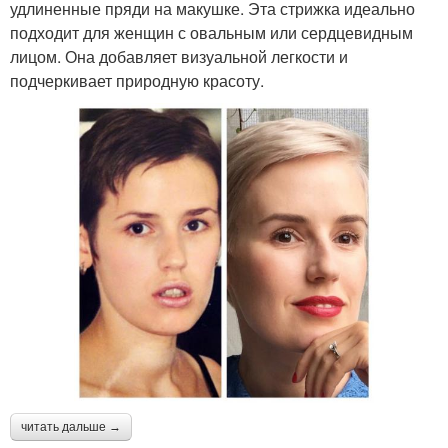
удлиненные пряди на макушке. Эта стрижка идеально
подходит для женщин с овальным или сердцевидным
лицом. Она добавляет визуальной легкости и
подчеркивает природную красоту.
читать дальше →