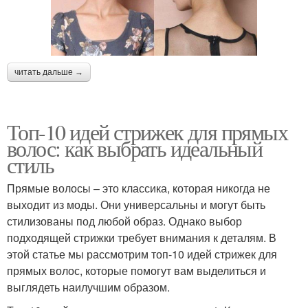
читать дальше →
Топ-10 идей стрижек для прямых
волос: как выбрать идеальный
стиль
Прямые волосы – это классика, которая никогда не
выходит из моды. Они универсальны и могут быть
стилизованы под любой образ. Однако выбор
подходящей стрижки требует внимания к деталям. В
этой статье мы рассмотрим топ-10 идей стрижек для
прямых волос, которые помогут вам выделиться и
выглядеть наилучшим образом.