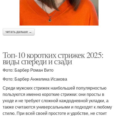
читать дальше →
Топ-10 коротких стрижек 2025:
виды спереди и сзади
Фото: Барбер Роман Вито
Фото: Барбер Анжелика Исакова
Среди мужских стрижек наибольшей популярностью
пользуются именно короткие стрижки: они просты в
уходе и не требуют сложной каждодневной укладки, а
также считаются универсальными и подходят к любому
стилю. При всей своей простоте и удобстве, не стоит