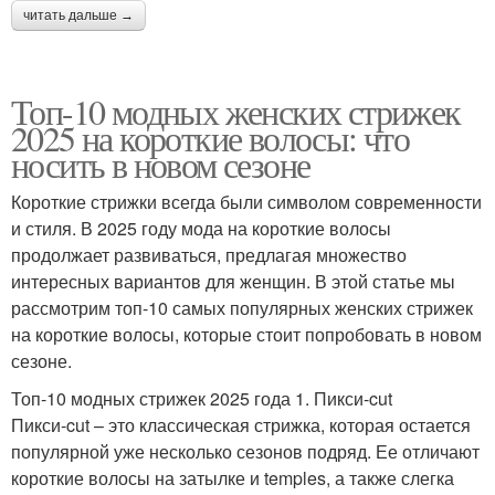
читать дальше →
Топ-10 модных женских стрижек
2025 на короткие волосы: что
носить в новом сезоне
Короткие стрижки всегда были символом современности
и стиля. В 2025 году мода на короткие волосы
продолжает развиваться, предлагая множество
интересных вариантов для женщин. В этой статье мы
рассмотрим топ-10 самых популярных женских стрижек
на короткие волосы, которые стоит попробовать в новом
сезоне.
Топ-10 модных стрижек 2025 года 1. Пикси-cut
Пикси-cut – это классическая стрижка, которая остается
популярной уже несколько сезонов подряд. Ее отличают
короткие волосы на затылке и temples, а также слегка