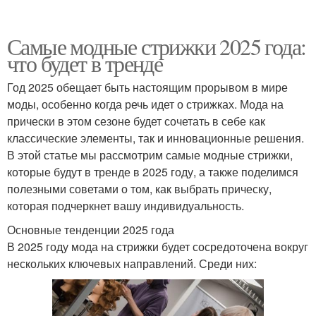
Самые модные стрижки 2025 года:
что будет в тренде
Год 2025 обещает быть настоящим прорывом в мире
моды, особенно когда речь идет о стрижках. Мода на
прически в этом сезоне будет сочетать в себе как
классические элементы, так и инновационные решения.
В этой статье мы рассмотрим самые модные стрижки,
которые будут в тренде в 2025 году, а также поделимся
полезными советами о том, как выбрать прическу,
которая подчеркнет вашу индивидуальность.
Основные тенденции 2025 года
В 2025 году мода на стрижки будет сосредоточена вокруг
нескольких ключевых направлений. Среди них: