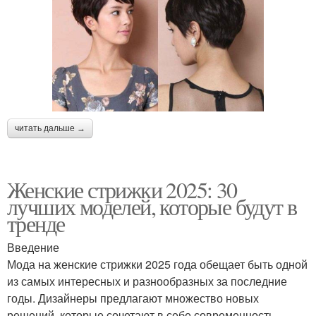
читать дальше →
Женские стрижки 2025: 30
лучших моделей, которые будут в
тренде
Введение
Мода на женские стрижки 2025 года обещает быть одной
из самых интересных и разнообразных за последние
годы. Дизайнеры предлагают множество новых
решений, которые сочетают в себе современность,