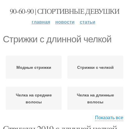
90-60-90 | СПОРТИВНЫЕ ДЕВУШКИ
главная
новости
статьи
Стрижки с длинной челкой
Модные стрижки
Стрижки с челкой
Челка на средние
Челка на длинные
волосы
волосы
Показать все
Стрижки 2019 с длинной челкой.