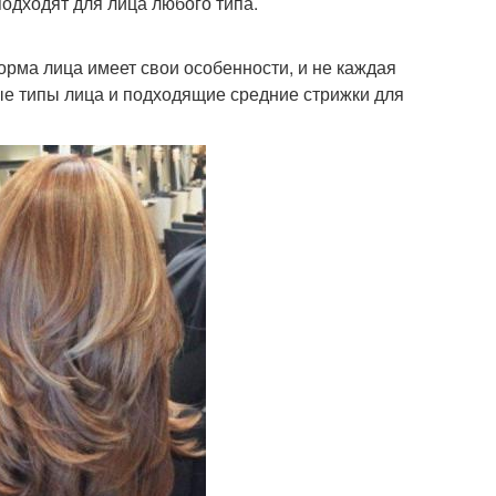
одходят для лица любого типа.
рма лица имеет свои особенности, и не каждая
ые типы лица и подходящие средние стрижки для