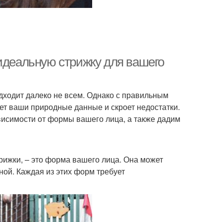
 идеальную стрижку для вашего
подходит далеко не всем. Однако с правильным
ет ваши природные данные и скроет недостатки.
ависимости от формы вашего лица, а также дадим
рижки, – это форма вашего лица. Она может
ной. Каждая из этих форм требует