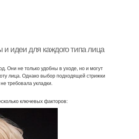
ы и идеи для каждого типа лица
д. Они не только удобны в уходе, но и могут
соту лица. Однако выбор подходящей стрижки
 не требовала укладки.
есколько ключевых факторов: