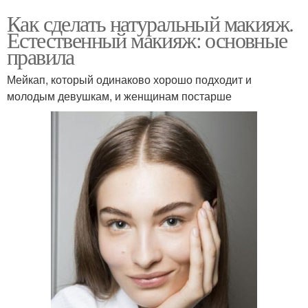
Как сделать натуральный макияж.
Естественный макияж: основные
правила
Мейкап, который одинаково хорошо подходит и
молодым девушкам, и женщинам постарше