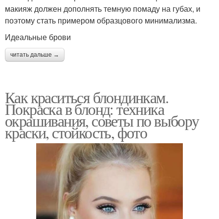
макияж должен дополнять темную помаду на губах, и
поэтому стать примером образцового минимализма.
Идеальные брови
читать дальше →
Как краситься блондинкам.
Покраска в блонд: техника
окрашивания, советы по выбору
краски, стойкость, фото