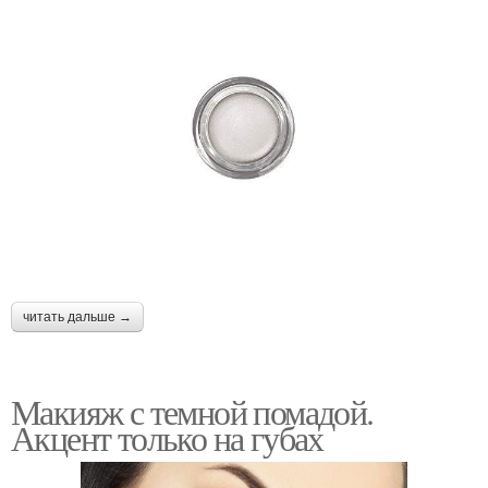
читать дальше →
Макияж с темной помадой.
Акцент только на губах