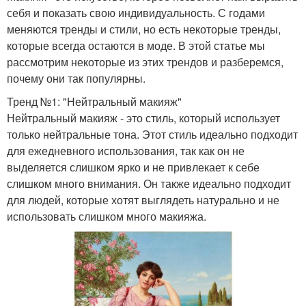
себя и показать свою индивидуальность. С годами
меняются тренды и стили, но есть некоторые тренды,
которые всегда остаются в моде. В этой статье мы
рассмотрим некоторые из этих трендов и разберемся,
почему они так популярны.
Тренд №1: "Нейтральный макияж"
Нейтральный макияж - это стиль, который использует
только нейтральные тона. Этот стиль идеально подходит
для ежедневного использования, так как он не
выделяется слишком ярко и не привлекает к себе
слишком много внимания. Он также идеально подходит
для людей, которые хотят выглядеть натурально и не
использовать слишком много макияжа.