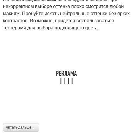
некорректном выборе оттенка плохо смотрится любой
макияж. Пробуйте искать нейтральные оттенки без ярких
контрастов. Возможно, придется воспользоваться
тестерами для выбора подходящего цвета.
читать дальше →