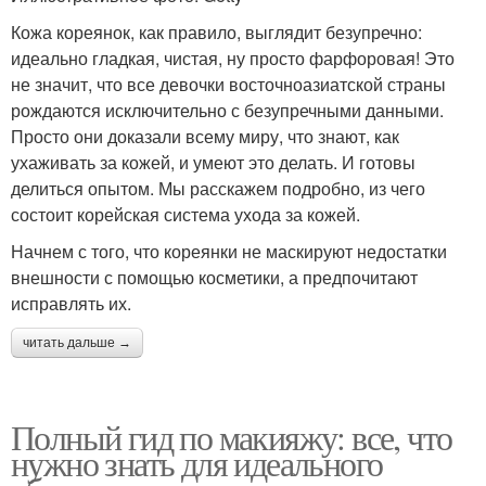
Кожа кореянок, как правило, выглядит безупречно:
идеально гладкая, чистая, ну просто фарфоровая! Это
не значит, что все девочки восточноазиатской страны
рождаются исключительно с безупречными данными.
Просто они доказали всему миру, что знают, как
ухаживать за кожей, и умеют это делать. И готовы
делиться опытом. Мы расскажем подробно, из чего
состоит корейская система ухода за кожей.
Начнем с того, что кореянки не маскируют недостатки
внешности с помощью косметики, а предпочитают
исправлять их.
читать дальше →
Полный гид по макияжу: все, что
нужно знать для идеального