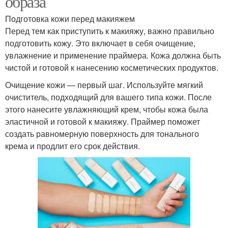
образа
Подготовка кожи перед макияжем
Перед тем как приступить к макияжу, важно правильно
подготовить кожу. Это включает в себя очищение,
увлажнение и применение праймера. Кожа должна быть
чистой и готовой к нанесению косметических продуктов.
Очищение кожи — первый шаг. Используйте мягкий
очиститель, подходящий для вашего типа кожи. После
этого нанесите увлажняющий крем, чтобы кожа была
эластичной и готовой к макияжу. Праймер поможет
создать равномерную поверхность для тонального
крема и продлит его срок действия.