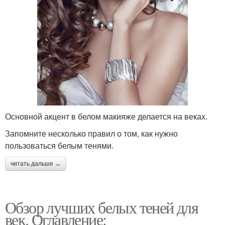
Основной акцент в белом макияже делается на веках.
Запомните несколько правил о том, как нужно
пользоваться белым тенями.
читать дальше →
Обзор лучших белых теней для
век. Оглавление: