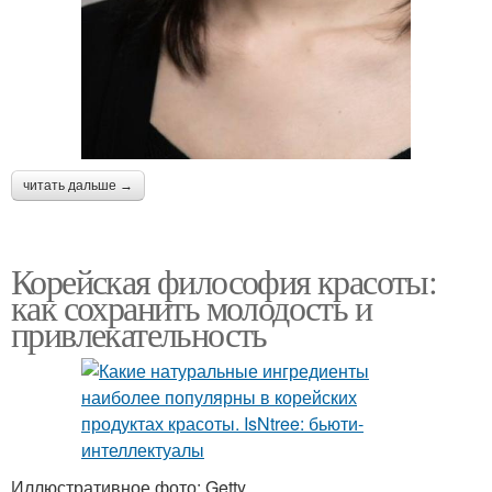
читать дальше →
Корейская философия красоты:
как сохранить молодость и
привлекательность
Иллюстративное фото: Getty