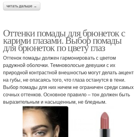
читать дальше →
Оттенки помады для брюнеток с
карими глазами. Выбор помады
для брюнеток по цвету глаз
Оттенок помады должен гармонировать с цветом
радужной оболочки. Темноволосые девушки с их
природной контрастной внешностью могут делать акцент
на губы, не опасаясь того, что глаза останутся в тени.
Выбор помады для них ничем не ограничен среди самых
сочных оттенков. Основное правило – тон должен быть
выразительным и насыщенным, не бледным.