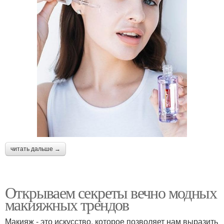
читать дальше →
Открываем секреты вечно модных
макияжных трендов
Макияж - это искусство, которое позволяет нам выразить