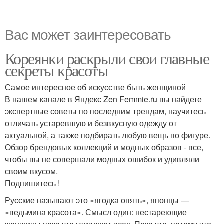
Вас может заинтересовать
Кореянки раскрыли свои главные
секреты красоты
Самое интересное об искусстве быть женщиной
В нашем канале в Яндекс Zen Femmie.ru вы найдете
экспертные советы по последним трендам, научитесь
отличать устаревшую и безвкусную одежду от
актуальной, а также подбирать любую вещь по фигуре.
Обзор брендовых коллекций и модных образов - все,
чтобы вы не совершали модных ошибок и удивляли
своим вкусом.
Подпишитесь !
Русские называют это «ягодка опять», японцы —
«ведьмина красота». Смысл один: нестареющие