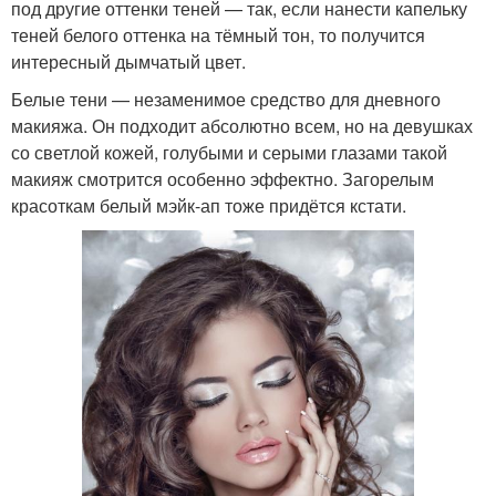
под другие оттенки теней — так, если нанести капельку
теней белого оттенка на тёмный тон, то получится
интересный дымчатый цвет.
Белые тени — незаменимое средство для дневного
макияжа. Он подходит абсолютно всем, но на девушках
со светлой кожей, голубыми и серыми глазами такой
макияж смотрится особенно эффектно. Загорелым
красоткам белый мэйк-ап тоже придётся кстати.