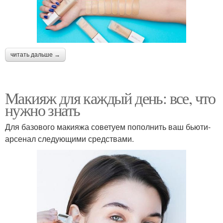
читать дальше →
Макияж для каждый день: все, что
нужно знать
Для базового макияжа советуем пополнить ваш бьюти-
арсенал следующими средствами.