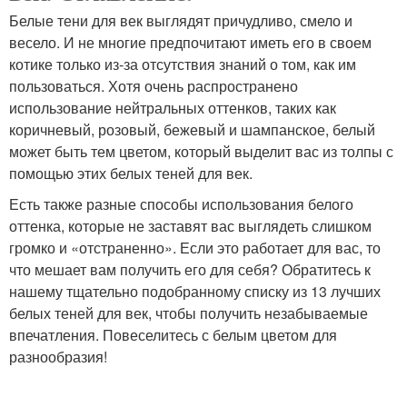
Белые тени для век выглядят причудливо, смело и
весело. И не многие предпочитают иметь его в своем
котике только из-за отсутствия знаний о том, как им
пользоваться. Хотя очень распространено
использование нейтральных оттенков, таких как
коричневый, розовый, бежевый и шампанское, белый
может быть тем цветом, который выделит вас из толпы с
помощью этих белых теней для век.
Есть также разные способы использования белого
оттенка, которые не заставят вас выглядеть слишком
громко и «отстраненно». Если это работает для вас, то
что мешает вам получить его для себя? Обратитесь к
нашему тщательно подобранному списку из 13 лучших
белых теней для век, чтобы получить незабываемые
впечатления. Повеселитесь с белым цветом для
разнообразия!