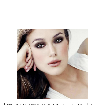
Начинать создание макияжа следует с основы. При