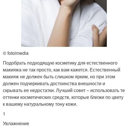
© fotoimedia
Подобрать подходящую косметику для естественного
макияжа не так просто, как вам кажется. Естественный
макияж не должен быть слишком ярким, но при этом
должен подчеркивать достоинства внешности и
скрывать ее недостатки. Лучший совет – использовать те
оттенки косметических средств, которые близки по цвету
к вашему натуральному тону кожи.
1
Увлажнение