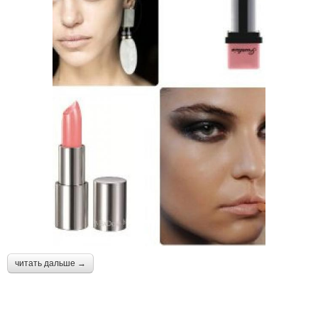
читать дальше →