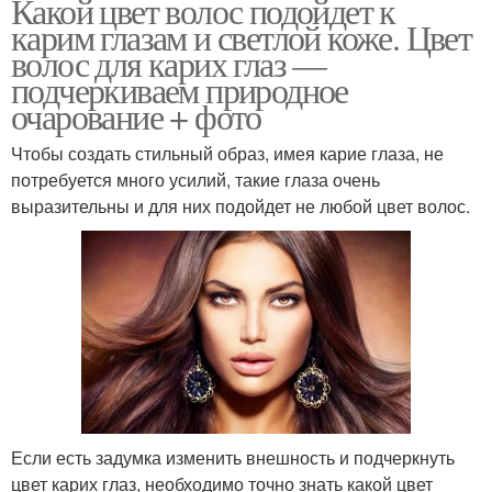
Какой цвет волос подойдет к
карим глазам и светлой коже. Цвет
волос для карих глаз —
подчеркиваем природное
очарование + фото
Чтобы создать стильный образ, имея карие глаза, не
потребуется много усилий, такие глаза очень
выразительны и для них подойдет не любой цвет волос.
Если есть задумка изменить внешность и подчеркнуть
цвет карих глаз, необходимо точно знать какой цвет