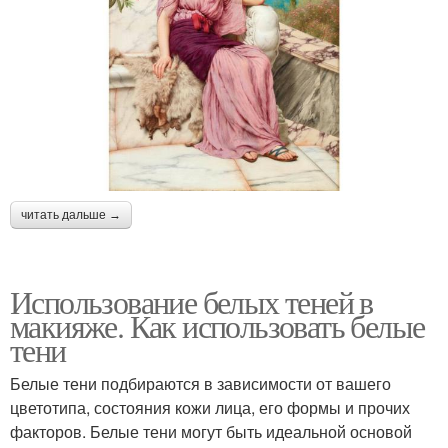
читать дальше →
Использование белых теней в
макияже. Как использовать белые
тени
Белые тени подбираются в зависимости от вашего
цветотипа, состояния кожи лица, его формы и прочих
факторов. Белые тени могут быть идеальной основой