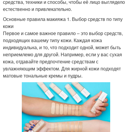
средства, техники и способы, чтобы её лицо выглядело
естественно и привлекательно.
Основные правила макияжа 1. Выбор средств по типу
кожи
Первое и самое важное правило – это выбор средств,
подходящих вашему типу кожи. Каждая кожа
индивидуальна, и то, что подходит одной, может быть
неприемлемо для другой. Например, если у вас сухая
кожа, отдавайте предпочтение средствам с
увлажняющим эффектом. Для жирной кожи подходят
матовые тональные кремы и пудры.