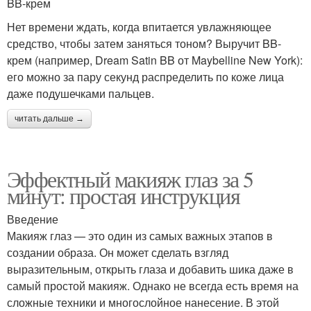
BB-крем
Нет времени ждать, когда впитается увлажняющее
средство, чтобы затем заняться тоном? Выручит BB-
крем (например, Dream Satin BB от Maybelline New York):
его можно за пару секунд распределить по коже лица
даже подушечками пальцев.
читать дальше →
Эффектный макияж глаз за 5
минут: простая инструкция
Введение
Макияж глаз — это один из самых важных этапов в
создании образа. Он может сделать взгляд
выразительным, открыть глаза и добавить шика даже в
самый простой макияж. Однако не всегда есть время на
сложные техники и многослойное нанесение. В этой