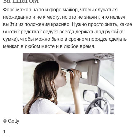
Форс-мажор на то и форс-мажор, чтобы случаться
неожиданно и не к месту, но это не значит, что нельзя
выйти из положения красиво. Нужно просто знать, какие
бьюти-средства следует всегда держать под рукой (в
сумке), чтобы можно было в срочном порядке сделать
мейкап в любом месте и в любое время.
© Getty
1