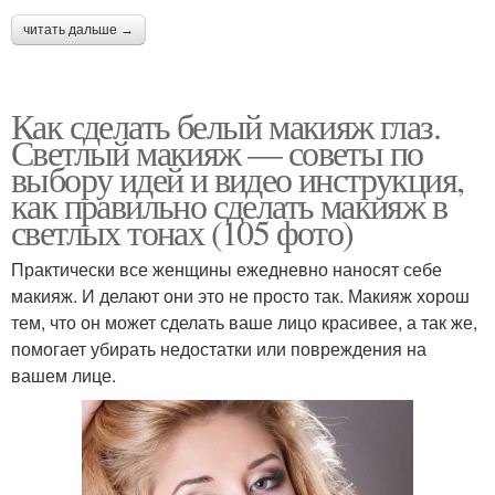
читать дальше →
Как сделать белый макияж глаз.
Светлый макияж — советы по
выбору идей и видео инструкция,
как правильно сделать макияж в
светлых тонах (105 фото)
Практически все женщины ежедневно наносят себе
макияж. И делают они это не просто так. Макияж хорош
тем, что он может сделать ваше лицо красивее, а так же,
помогает убирать недостатки или повреждения на
вашем лице.