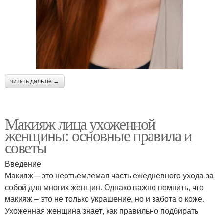
читать дальше →
Макияж лица ухоженной
женщины: основные правила и
советы
Введение
Макияж – это неотъемлемая часть ежедневного ухода за
собой для многих женщин. Однако важно помнить, что
макияж – это не только украшение, но и забота о коже.
Ухоженная женщина знает, как правильно подбирать