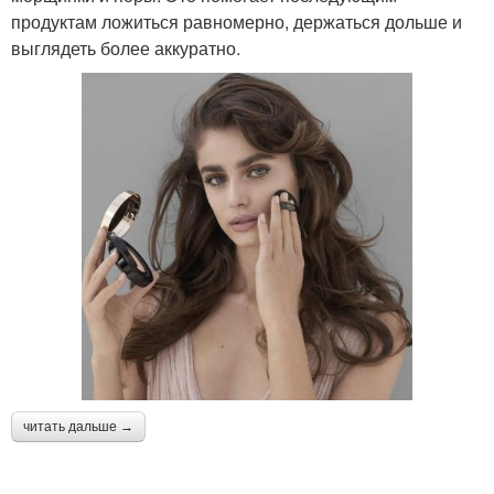
продуктам ложиться равномерно, держаться дольше и
выглядеть более аккуратно.
читать дальше →