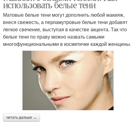
использовать белые тени
Матовые белые тени могут дополнить любой макияж,
внеся свежесть, а перламутровые белые тени добавят
легкое свечение, выступая в качестве акцента. Так что
белые тени по праву можно назвать самыми
многофункциональными в косметичке каждой женщины.
читать дальше →