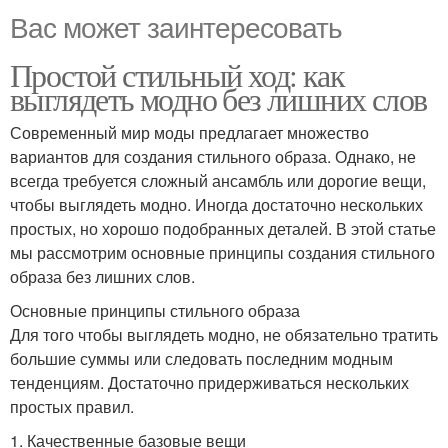
Вас может заинтересовать
Простой стильный ход: как
выглядеть модно без лишних слов
Современный мир моды предлагает множество
вариантов для создания стильного образа. Однако, не
всегда требуется сложный ансамбль или дорогие вещи,
чтобы выглядеть модно. Иногда достаточно нескольких
простых, но хорошо подобранных деталей. В этой статье
мы рассмотрим основные принципы создания стильного
образа без лишних слов.
Основные принципы стильного образа
Для того чтобы выглядеть модно, не обязательно тратить
большие суммы или следовать последним модным
тенденциям. Достаточно придерживаться нескольких
простых правил.
1. Качественные базовые вещи