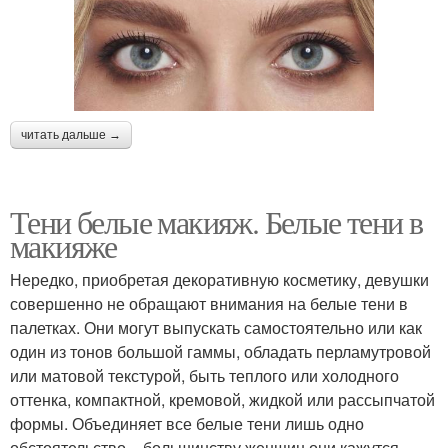
читать дальше →
Тени белые макияж. Белые тени в
макияже
Нередко, приобретая декоративную косметику, девушки
совершенно не обращают внимания на белые тени в
палетках. Они могут выпускать самостоятельно или как
один из тонов большой гаммы, обладать перламутровой
или матовой текстурой, быть теплого или холодного
оттенка, компактной, кремовой, жидкой или рассыпчатой
формы. Объединяет все белые тени лишь одно
обстоятельство – большинству женщин они кажутся