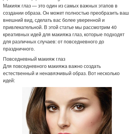
Макияж глаз — это один из самых важных этапов в
создании образа. Он может полностью преобразить ваш
внешний вид, сделать вас более уверенной и
привлекательной. В этой статье мы рассмотрим 40
креативных идей для макияжа глаз, которые подходят
для различных случаев: от повседневного до
праздничного.
Повседневный макияж глаз
Для повседневного макияжа важно создать
естественный и ненавязчивый образ. Вот несколько
идей: