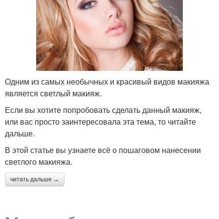
Одним из самых необычных и красивый видов макияжа
является светлый макияж.
Если вы хотите попробовать сделать данный макияж,
или вас просто заинтересовала эта тема, то читайте
дальше.
В этой статье вы узнаете всё о пошаговом нанесении
светлого макияжа.
читать дальше →