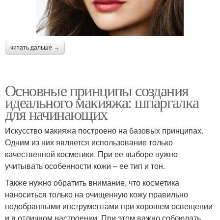
читать дальше →
Основные принципы создания
идеального макияжа: шпаргалка
для начинающих
Искусство макияжа построено на базовых принципах.
Одним из них является использование только
качественной косметики. При ее выборе нужно
учитывать особенности кожи – ее тип и тон.
Также нужно обратить внимание, что косметика
наноситься только на очищенную кожу правильно
подобранными инструментами при хорошем освещении
и в отличном настроении. При этом важно соблюдать