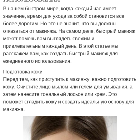
В нашем быстром мире, когда каждый час имеет
значение, время для ухода за собой становится все
более дорогим. Но это не значит, что вы должны
отказаться от макияжа. На самом деле, быстрый макияж
может помочь вам выглядеть свежим и
привлекательным каждый день. В этой статье мы
расскажем вам, как создать быстрый макияж для
ежедневного использования.
Подготовка кожи
Перед тем, как приступить к макияжу, важно подготовить
кожу. Очистите лицо мылом или гелем для умывания, а
затем нанесите тональный лосьон или крем. Это
поможет сгладить кожу и создать идеальную основу для
макияжа.