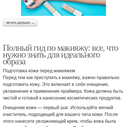
читать дальше →
Полный гид по макияжу: все, что
нужно знать для идеального
образа
Подготовка кожи перед макияжем
Перед тем как приступить к макияжу, важно правильно
подготовить кожу. Это включает в себя очищение,
увлажнение и применение праймера. Кожа должна быть
чистой и готовой к нанесению косметических продуктов.
Очищение кожи — первый шаг. Используйте мягкий
очиститель, подходящий для вашего типа кожи. После
этого нанесите увлажняющий крем, чтобы кожа была