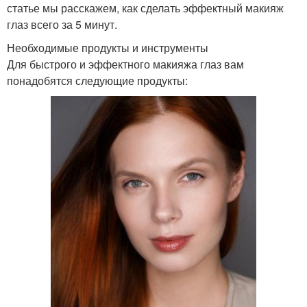
статье мы расскажем, как сделать эффектный макияж
глаз всего за 5 минут.
Необходимые продукты и инструменты
Для быстрого и эффектного макияжа глаз вам
понадобятся следующие продукты: