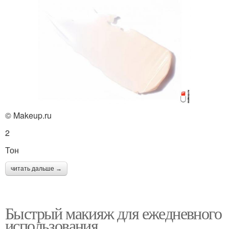
© Makeup.ru
2
Тон
читать дальше →
Быстрый макияж для ежедневного
использования