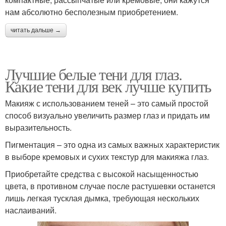
нам абсолютно бесполезным приобретением.
читать дальше →
Лучшие белые тени для глаз.
Какие тени для век лучше купить
Макияж с использованием теней – это самый простой
способ визуально увеличить размер глаз и придать им
выразительность.
Пигментация – это одна из самых важных характеристик
в выборе кремовых и сухих текстур для макияжа глаз.
Приобретайте средства с высокой насыщенностью
цвета, в противном случае после растушевки останется
лишь легкая тусклая дымка, требующая нескольких
наслаиваний.