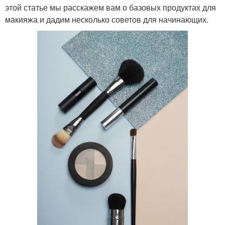
этой статье мы расскажем вам о базовых продуктах для
макияжа и дадим несколько советов для начинающих.