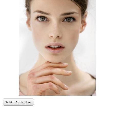
читать дальше →