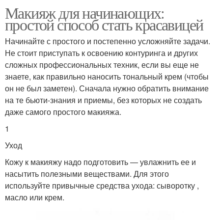
Макияж для начинающих:
простой способ стать красавицей
Начинайте с простого и постепенно усложняйте задачи.
Не стоит приступать к освоению контуринга и других
сложных профессиональных техник, если вы еще не
знаете, как правильно наносить тональный крем (чтобы
он не был заметен). Сначала нужно обратить внимание
на те бьюти-знания и приемы, без которых не создать
даже самого простого макияжа.
1
Уход
Кожу к макияжу надо подготовить — увлажнить ее и
насытить полезными веществами. Для этого
используйте привычные средства ухода: сыворотку ,
масло или крем.