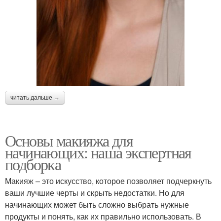
читать дальше →
Основы макияжа для
начинающих: наша экспертная
подборка
Макияж – это искусство, которое позволяет подчеркнуть
ваши лучшие черты и скрыть недостатки. Но для
начинающих может быть сложно выбрать нужные
продукты и понять, как их правильно использовать. В