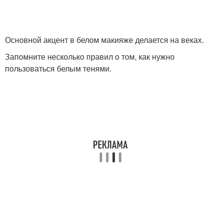
Основной акцент в белом макияже делается на веках.
Запомните несколько правил о том, как нужно
пользоваться белым тенями.