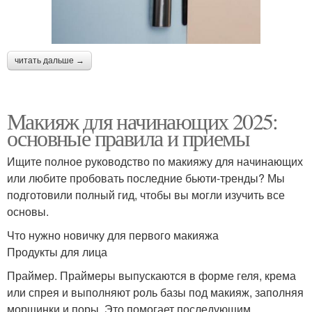
читать дальше →
Макияж для начинающих 2025:
основные правила и приемы
Ищите полное руководство по макияжу для начинающих
или любите пробовать последние бьюти-тренды? Мы
подготовили полный гид, чтобы вы могли изучить все
основы.
Что нужно новичку для первого макияжа
Продукты для лица
Праймер. Праймеры выпускаются в форме геля, крема
или спрея и выполняют роль базы под макияж, заполняя
морщинки и поры. Это помогает последующим