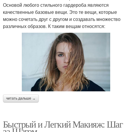
Основой любого стильного гардероба являются
качественные базовые вещи. Это те вещи, которые
можно сочетать друг с другом и создавать множество
различных образов. К таким вещам относятся:
читать дальше →
Быстрый и Легкий Макияж: Шаг
за Шагом