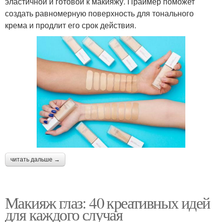
эластичной и готовой к макияжу. Праймер поможет
создать равномерную поверхность для тонального
крема и продлит его срок действия.
читать дальше →
Макияж глаз: 40 креативных идей
для каждого случая