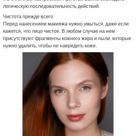
логическую последовательность действий.
Чистота прежде всего
Перед нанесением макияжа нужно умыться, даже если
кажется, что лицо чистое. В любом случае на нем
присутствуют фрагменты кожного жира и пыли, которые
нужно удалить, чтобы не навредить коже.