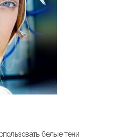
использовать белые тени