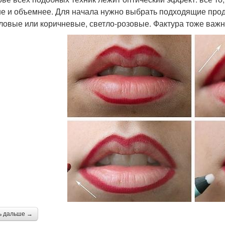
е и объемнее. Для начала нужно выбрать подходящие прод
ловые или коричневые, светло-розовые. Фактура тоже важн
ь дальше →