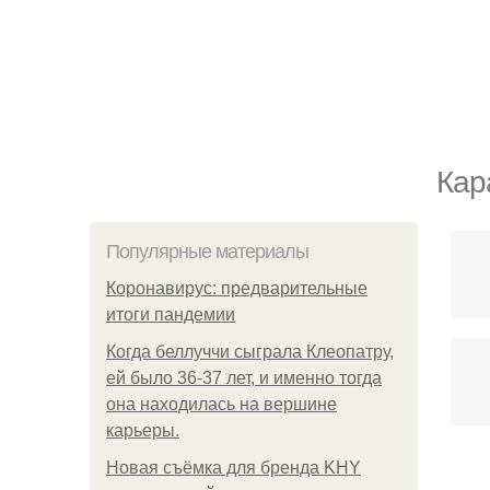
Кар
Популярные материалы
Коронавирус: предварительные
итоги пандемии
Когда беллуччи сыграла Клеопатру,
ей было 36-37 лет, и именно тогда
она находилась на вершине
карьеры.
Новая съёмка для бренда KHY