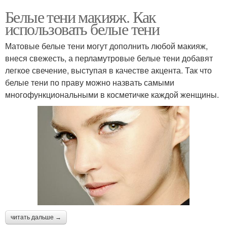
Белые тени макияж. Как
использовать белые тени
Матовые белые тени могут дополнить любой макияж,
внеся свежесть, а перламутровые белые тени добавят
легкое свечение, выступая в качестве акцента. Так что
белые тени по праву можно назвать самыми
многофункциональными в косметичке каждой женщины.
читать дальше →