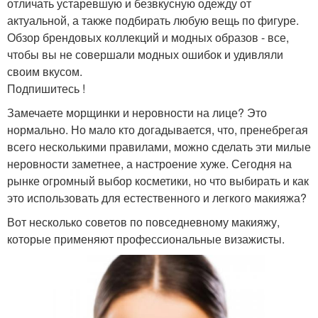
отличать устаревшую и безвкусную одежду от
актуальной, а также подбирать любую вещь по фигуре.
Обзор брендовых коллекций и модных образов - все,
чтобы вы не совершали модных ошибок и удивляли
своим вкусом.
Подпишитесь !
Замечаете морщинки и неровности на лице? Это
нормально. Но мало кто догадывается, что, пренебрегая
всего несколькими правилами, можно сделать эти милые
неровности заметнее, а настроение хуже. Сегодня на
рынке огромный выбор косметики, но что выбирать и как
это использовать для естественного и легкого макияжа?
Вот несколько советов по повседневному макияжу,
которые применяют профессиональные визажисты.