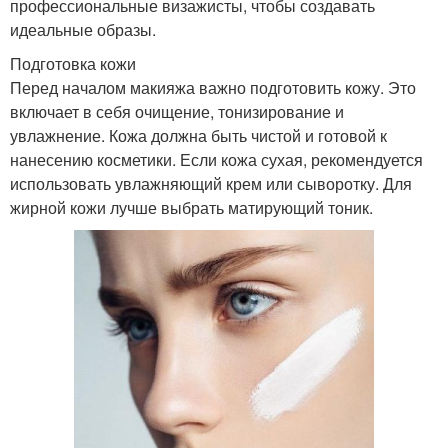
профессиональные визажисты, чтобы создавать
идеальные образы.
Подготовка кожи
Перед началом макияжа важно подготовить кожу. Это
включает в себя очищение, тонизирование и
увлажнение. Кожа должна быть чистой и готовой к
нанесению косметики. Если кожа сухая, рекомендуется
использовать увлажняющий крем или сыворотку. Для
жирной кожи лучше выбрать матирующий тоник.