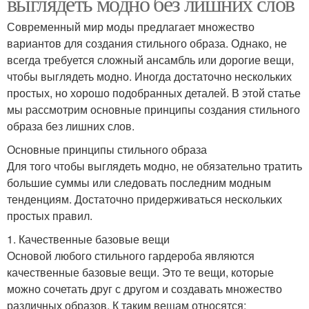
выглядеть модно без лишних слов
Современный мир моды предлагает множество
вариантов для создания стильного образа. Однако, не
всегда требуется сложный ансамбль или дорогие вещи,
чтобы выглядеть модно. Иногда достаточно нескольких
простых, но хорошо подобранных деталей. В этой статье
мы рассмотрим основные принципы создания стильного
образа без лишних слов.
Основные принципы стильного образа
Для того чтобы выглядеть модно, не обязательно тратить
большие суммы или следовать последним модным
тенденциям. Достаточно придерживаться нескольких
простых правил.
1. Качественные базовые вещи
Основой любого стильного гардероба являются
качественные базовые вещи. Это те вещи, которые
можно сочетать друг с другом и создавать множество
различных образов. К таким вещам относятся: