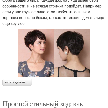
форма вашего лица. Каждая форма лица имеет свои
особенности, и не всякая стрижка подойдет. Например,
если у вас круглое лицо, стоит избегать слишком
коротких волос по бокам, так как это может сделать лицо
еще круглее.
читать дальше →
Простой стильный ход: как