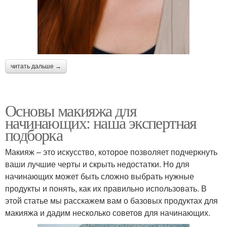
читать дальше →
Основы макияжа для
начинающих: наша экспертная
подборка
Макияж – это искусство, которое позволяет подчеркнуть
ваши лучшие черты и скрыть недостатки. Но для
начинающих может быть сложно выбрать нужные
продукты и понять, как их правильно использовать. В
этой статье мы расскажем вам о базовых продуктах для
макияжа и дадим несколько советов для начинающих.