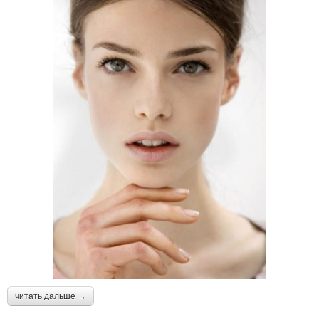
читать дальше →