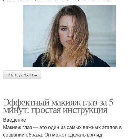
читать дальше →
Эффектный макияж глаз за 5
минут: простая инструкция
Введение
Макияж глаз — это один из самых важных этапов в
создании образа. Он может сделать взгляд