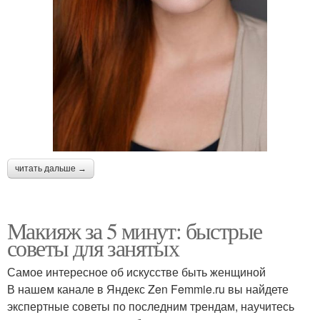
читать дальше →
Макияж за 5 минут: быстрые
советы для занятых
Самое интересное об искусстве быть женщиной
В нашем канале в Яндекс Zen Femmie.ru вы найдете
экспертные советы по последним трендам, научитесь