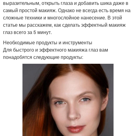
выразительным, открыть глаза и добавить шика даже в
самый простой макияж. Однако не всегда есть время на
сложные техники и многослойное нанесение. В этой
статье мы расскажем, как сделать эффектный макияж
глаз всего за 5 минут.
Необходимые продукты и инструменты
Для быстрого и эффектного макияжа глаз вам
понадобятся следующие продукты: