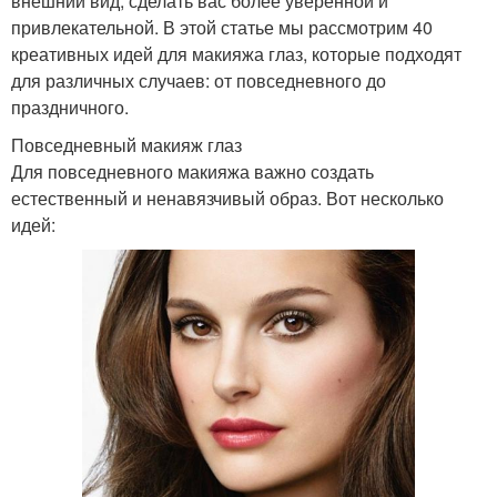
внешний вид, сделать вас более уверенной и
привлекательной. В этой статье мы рассмотрим 40
креативных идей для макияжа глаз, которые подходят
для различных случаев: от повседневного до
праздничного.
Повседневный макияж глаз
Для повседневного макияжа важно создать
естественный и ненавязчивый образ. Вот несколько
идей: