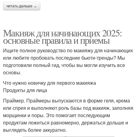
читать дальше →
Макияж для начинающих 2025:
основные правила и приемы
Ищите полное руководство по макияжу для начинающих
или любите пробовать последние бьюти-тренды? Мы
подготовили полный гид, чтобы вы могли изучить все
основы.
Что нужно новичку для первого макияжа
Продукты для лица
Праймер. Праймеры выпускаются в форме геля, крема
или спрея и выполняют роль базы под макияж, заполняя
морщинки и поры. Это помогает последующим
продуктам ложиться равномерно, держаться дольше и
выглядеть более аккуратно.