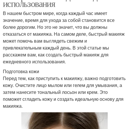
использования
В нашем быстром мире, когда каждый час имеет
значение, время для ухода за собой становится все
более дорогим. Но это не значит, что вы должны
отказаться от макияжа. На самом деле, быстрый макияж
может помочь вам выглядеть свежим и
привлекательным каждый день. В этой статье мы
расскажем вам, как создать быстрый макияж для
ежедневного использования.
Подготовка кожи
Перед тем, как приступить к макияжу, важно подготовить
кожу. Очистите лицо мылом или гелем для умывания, а
затем нанесите тональный лосьон или крем. Это
поможет сгладить кожу и создать идеальную основу для
макияжа.