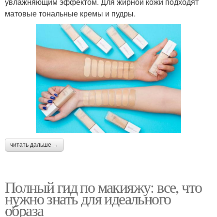
увлажняющим эффектом. Для жирной кожи подходят
матовые тональные кремы и пудры.
читать дальше →
Полный гид по макияжу: все, что
нужно знать для идеального
образа