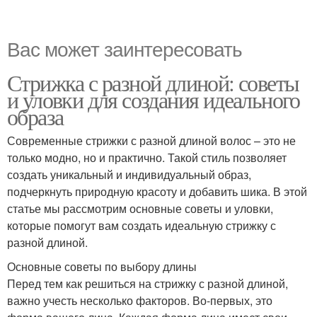
Вас может заинтересовать
Стрижка с разной длиной: советы
и уловки для создания идеального
образа
Современные стрижки с разной длиной волос – это не
только модно, но и практично. Такой стиль позволяет
создать уникальный и индивидуальный образ,
подчеркнуть природную красоту и добавить шика. В этой
статье мы рассмотрим основные советы и уловки,
которые помогут вам создать идеальную стрижку с
разной длиной.
Основные советы по выбору длины
Перед тем как решиться на стрижку с разной длиной,
важно учесть несколько факторов. Во-первых, это