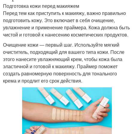
Подготовка кожи перед макияжем
Перед тем как приступить к макияжу, важно правильно
подготовить кожу. Это включает в себя очищение,
увлажнение и применение праймера. Кожа должна быть
чистой и готовой к нанесению косметических продуктов.
Очищение кожи — первый шаг. Используйте мягкий
очиститель, подходящий для вашего типа кожи. После
этого нанесите увлажняющий крем, чтобы кожа была
эластичной и готовой к макияжу. Праймер поможет
создать равномерную поверхность для тонального
крема и продлит его срок действия.