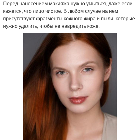
Перед нанесением макияжа нужно умыться, даже если
кажется, что лицо чистое. В любом случае на нем
присутствуют фрагменты кожного жира и пыли, которые
нужно удалить, чтобы не навредить коже.