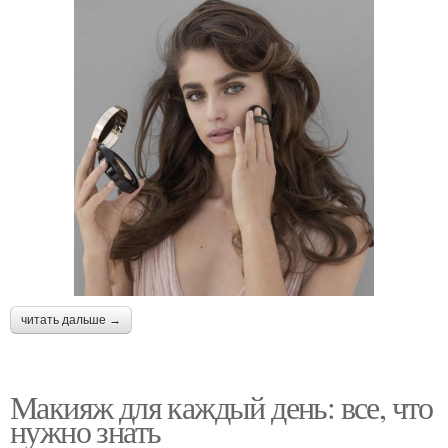
читать дальше →
Макияж для каждый день: все, что
нужно знать