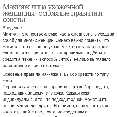
Макияж лица ухоженной
женщины: основные правила и
советы
Введение
Макияж – это неотъемлемая часть ежедневного ухода за
собой для многих женщин. Однако важно помнить, что
макияж – это не только украшение, но и забота о коже.
Ухоженная женщина знает, как правильно подбирать
средства, техники и способы, чтобы её лицо выглядело
естественно и привлекательно.
Основные правила макияжа 1. Выбор средств по типу
кожи
Первое и самое важное правило – это выбор средств,
подходящих вашему типу кожи. Каждая кожа
индивидуальна, и то, что подходит одной, может быть
неприемлемо для другой. Например, если у вас сухая
кожа, отдавайте предпочтение средствам с