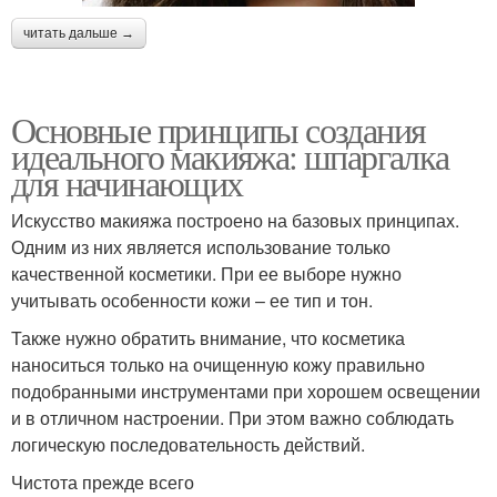
читать дальше →
Основные принципы создания
идеального макияжа: шпаргалка
для начинающих
Искусство макияжа построено на базовых принципах.
Одним из них является использование только
качественной косметики. При ее выборе нужно
учитывать особенности кожи – ее тип и тон.
Также нужно обратить внимание, что косметика
наноситься только на очищенную кожу правильно
подобранными инструментами при хорошем освещении
и в отличном настроении. При этом важно соблюдать
логическую последовательность действий.
Чистота прежде всего