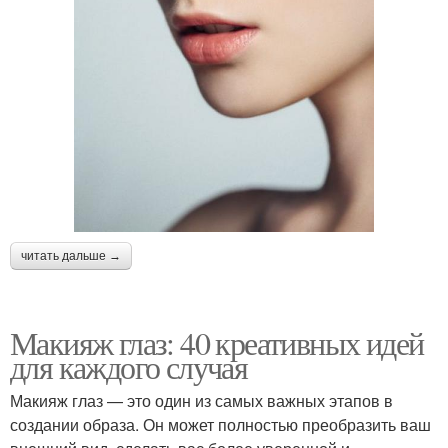
читать дальше →
Макияж глаз: 40 креативных идей
для каждого случая
Макияж глаз — это один из самых важных этапов в
создании образа. Он может полностью преобразить ваш