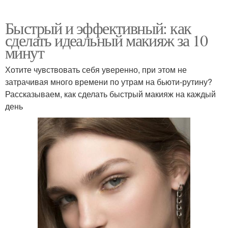
Быстрый и эффективный: как
сделать идеальный макияж за 10
минут
Хотите чувствовать себя уверенно, при этом не
затрачивая много времени по утрам на бьюти-рутину?
Рассказываем, как сделать быстрый макияж на каждый
день