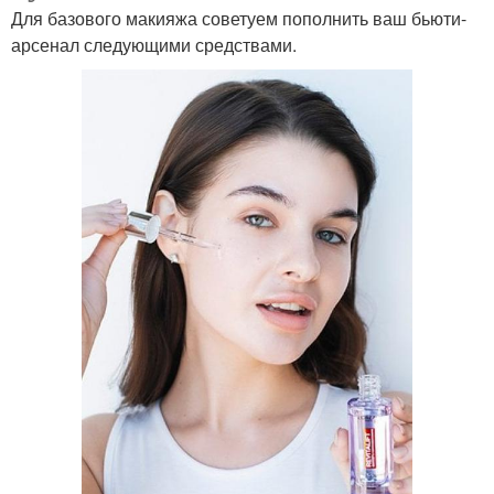
Для базового макияжа советуем пополнить ваш бьюти-
арсенал следующими средствами.