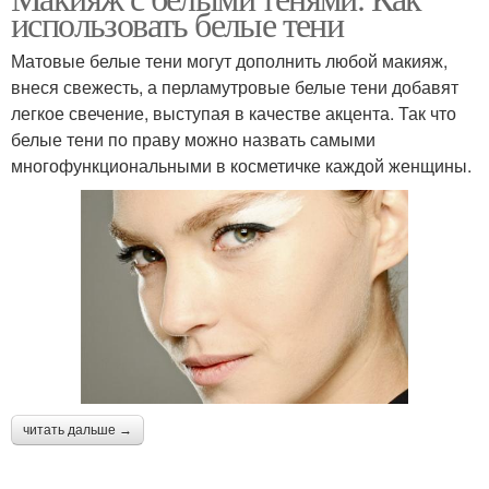
использовать белые тени
Матовые белые тени могут дополнить любой макияж,
внеся свежесть, а перламутровые белые тени добавят
легкое свечение, выступая в качестве акцента. Так что
белые тени по праву можно назвать самыми
многофункциональными в косметичке каждой женщины.
читать дальше →