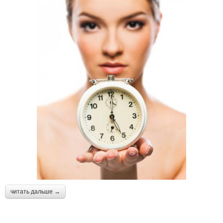
читать дальше →