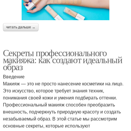
читать дальше →
Секреты профессионального
макияжа: как создают идеальный
образ
Введение
Макияж — это не просто нанесение косметики на лицо.
Это искусство, которое требует знания техник,
понимания своей кожи и умения подбирать оттенки.
Профессиональный макияж способен преобразить
внешность, подчеркнуть природную красоту и создать
незабываемый образ. В этой статье мы рассмотрим
основные секреты, которые используют