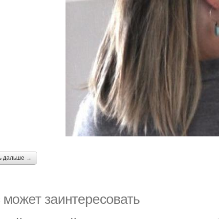
ь дальше →
 может заинтересовать