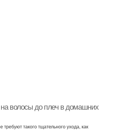
 на волосы до плеч в домашних
требуют такого тщательного ухода, как