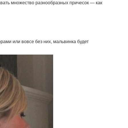
давать множество разнообразных причесок — как
.
рами или вовсе без них, мальвинка будет