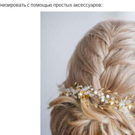
низировать с помощью простых аксессуаров: