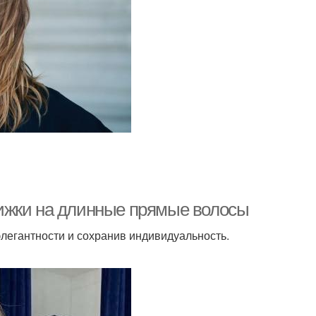
ижки на длинные прямые волосы
легантности и сохранив индивидуальность.