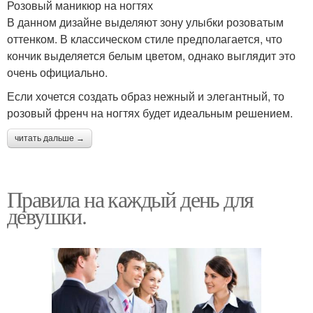
Розовый маникюр на ногтях
В данном дизайне выделяют зону улыбки розоватым
оттенком. В классическом стиле предполагается, что
кончик выделяется белым цветом, однако выглядит это
очень официально.
Если хочется создать образ нежный и элегантный, то
розовый френч на ногтях будет идеальным решением.
читать дальше →
Правила на каждый день для
девушки.