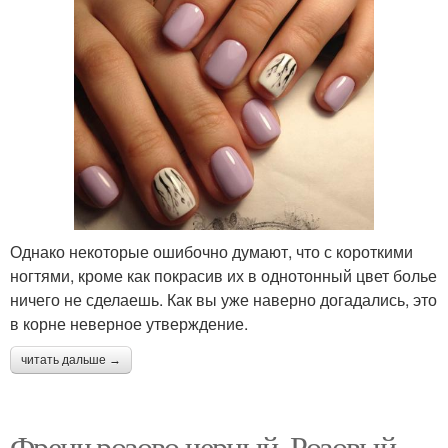
Однако некоторые ошибочно думают, что с короткими
ногтями, кроме как покрасив их в однотонный цвет болье
ничего не сделаешь. Как вы уже наверно догадались, это
в корне неверное утверждение.
читать дальше →
Френч розово черный. Розовый