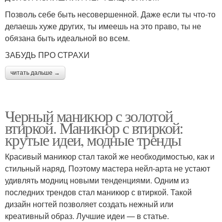
Позволь себе быть несовершенной. Даже если ты что-то
делаешь хуже других, ты имеешь на это право, ты не
обязана быть идеальной во всем.
ЗАБУДЬ ПРО СТРАХИ
читать дальше →
Черный маникюр с золотой
втиркой. Маникюр с втиркой:
крутые идеи, модные тренды
Красивый маникюр стал такой же необходимостью, как и
стильный наряд. Поэтому мастера нейл-арта не устают
удивлять модниц новыми тенденциями. Одним из
последних трендов стал маникюр с втиркой. Такой
дизайн ногтей позволяет создать нежный или
креативный образ. Лучшие идеи — в статье.