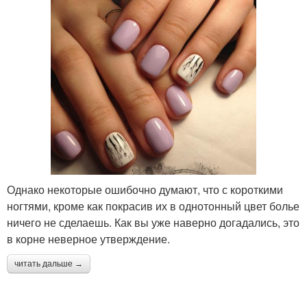
Однако некоторые ошибочно думают, что с короткими
ногтями, кроме как покрасив их в однотонный цвет болье
ничего не сделаешь. Как вы уже наверно догадались, это
в корне неверное утверждение.
читать дальше →