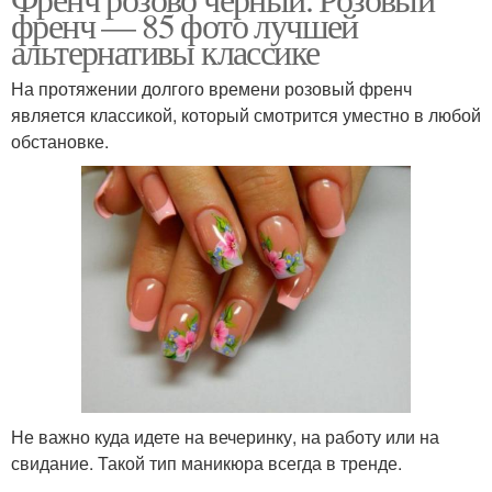
френч — 85 фото лучшей
альтернативы классике
На протяжении долгого времени розовый френч
является классикой, который смотрится уместно в любой
обстановке.
Не важно куда идете на вечеринку, на работу или на
свидание. Такой тип маникюра всегда в тренде.