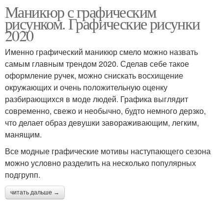
Маникюр с графическим
рисунком. Графические рисунки
2020
Именно графический маникюр смело можно назвать
самым главным трендом 2020. Сделав себе такое
оформление ручек, можно снискать восхищение
окружающих и очень положительную оценку
разбирающихся в моде людей. Графика выглядит
современно, свежо и необычно, будто немного дерзко,
что делает образ девушки завораживающим, легким,
манящим.
Все модные графические мотивы наступающего сезона
можно условно разделить на несколько популярных
подгрупп.
читать дальше →