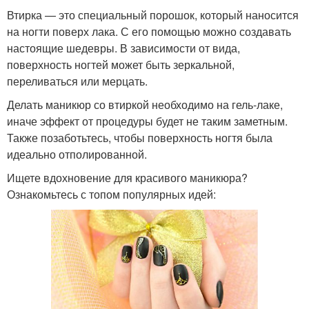
Втирка — это специальный порошок, который наносится
на ногти поверх лака. С его помощью можно создавать
настоящие шедевры. В зависимости от вида,
поверхность ногтей может быть зеркальной,
переливаться или мерцать.
Делать маникюр со втиркой необходимо на гель-лаке,
иначе эффект от процедуры будет не таким заметным.
Также позаботьтесь, чтобы поверхность ногтя была
идеально отполированной.
Ищете вдохновение для красивого маникюра?
Ознакомьтесь с топом популярных идей: