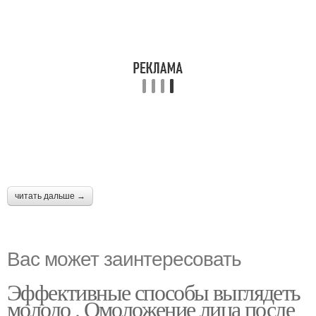
читать дальше →
Вас может заинтересовать
Эффективные способы выглядеть
молодо . Омоложение лица после