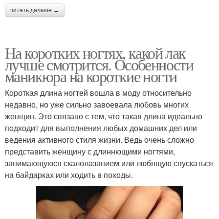
читать дальше →
На коротких ногтях, какой лак
лучше смотрится. Особенности
маникюра на короткие ногти
Короткая длина ногтей вошла в моду относительно
недавно, но уже сильно завоевала любовь многих
женщин. Это связано с тем, что такая длина идеально
подходит для выполнения любых домашних дел или
ведения активного стиля жизни. Ведь очень сложно
представить женщину с длиннющими ногтями,
занимающуюся скалолазанием или любящую спускаться
на байдарках или ходить в походы.