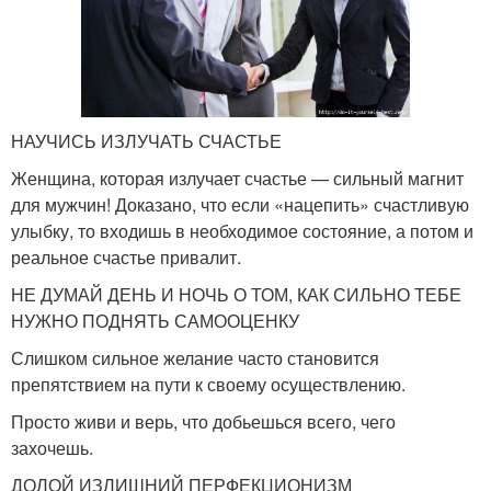
НАУЧИСЬ ИЗЛУЧАТЬ СЧАСТЬЕ
Женщина, которая излучает счастье — сильный магнит
для мужчин! Доказано, что если «нацепить» счастливую
улыбку, то входишь в необходимое состояние, а потом и
реальное счастье привалит.
НЕ ДУМАЙ ДЕНЬ И НОЧЬ О ТОМ, КАК СИЛЬНО ТЕБЕ
НУЖНО ПОДНЯТЬ САМООЦЕНКУ
Слишком сильное желание часто становится
препятствием на пути к своему осуществлению.
Просто живи и верь, что добьешься всего, чего
захочешь.
ДОЛОЙ ИЗЛИШНИЙ ПЕРФЕКЦИОНИЗМ