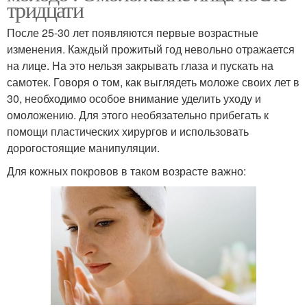
тридцати
После 25-30 лет появляются первые возрастные
изменения. Каждый прожитый год невольно отражается
на лице. На это нельзя закрывать глаза и пускать на
самотек. Говоря о том, как выглядеть моложе своих лет в
30, необходимо особое внимание уделить уходу и
омоложению. Для этого необязательно прибегать к
помощи пластических хирургов и использовать
дорогостоящие манипуляции.
Для кожных покровов в таком возрасте важно: