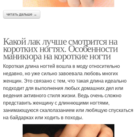
читать дальше →
Какой лак лучше смотрится на
коротких ногтях. Особенности
маникюра на короткие ногти
Короткая длина ногтей вошла в моду относительно
недавно, но уже сильно завоевала любовь многих
женщин. Это связано с тем, что такая длина идеально
подходит для выполнения любых домашних дел или
ведения активного стиля жизни. Ведь очень сложно
представить женщину с длиннющими ногтями,
занимающуюся скалолазанием или любящую спускаться
на байдарках или ходить в походы.