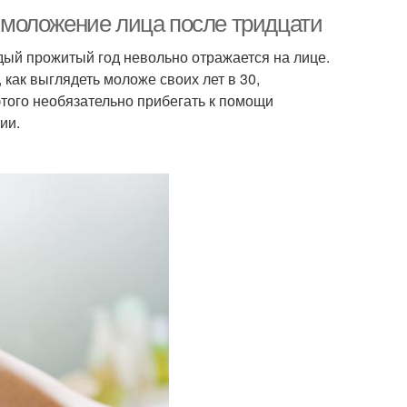
моложение лица после тридцати
дый прожитый год невольно отражается на лице.
, как выглядеть моложе своих лет в 30,
того необязательно прибегать к помощи
ии.