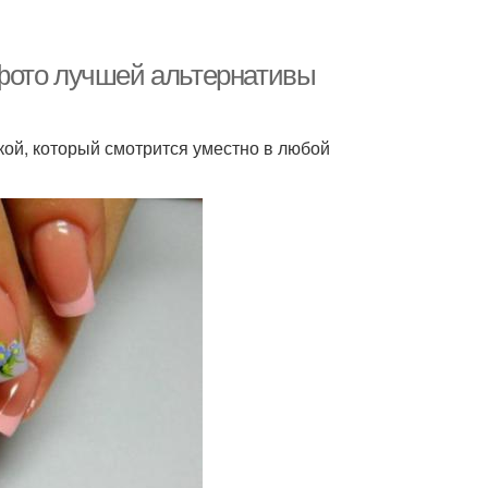
фото лучшей альтернативы
ой, который смотрится уместно в любой