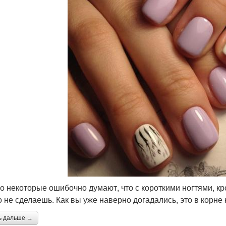
о некоторые ошибочно думают, что с короткими ногтями, кр
о не сделаешь. Как вы уже наверно догадались, это в корне
ь дальше →