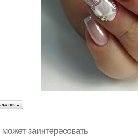
ь дальше →
 может заинтересовать