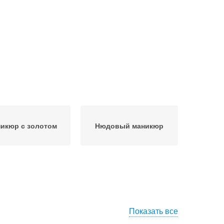
икюр с золотом
Нюдовый маникюр
Показать все