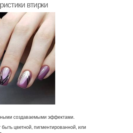
ристики втирки
разными создаваемыми эффектами.
 быть цветной, пигментированной, или